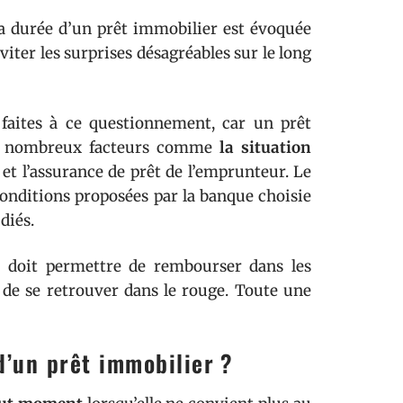
a durée d’un prêt immobilier est évoquée
viter les surprises désagréables sur le long
 faites à ce questionnement, car un prêt
de nombreux facteurs comme
la situation
et l’assurance de prêt de l’emprunteur. Le
conditions proposées par la banque choisie
diés.
er doit permettre de rembourser dans les
de se retrouver dans le rouge. Toute une
d’un prêt immobilier ?