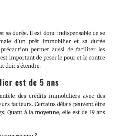
t sa durée. Il est donc indispensable de se
imale d’un prêt immobilier et sa durée
précaution permet aussi de faciliter les
est important de peser le pour et le contre
t doit s’étendre.
ier est de 5 ans
ientèle des crédits immobiliers avec des
eurs facteurs. Certains délais peuvent être
gs. Quant à la
moyenne
, elle est de 19 ans