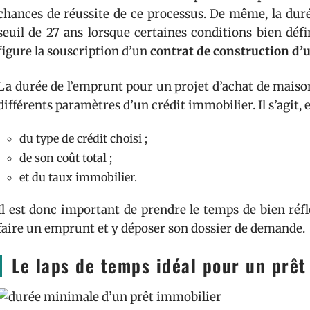
chances de réussite de ce processus. De même, la dur
seuil de 27 ans lorsque certaines conditions bien défi
figure la souscription d’un
contrat de
construction d’
La durée de l’emprunt pour un projet d’achat de maison
différents paramètres d’un crédit immobilier. Il s’agit, e
du type de crédit choisi ;
de son coût total ;
et du taux immobilier.
Il est donc important de prendre le temps de bien réf
faire un emprunt et y déposer son dossier de demande.
Le laps de temps idéal pour un prêt