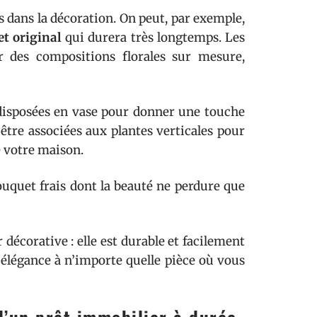
s dans la décoration. On peut, par exemple,
t original
qui durera très longtemps. Les
er des compositions florales sur mesure,
disposées en vase pour donner une touche
 être associées aux plantes verticales pour
e votre maison.
bouquet frais dont la beauté ne perdure que
 décorative : elle est durable et facilement
 élégance à n’importe quelle pièce où vous