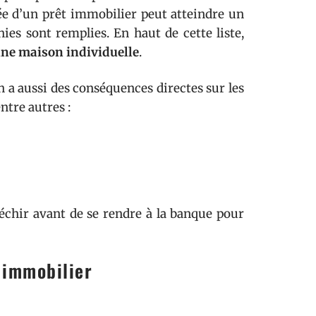
ée d’un prêt immobilier peut atteindre un
nies sont remplies. En haut de cette liste,
une maison individuelle
.
 a aussi des conséquences directes sur les
ntre autres :
léchir avant de se rendre à la banque pour
 immobilier