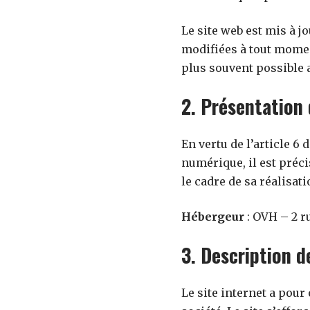
Le site web est mis à 
modifiées à tout moment
plus souvent possible 
2. Présentation 
En vertu de l’article 6
numérique, il est préci
le cadre de sa réalisati
Hébergeur
: OVH – 2 r
3. Description d
Le site internet a pour