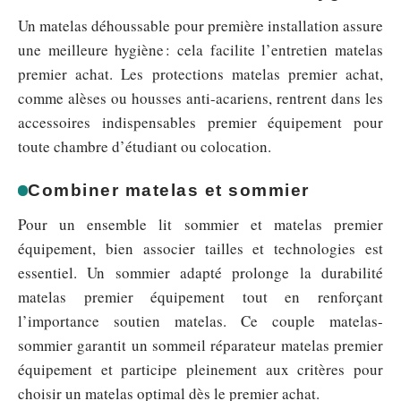
Un matelas déhoussable pour première installation assure
une meilleure hygiène : cela facilite l’entretien matelas
premier achat. Les protections matelas premier achat,
comme alèses ou housses anti-acariens, rentrent dans les
accessoires indispensables premier équipement pour
toute chambre d’étudiant ou colocation.
Combiner matelas et sommier
Pour un ensemble lit sommier et matelas premier
équipement, bien associer tailles et technologies est
essentiel. Un sommier adapté prolonge la durabilité
matelas premier équipement tout en renforçant
l’importance soutien matelas. Ce couple matelas-
sommier garantit un sommeil réparateur matelas premier
équipement et participe pleinement aux critères pour
choisir un matelas optimal dès le premier achat.