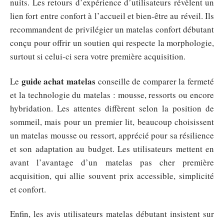
nuits. Les retours d’expérience d’utilisateurs révèlent un
lien fort entre confort à l’accueil et bien-être au réveil. Ils
recommandent de privilégier un matelas confort débutant
conçu pour offrir un soutien qui respecte la morphologie,
surtout si celui-ci sera votre première acquisition.
guide achat matelas
Le
conseille de comparer la fermeté
et la technologie du matelas : mousse, ressorts ou encore
hybridation. Les attentes diffèrent selon la position de
sommeil, mais pour un premier lit, beaucoup choisissent
un matelas mousse ou ressort, apprécié pour sa résilience
et son adaptation au budget. Les utilisateurs mettent en
avant l’avantage d’un matelas pas cher première
acquisition, qui allie souvent prix accessible, simplicité
et confort.
Enfin, les avis utilisateurs matelas débutant insistent sur