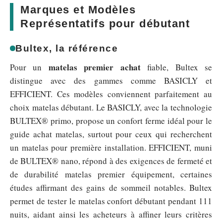
Marques et Modèles
Représentatifs pour débutant
Bultex, la référence
matelas premier achat
Pour un
fiable, Bultex se
distingue avec des gammes comme BASICLY et
EFFICIENT. Ces modèles conviennent parfaitement au
choix matelas débutant. Le BASICLY, avec la technologie
BULTEX® primo, propose un confort ferme idéal pour le
guide achat matelas, surtout pour ceux qui recherchent
un matelas pour première installation. EFFICIENT, muni
de BULTEX® nano, répond à des exigences de fermeté et
de durabilité matelas premier équipement, certaines
études affirmant des gains de sommeil notables. Bultex
permet de tester le matelas confort débutant pendant 111
nuits, aidant ainsi les acheteurs à affiner leurs critères