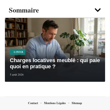
Sommaire
LOYER
Charges locatives meublé : qui paie
quoi en pratique ?
5 août 2026
Contact
Mentions Légales
Sitemap