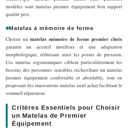
modèles sont matelas premier équipement bon rapport
qualité prix.
Matelas à mémoire de forme
matelas mémoire de forme premier choix
Choisir un
garantit un accueil moelleux et une adaptation
morphologique, réduisant ainsi les points de pression.
Ces matelas ergonomiques ciblent particulièrement les
besoins des personnes sensibles recherchant un matelas
premier équipement confortable et abordable, tout en
proposant des innovations matelas neuf achat facilitant le
sommeil réparateur.
Critères Essentiels pour Choisir
un Matelas de Premier
Équipement