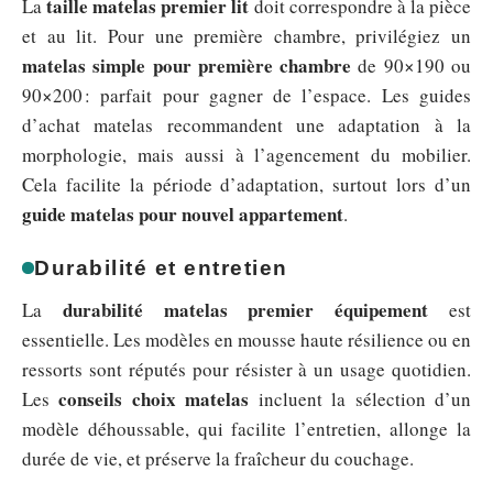
taille matelas premier lit
La
doit correspondre à la pièce
et au lit. Pour une première chambre, privilégiez un
matelas simple pour première chambre
de 90×190 ou
90×200 : parfait pour gagner de l’espace. Les guides
d’achat matelas recommandent une adaptation à la
morphologie, mais aussi à l’agencement du mobilier.
Cela facilite la période d’adaptation, surtout lors d’un
guide matelas pour nouvel appartement
.
Durabilité et entretien
durabilité matelas premier équipement
La
est
essentielle. Les modèles en mousse haute résilience ou en
ressorts sont réputés pour résister à un usage quotidien.
conseils choix matelas
Les
incluent la sélection d’un
modèle déhoussable, qui facilite l’entretien, allonge la
durée de vie, et préserve la fraîcheur du couchage.