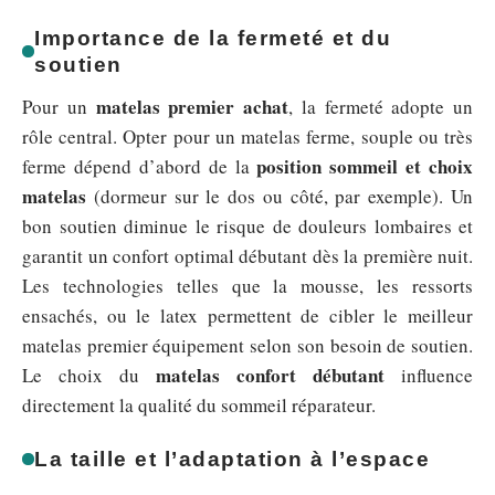
Importance de la fermeté et du
soutien
matelas premier achat
Pour un
, la fermeté adopte un
rôle central. Opter pour un matelas ferme, souple ou très
position sommeil et choix
ferme dépend d’abord de la
matelas
(dormeur sur le dos ou côté, par exemple). Un
bon soutien diminue le risque de douleurs lombaires et
garantit un confort optimal débutant dès la première nuit.
Les technologies telles que la mousse, les ressorts
ensachés, ou le latex permettent de cibler le meilleur
matelas premier équipement selon son besoin de soutien.
matelas confort débutant
Le choix du
influence
directement la qualité du sommeil réparateur.
La taille et l’adaptation à l’espace