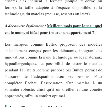
critères clés incluent la fermeté (souple, mi-ferme ou
ferme), la taille adaptée à l’espace disponible, et la
technologie du matelas (mousse, ressorts ou latex).
Meilleur mois pour louer : quel
A découvrir également :
est le moment idéal pour trouver un appartement ?
Les marques comme Bultex proposent des modèles
spécialement conçus pour les débutants, intégrant des
innovations comme la nano technologie ou les matériaux
hypoallergéniques. La possibilité de tester le matelas
pendant 111 nuits, comme proposé par Bultex, permet de
s’assurer de l’adéquation avec ses besoins. Pour
compléter l’achat, l’association d’un matelas à un
sommier robuste, ainsi qu’à un oreiller et une couette
appropriés, offre un confort optimal.