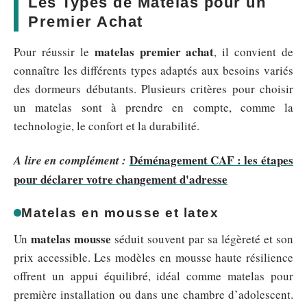
Les Types de Matelas pour un
Premier Achat
matelas premier achat
Pour réussir le
, il convient de
connaître les différents types adaptés aux besoins variés
des dormeurs débutants. Plusieurs critères pour choisir
un matelas sont à prendre en compte, comme la
technologie, le confort et la durabilité.
Déménagement CAF : les étapes
A lire en complément :
pour déclarer votre changement d'adresse
Matelas en mousse et latex
matelas mousse
Un
séduit souvent par sa légèreté et son
prix accessible. Les modèles en mousse haute résilience
offrent un appui équilibré, idéal comme matelas pour
première installation ou dans une chambre d’adolescent.