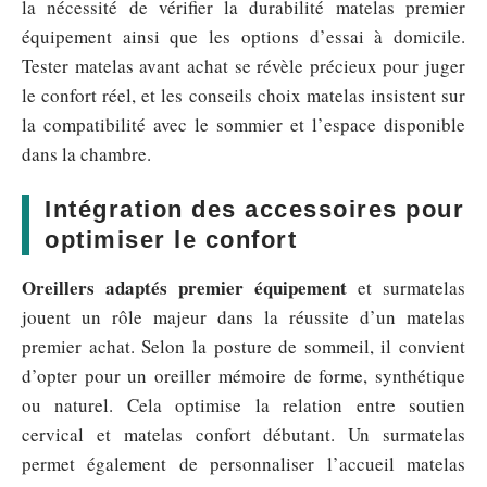
la nécessité de vérifier la durabilité matelas premier
équipement ainsi que les options d’essai à domicile.
Tester matelas avant achat se révèle précieux pour juger
le confort réel, et les conseils choix matelas insistent sur
la compatibilité avec le sommier et l’espace disponible
dans la chambre.
Intégration des accessoires pour
optimiser le confort
Oreillers adaptés premier équipement
et surmatelas
jouent un rôle majeur dans la réussite d’un matelas
premier achat. Selon la posture de sommeil, il convient
d’opter pour un oreiller mémoire de forme, synthétique
ou naturel. Cela optimise la relation entre soutien
cervical et matelas confort débutant. Un surmatelas
permet également de personnaliser l’accueil matelas