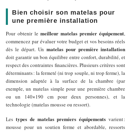
Bien choisir son matelas pour
une première installation
meilleur matelas premier équipement
Pour obtenir le
,
commencez par évaluer votre budget et vos besoins réels
matelas pour première installation
dès le départ. Un
doit garantir un bon équilibre entre confort, durabilité, et
respect des contraintes financières. Plusieurs critères sont
déterminants : la fermeté (ni trop souple, ni trop ferme), la
dimension adaptée à la surface de la chambre (par
exemple, un matelas simple pour une première chambre
ou un 140×190 cm pour deux personnes), et la
technologie (matelas mousse ou ressort).
types de matelas premiers équipements
Les
varient :
mousse pour un soutien ferme et abordable, ressorts