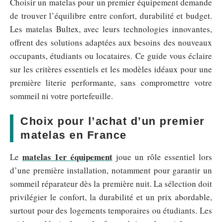
Choisir un matelas pour un premier équipement demande
de trouver l’équilibre entre confort, durabilité et budget.
Les matelas Bultex, avec leurs technologies innovantes,
offrent des solutions adaptées aux besoins des nouveaux
occupants, étudiants ou locataires. Ce guide vous éclaire
sur les critères essentiels et les modèles idéaux pour une
première literie performante, sans compromettre votre
sommeil ni votre portefeuille.
Choix pour l’achat d’un premier
matelas en France
matelas 1er équipement
Le
joue un rôle essentiel lors
d’une première installation, notamment pour garantir un
sommeil réparateur dès la première nuit. La sélection doit
privilégier le confort, la durabilité et un prix abordable,
surtout pour des logements temporaires ou étudiants. Les