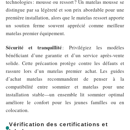
technologies : mousse ou ressort ? Un matelas mousse se
distingue par sa légèreté et son prix abordable pour une
première installation, alors que le matelas ressort apporte
un soutien ferme souvent apprécié comme meilleur
matelas premier équipement.
Sécurité et tranquillité
: Privilégiez les modèles
bénéficiant d’une garantie et d’un service après-vente
solide. Cette précaution protège contre les défauts et
rassure lors d’un matelas premier achat. Les guides
d’achat matelas recommandent de penser à la
compatibilité entre sommier et matelas pour une
installation stable—un ensemble lit sommier optimal
améliore le confort pour les jeunes familles ou en
colocation.
Vérification des certifications et