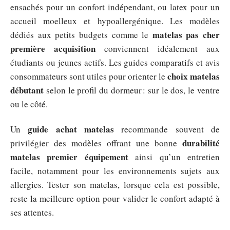
ensachés pour un confort indépendant, ou latex pour un
accueil moelleux et hypoallergénique. Les modèles
matelas pas cher
dédiés aux petits budgets comme le
première acquisition
conviennent idéalement aux
étudiants ou jeunes actifs. Les guides comparatifs et avis
choix matelas
consommateurs sont utiles pour orienter le
débutant
selon le profil du dormeur : sur le dos, le ventre
ou le côté.
guide achat matelas
Un
recommande souvent de
durabilité
privilégier des modèles offrant une bonne
matelas premier équipement
ainsi qu’un entretien
facile, notamment pour les environnements sujets aux
allergies. Tester son matelas, lorsque cela est possible,
reste la meilleure option pour valider le confort adapté à
ses attentes.