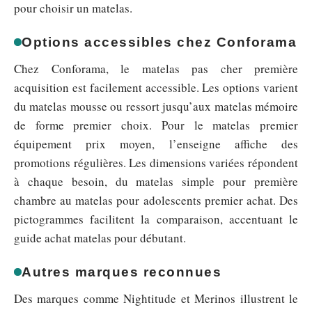
pour choisir un matelas.
Options accessibles chez Conforama
Chez Conforama, le matelas pas cher première
acquisition est facilement accessible. Les options varient
du matelas mousse ou ressort jusqu’aux matelas mémoire
de forme premier choix. Pour le matelas premier
équipement prix moyen, l’enseigne affiche des
promotions régulières. Les dimensions variées répondent
à chaque besoin, du matelas simple pour première
chambre au matelas pour adolescents premier achat. Des
pictogrammes facilitent la comparaison, accentuant le
guide achat matelas pour débutant.
Autres marques reconnues
Des marques comme Nightitude et Merinos illustrent le