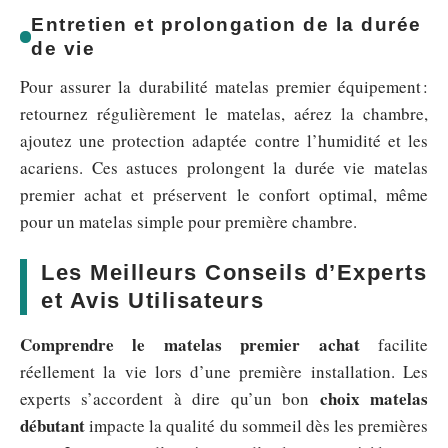
Entretien et prolongation de la durée
de vie
Pour assurer la durabilité matelas premier équipement :
retournez régulièrement le matelas, aérez la chambre,
ajoutez une protection adaptée contre l’humidité et les
acariens. Ces astuces prolongent la durée vie matelas
premier achat et préservent le confort optimal, même
pour un matelas simple pour première chambre.
Les Meilleurs Conseils d’Experts
et Avis Utilisateurs
Comprendre le matelas premier achat
facilite
réellement la vie lors d’une première installation. Les
choix matelas
experts s’accordent à dire qu’un bon
débutant
impacte la qualité du sommeil dès les premières