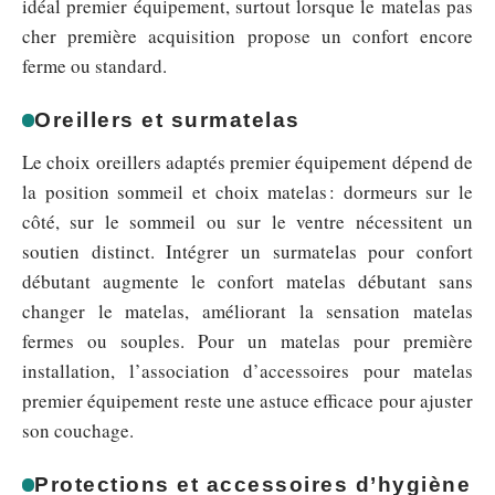
idéal premier équipement, surtout lorsque le matelas pas
cher première acquisition propose un confort encore
ferme ou standard.
Oreillers et surmatelas
Le choix oreillers adaptés premier équipement dépend de
la position sommeil et choix matelas : dormeurs sur le
côté, sur le sommeil ou sur le ventre nécessitent un
soutien distinct. Intégrer un surmatelas pour confort
débutant augmente le confort matelas débutant sans
changer le matelas, améliorant la sensation matelas
fermes ou souples. Pour un matelas pour première
installation, l’association d’accessoires pour matelas
premier équipement reste une astuce efficace pour ajuster
son couchage.
Protections et accessoires d’hygiène