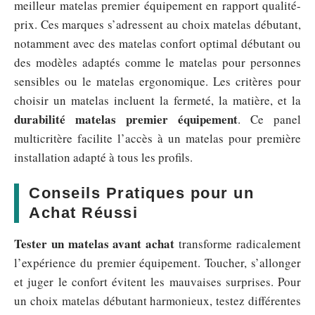
meilleur matelas premier équipement en rapport qualité-
prix. Ces marques s’adressent au choix matelas débutant,
notamment avec des matelas confort optimal débutant ou
des modèles adaptés comme le matelas pour personnes
sensibles ou le matelas ergonomique. Les critères pour
choisir un matelas incluent la fermeté, la matière, et la
durabilité matelas premier équipement
. Ce panel
multicritère facilite l’accès à un matelas pour première
installation adapté à tous les profils.
Conseils Pratiques pour un
Achat Réussi
Tester un matelas avant achat
transforme radicalement
l’expérience du premier équipement. Toucher, s’allonger
et juger le confort évitent les mauvaises surprises. Pour
un choix matelas débutant harmonieux, testez différentes