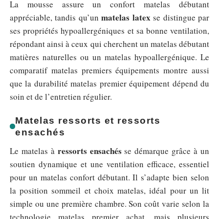
La mousse assure un confort matelas débutant
matelas latex
appréciable, tandis qu’un
se distingue par
ses propriétés hypoallergéniques et sa bonne ventilation,
répondant ainsi à ceux qui cherchent un matelas débutant
matières naturelles ou un matelas hypoallergénique. Le
comparatif matelas premiers équipements montre aussi
que la durabilité matelas premier équipement dépend du
soin et de l’entretien régulier.
Matelas ressorts et ressorts
ensachés
ressorts ensachés
Le matelas à
se démarque grâce à un
soutien dynamique et une ventilation efficace, essentiel
pour un matelas confort débutant. Il s’adapte bien selon
la position sommeil et choix matelas, idéal pour un lit
simple ou une première chambre. Son coût varie selon la
technologie matelas premier achat, mais plusieurs