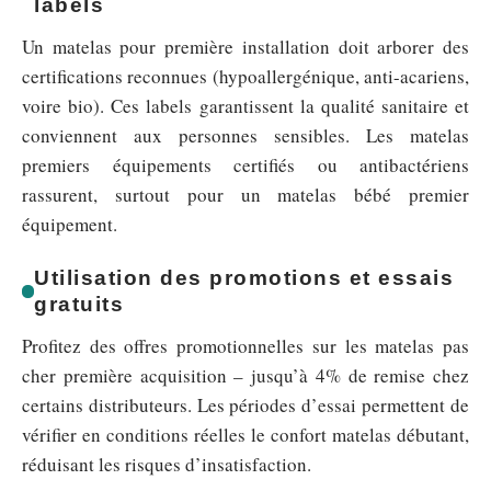
labels
Un matelas pour première installation doit arborer des
certifications reconnues (hypoallergénique, anti-acariens,
voire bio). Ces labels garantissent la qualité sanitaire et
conviennent aux personnes sensibles. Les matelas
premiers équipements certifiés ou antibactériens
rassurent, surtout pour un matelas bébé premier
équipement.
Utilisation des promotions et essais
gratuits
Profitez des offres promotionnelles sur les matelas pas
cher première acquisition – jusqu’à 4% de remise chez
certains distributeurs. Les périodes d’essai permettent de
vérifier en conditions réelles le confort matelas débutant,
réduisant les risques d’insatisfaction.