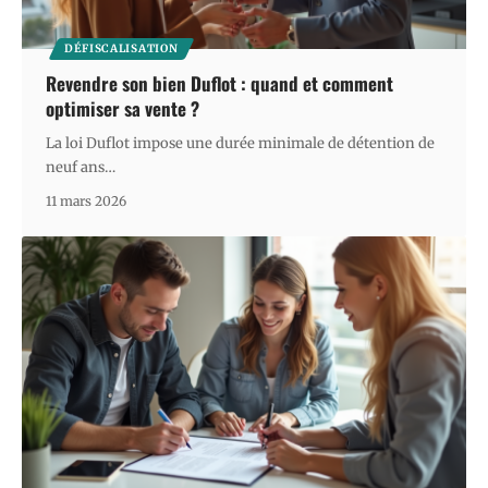
DÉFISCALISATION
Revendre son bien Duflot : quand et comment
optimiser sa vente ?
La loi Duflot impose une durée minimale de détention de
neuf ans
…
11 mars 2026