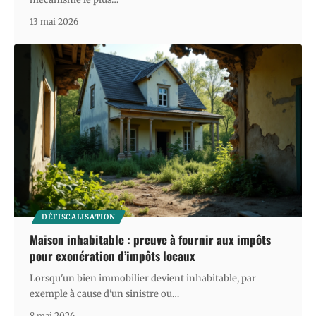
13 mai 2026
DÉFISCALISATION
Maison inhabitable : preuve à fournir aux impôts
pour exonération d’impôts locaux
Lorsqu'un bien immobilier devient inhabitable, par
exemple à cause d'un sinistre ou
…
8 mai 2026