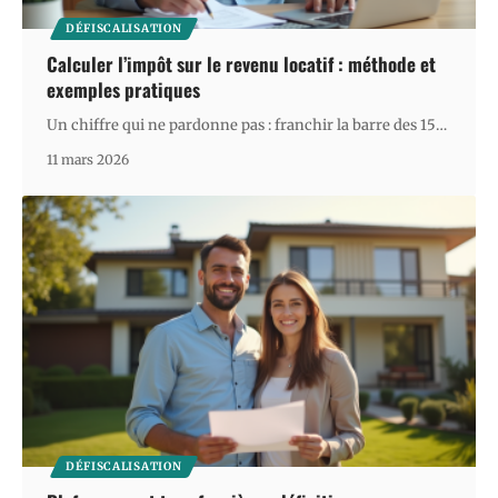
DÉFISCALISATION
Calculer l’impôt sur le revenu locatif : méthode et
exemples pratiques
Un chiffre qui ne pardonne pas : franchir la barre des 15
…
11 mars 2026
DÉFISCALISATION