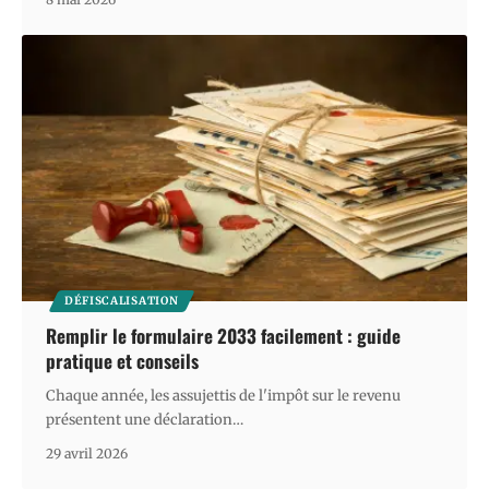
DÉFISCALISATION
Remplir le formulaire 2033 facilement : guide
pratique et conseils
Chaque année, les assujettis de l'impôt sur le revenu
présentent une déclaration
…
29 avril 2026