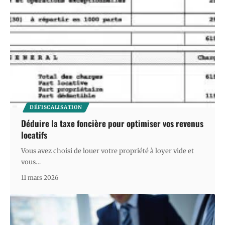
DÉFISCALISATION
Déduire la taxe foncière pour optimiser vos revenus
locatifs
Vous avez choisi de louer votre propriété à loyer vide et
vous
…
11 mars 2026