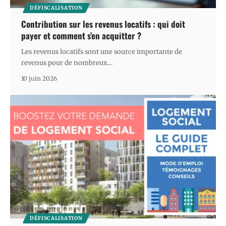
DÉFISCALISATION
Contribution sur les revenus locatifs : qui doit
payer et comment s’en acquitter ?
Les revenus locatifs sont une source importante de
revenus pour de nombreux
…
10 juin 2026
DÉFISCALISATION