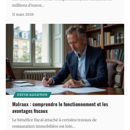
millions d'euros
…
11 mars 2026
DÉFISCALISATION
Malraux : comprendre le fonctionnement et les
avantages fiscaux
Le bénéfice fiscal attaché à certains travaux de
restauration immobilière est loin
…