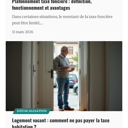
Plafonnement taxe foncière : définition,
fonctionnement et avantages
Dans certaines situations, le montant de la taxe foncière
peut être limité,
…
11 mars 2026
DÉFISCALISATION
Logement vacant : comment ne pas payer la taxe
habitation ?