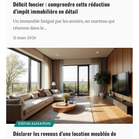
Déficit foncier : comprendre cette réduction
d’impôt immobilière en détail
Un immeuble fatigué par les années, un marteau qui
résonne dans le
…
11 mars 2026
DÉFISCALISATION
Déclarer les revenus d’une location meublée de