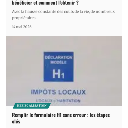
bénéficier et comment l’obtenir ?
Avec la hausse constante des coûts de la vie, de nombreux
propriétaires
…
14 mai 2026
DÉFISCALISATION
Remplir le formulaire H1 sans erreur : les étapes
clés