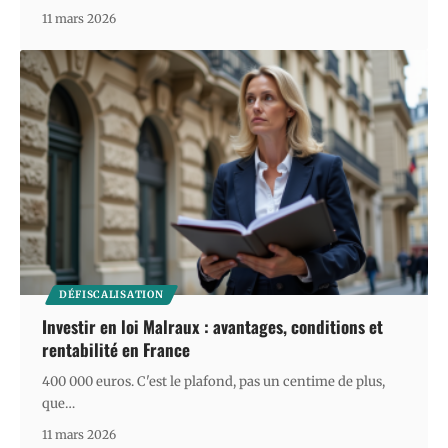
11 mars 2026
DÉFISCALISATION
Investir en loi Malraux : avantages, conditions et
rentabilité en France
400 000 euros. C'est le plafond, pas un centime de plus,
que
…
11 mars 2026