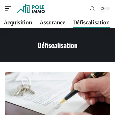
Acquisition
Assurance
Défiscalisation
Défiscalisation