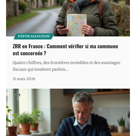
DÉFISCALISATION
ZRR en France : Comment vérifier si ma commune
est concernée ?
Quatre chiffres, des frontières invisibles et des avantages
fiscaux qui tombent parfois
…
11 mars 2026