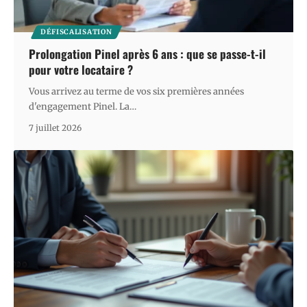
DÉFISCALISATION
Prolongation Pinel après 6 ans : que se passe-t-il
pour votre locataire ?
Vous arrivez au terme de vos six premières années
d'engagement Pinel. La
…
7 juillet 2026