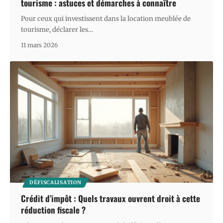
tourisme : astuces et démarches à connaître
Pour ceux qui investissent dans la location meublée de
tourisme, déclarer les
…
11 mars 2026
DÉFISCALISATION
Crédit d’impôt : Quels travaux ouvrent droit à cette
réduction fiscale ?