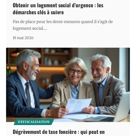
Obtenir un logement social d’urgence : les
démarches clés à suivre
Pas de place pour les demi-mesures quand il s'agit de
logement social.
…
19 mai 2026
DÉFISCALISATION
Dégrèvement de taxe foncière : qui peut en