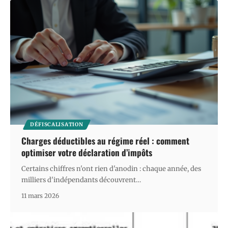
DÉFISCALISATION
Charges déductibles au régime réel : comment
optimiser votre déclaration d’impôts
Certains chiffres n'ont rien d'anodin : chaque année, des
milliers d'indépendants découvrent
…
11 mars 2026