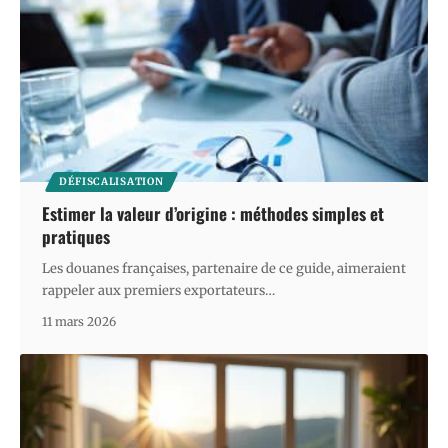
DÉFISCALISATION
Estimer la valeur d’origine : méthodes simples et
pratiques
Les douanes françaises, partenaire de ce guide, aimeraient
rappeler aux premiers exportateurs
…
11 mars 2026