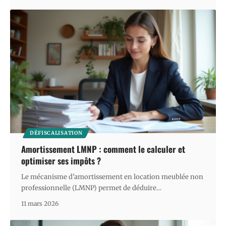
DÉFISCALISATION
Amortissement LMNP : comment le calculer et
optimiser ses impôts ?
Le mécanisme d'amortissement en location meublée non
professionnelle (LMNP) permet de déduire
…
11 mars 2026