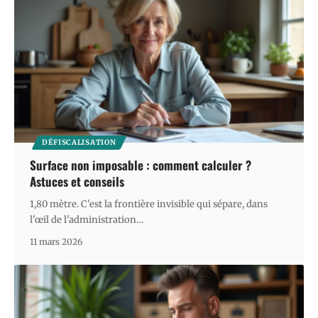
DÉFISCALISATION
Surface non imposable : comment calculer ?
Astuces et conseils
1,80 mètre. C'est la frontière invisible qui sépare, dans
l'œil de l'administration
…
11 mars 2026