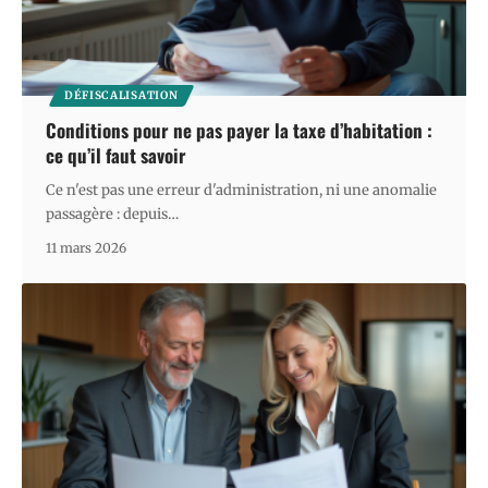
DÉFISCALISATION
Conditions pour ne pas payer la taxe d’habitation :
ce qu’il faut savoir
Ce n'est pas une erreur d'administration, ni une anomalie
passagère : depuis
…
11 mars 2026