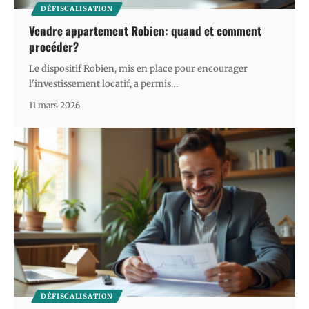
DÉFISCALISATION
Vendre appartement Robien: quand et comment
procéder?
Le dispositif Robien, mis en place pour encourager
l'investissement locatif, a permis
…
11 mars 2026
DÉFISCALISATION