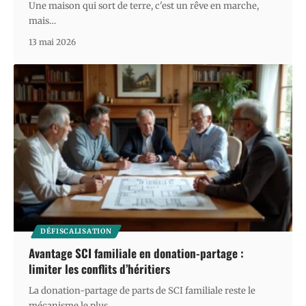
Une maison qui sort de terre, c'est un rêve en marche,
mais
…
13 mai 2026
DÉFISCALISATION
Avantage SCI familiale en donation-partage :
limiter les conflits d’héritiers
La donation-partage de parts de SCI familiale reste le
mécanisme le plus
…