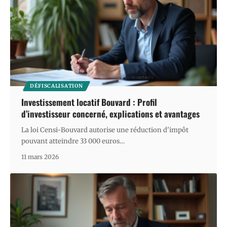
DÉFISCALISATION
Investissement locatif Bouvard : Profil
d’investisseur concerné, explications et avantages
La loi Censi-Bouvard autorise une réduction d'impôt
pouvant atteindre 33 000 euros
…
11 mars 2026