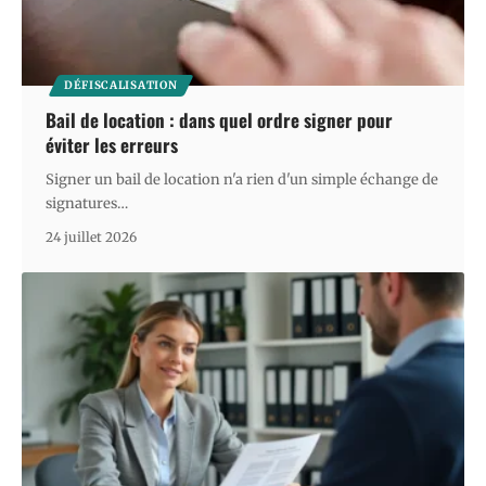
DÉFISCALISATION
Bail de location : dans quel ordre signer pour
éviter les erreurs
Signer un bail de location n'a rien d'un simple échange de
signatures
…
24 juillet 2026