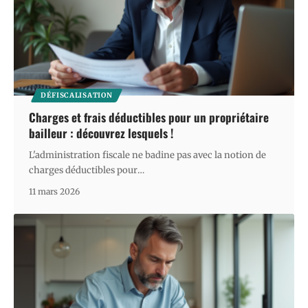
DÉFISCALISATION
Charges et frais déductibles pour un propriétaire
bailleur : découvrez lesquels !
L'administration fiscale ne badine pas avec la notion de
charges déductibles pour
…
11 mars 2026