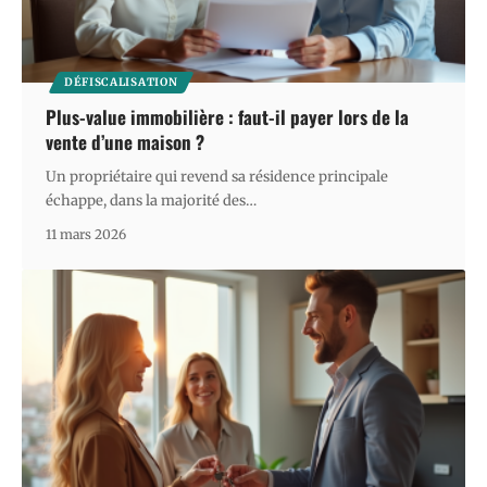
DÉFISCALISATION
Plus-value immobilière : faut-il payer lors de la
vente d’une maison ?
Un propriétaire qui revend sa résidence principale
échappe, dans la majorité des
…
11 mars 2026