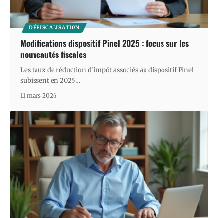
DÉFISCALISATION
Modifications dispositif Pinel 2025 : focus sur les
nouveautés fiscales
Les taux de réduction d'impôt associés au dispositif Pinel
subissent en 2025
…
11 mars 2026