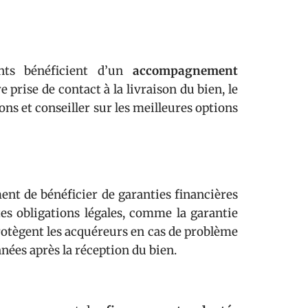
ents bénéficient d’un
accompagnement
 prise de contact à la livraison du bien, le
ns et conseiller sur les meilleures options
nt de bénéficier de garanties financières
es obligations légales, comme la garantie
rotègent les acquéreurs en cas de problème
nées après la réception du bien.