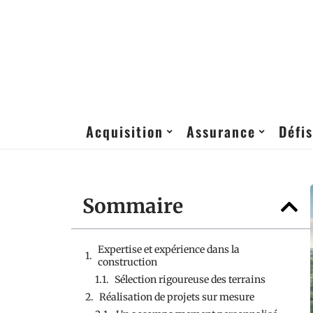
Acquisition
Assurance
Défis
Sommaire
Expertise et expérience dans la
construction
Sélection rigoureuse des terrains
Réalisation de projets sur mesure