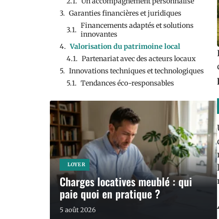
Un accompagnement personnalisé
Garanties financières et juridiques
Financements adaptés et solutions
innovantes
Valorisation du patrimoine local
Partenariat avec des acteurs locaux
Innovations techniques et technologiques
Tendances éco-responsables
LOYER
Charges locatives meublé : qui
paie quoi en pratique ?
5 août 2026