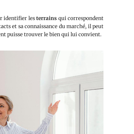
 identifier les
terrains
qui correspondent
tacts et sa connaissance du marché, il peut
t puisse trouver le bien qui lui convient.