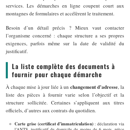
services. Les démarches en ligne coupent court aux
montagnes de formulaires et accélèrent le traitement.
Besoin d’un détail précis ? Mieux vaut contacter
l’organisme concerné : chaque structure a ses propres
exigences, parfois même sur la date de validité du
justificatif.
La liste complète des documents à
fournir pour chaque démarche
changement d’adresse
À chaque mise à jour liée à un
, la
liste des pièces à fournir varie selon l’objectif et la
structure sollicitée. Certaines s’appliquent aux titres
officiels, d’autres aux contrats du quotidien.
Carte grise (certificat d’immatriculation)
: déclaration via
l’ANTS, justificatif de domicile de moins de 6 mois, pièce