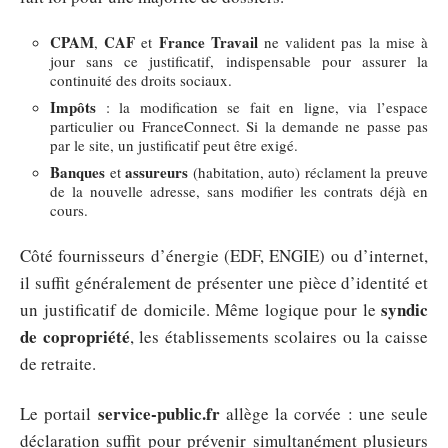
CPAM
CAF
France Travail
,
et
ne valident pas la mise à
jour sans ce justificatif, indispensable pour assurer la
continuité des droits sociaux.
Impôts
: la modification se fait en ligne, via l’espace
particulier ou FranceConnect. Si la demande ne passe pas
par le site, un justificatif peut être exigé.
Banques
assureurs
et
(habitation, auto) réclament la preuve
de la nouvelle adresse, sans modifier les contrats déjà en
cours.
Côté fournisseurs d’énergie (EDF, ENGIE) ou d’internet,
il suffit généralement de présenter une pièce d’identité et
syndic
un justificatif de domicile. Même logique pour le
de copropriété
, les établissements scolaires ou la caisse
de retraite.
service-public.fr
Le portail
allège la corvée : une seule
déclaration suffit pour prévenir simultanément plusieurs