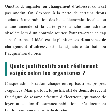
signaler un changement d’adresse
Omettre de
, ce n’est
pas anodin. On s’expose à la perte de certains droits
sociaux, à une radiation des listes électorales locales, ou
à une amende si la carte grise affiche une adresse
obsolète lors d’un contrôle routier. Pour traverser ce cap
démarches de
sans faux pas, l’idéal est de planifier ses
changement d’adresse
dès la signature du bail ou
l’acquisition du bien.
Quels justificatifs sont réellement
exigés selon les organismes ?
Chaque administration, chaque entreprise, a ses propres
justificatif de domicile
exigences. Mais partout, le
récent
fait figure de sésame : facture d’électricité, quittance de
loyer, attestation d’assurance habitation… Ce document
fait foi pour une majorité de dossiers.