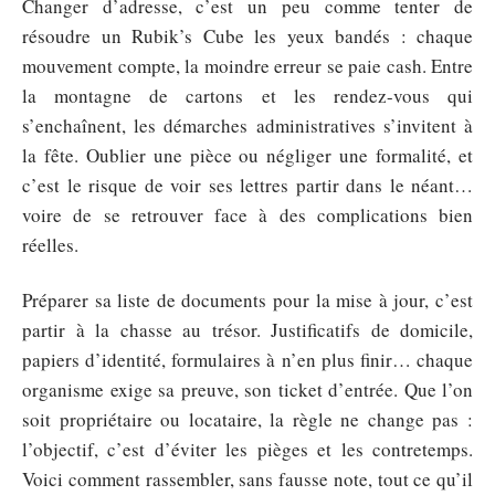
Changer d’adresse, c’est un peu comme tenter de
résoudre un Rubik’s Cube les yeux bandés : chaque
mouvement compte, la moindre erreur se paie cash. Entre
la montagne de cartons et les rendez-vous qui
s’enchaînent, les démarches administratives s’invitent à
la fête. Oublier une pièce ou négliger une formalité, et
c’est le risque de voir ses lettres partir dans le néant…
voire de se retrouver face à des complications bien
réelles.
Préparer sa liste de documents pour la mise à jour, c’est
partir à la chasse au trésor. Justificatifs de domicile,
papiers d’identité, formulaires à n’en plus finir… chaque
organisme exige sa preuve, son ticket d’entrée. Que l’on
soit propriétaire ou locataire, la règle ne change pas :
l’objectif, c’est d’éviter les pièges et les contretemps.
Voici comment rassembler, sans fausse note, tout ce qu’il