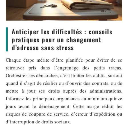
Anticiper les difficultés : conseils
pratiques pour un changement
d’adresse sans stress
Chaque étape mérite d’être planifiée pour éviter de se
retrouver pris dans l’engrenage des petits tracas.
Orchestrer ses démarches, c’est limiter les oublis, surtout
quand il s’agit de résilier ou d’ouvrir des contrats, ou de
mettre à jour ses droits auprès des administrations.
Informez les principaux organismes au minimum quinze
jours avant le déménagement. Cette marge réduit les
risques de coupure de service, d’erreur d’expédition ou
d’interruption de droits sociaux.