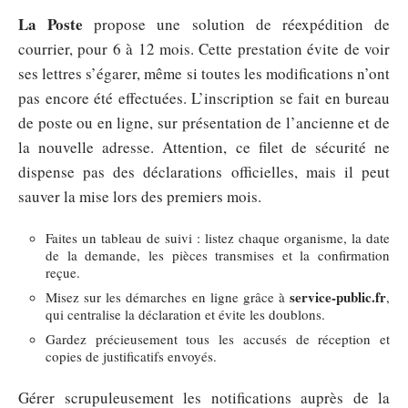
La Poste
propose une solution de réexpédition de
courrier, pour 6 à 12 mois. Cette prestation évite de voir
ses lettres s’égarer, même si toutes les modifications n’ont
pas encore été effectuées. L’inscription se fait en bureau
de poste ou en ligne, sur présentation de l’ancienne et de
la nouvelle adresse. Attention, ce filet de sécurité ne
dispense pas des déclarations officielles, mais il peut
sauver la mise lors des premiers mois.
Faites un tableau de suivi : listez chaque organisme, la date
de la demande, les pièces transmises et la confirmation
reçue.
service-public.fr
Misez sur les démarches en ligne grâce à
,
qui centralise la déclaration et évite les doublons.
Gardez précieusement tous les accusés de réception et
copies de justificatifs envoyés.
Gérer scrupuleusement les notifications auprès de la