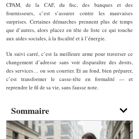
CPAM, de la CAF, du fisc, des banques et des
fournisseurs, c’est s’assurer contre les mauvaises
surprises. Certaines démarches prennent plus de temps
que d’autres, alors placez en tête de liste ce qui touche
aux aides sociales, à la fiscalité et à l’énergie.
Un suivi carré, c’est la meilleure arme pour traverser ce
changement d’adresse sans voir disparaître des droits,
des services… ou son courrier. Et au fond, bien préparer,
c’est transformer le casse-tête en formalité — et
reprendre le fil de sa vie, sans fausse note.
Sommaire