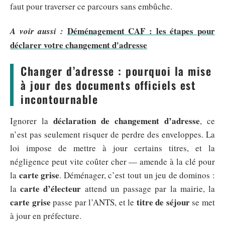
faut pour traverser ce parcours sans embûche.
Déménagement CAF : les étapes pour
A voir aussi :
déclarer votre changement d'adresse
Changer d’adresse : pourquoi la mise
à jour des documents officiels est
incontournable
déclaration de changement d’adresse
Ignorer la
, ce
n’est pas seulement risquer de perdre des enveloppes. La
loi impose de mettre à jour certains titres, et la
négligence peut vite coûter cher — amende à la clé pour
carte grise
la
. Déménager, c’est tout un jeu de dominos :
carte d’électeur
la
attend un passage par la mairie, la
carte grise
titre de séjour
passe par l’ANTS, et le
se met
à jour en préfecture.