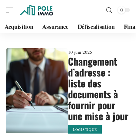
Acquisition
Assurance
Défiscalisation
Fina
10 juin 2025
Changement
d’adresse :
liste des
documents à
fournir pour
une mise à jour
LOGISTIQUE