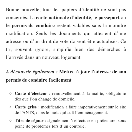
Bonne nouvelle, tous les papiers d’identité ne sont pas
carte nationale d’identité
passeport
concernés. La
, le
ou
permis de conduire
le
restent valables sans la moindre
modification. Seuls les documents qui attestent d’une
adresse ou d’un droit de vote doivent être actualisés. Ce
tri, souvent ignoré, simplifie bien des démarches à
l’arrivée dans un nouveau logement.
Mettre à jour l'adresse de son
A découvrir également :
permis de conduire facilement
Carte d’électeur
: renouvellement à la mairie, obligatoire
dès que l’on change de domicile.
Carte grise
: modification à faire impérativement sur le site
de l’ANTS, dans le mois qui suit l’emménagement.
Titre de séjour
: signalement à effectuer en préfecture, sous
peine de problèmes lors d’un contrôle.