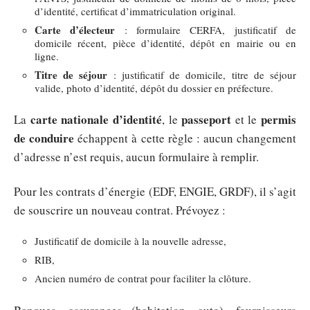
d’identité, certificat d’immatriculation original.
Carte d’électeur
: formulaire CERFA, justificatif de
domicile récent, pièce d’identité, dépôt en mairie ou en
ligne.
Titre de séjour
: justificatif de domicile, titre de séjour
valide, photo d’identité, dépôt du dossier en préfecture.
carte nationale d’identité
passeport
permis
La
, le
et le
de conduire
échappent à cette règle : aucun changement
d’adresse n’est requis, aucun formulaire à remplir.
Pour les contrats d’énergie (EDF, ENGIE, GRDF), il s’agit
de souscrire un nouveau contrat. Prévoyez :
Justificatif de domicile à la nouvelle adresse,
RIB,
Ancien numéro de contrat pour faciliter la clôture.