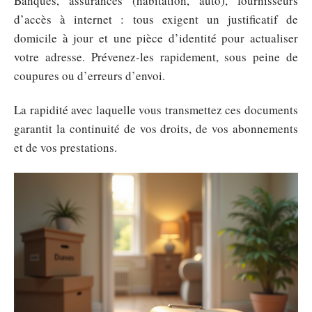
Banques, assurances (habitation, auto), fournisseurs
d’accès à internet : tous exigent un justificatif de
domicile à jour et une pièce d’identité pour actualiser
votre adresse. Prévenez-les rapidement, sous peine de
coupures ou d’erreurs d’envoi.
La rapidité avec laquelle vous transmettez ces documents
garantit la continuité de vos droits, de vos abonnements
et de vos prestations.