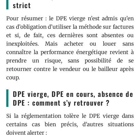
strict
Pour résumer : le DPE vierge n’est admis qu’en
cas d’obligation d’utiliser la méthode sur factures
et si, de fait, ces dernières sont absentes ou
inexploitées. Mais acheter ou louer sans
connaître la performance énergétique revient à
prendre un risque, sans possibilité de se
retourner contre le vendeur ou le bailleur après
coup.
DPE vierge, DPE en cours, absence de
DPE : comment s’y retrouver ?
Si la réglementation tolère le DPE vierge dans
certains cas bien précis, d’autres situations
doivent alerter :