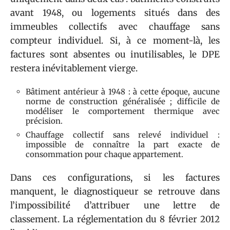
avant 1948, ou logements situés dans des
immeubles collectifs avec chauffage sans
compteur individuel. Si, à ce moment-là, les
factures sont absentes ou inutilisables, le DPE
restera inévitablement vierge.
Bâtiment antérieur à 1948 : à cette époque, aucune
norme de construction généralisée ; difficile de
modéliser le comportement thermique avec
précision.
Chauffage collectif sans relevé individuel :
impossible de connaître la part exacte de
consommation pour chaque appartement.
Dans ces configurations, si les factures
manquent, le diagnostiqueur se retrouve dans
l’impossibilité d’attribuer une lettre de
classement. La réglementation du 8 février 2012