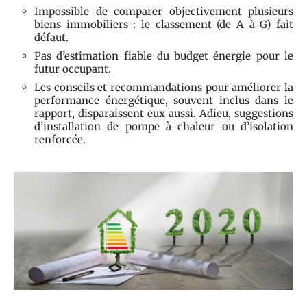
Impossible de comparer objectivement plusieurs
biens immobiliers : le classement (de A à G) fait
défaut.
Pas d’estimation fiable du budget énergie pour le
futur occupant.
Les conseils et recommandations pour améliorer la
performance énergétique, souvent inclus dans le
rapport, disparaissent eux aussi. Adieu, suggestions
d’installation de pompe à chaleur ou d’isolation
renforcée.