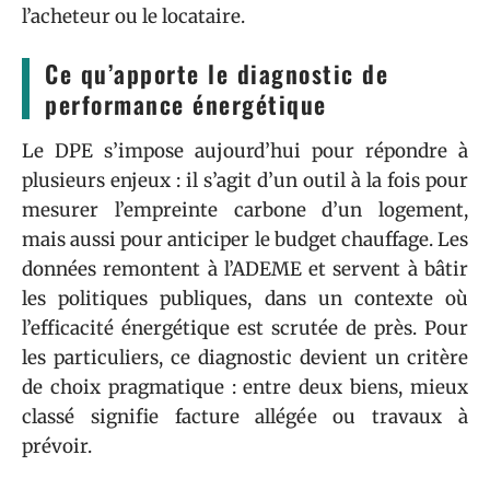
l’acheteur ou le locataire.
Ce qu’apporte le diagnostic de
performance énergétique
Le DPE s’impose aujourd’hui pour répondre à
plusieurs enjeux : il s’agit d’un outil à la fois pour
mesurer l’empreinte carbone d’un logement,
mais aussi pour anticiper le budget chauffage. Les
données remontent à l’ADEME et servent à bâtir
les politiques publiques, dans un contexte où
l’efficacité énergétique est scrutée de près. Pour
les particuliers, ce diagnostic devient un critère
de choix pragmatique : entre deux biens, mieux
classé signifie facture allégée ou travaux à
prévoir.