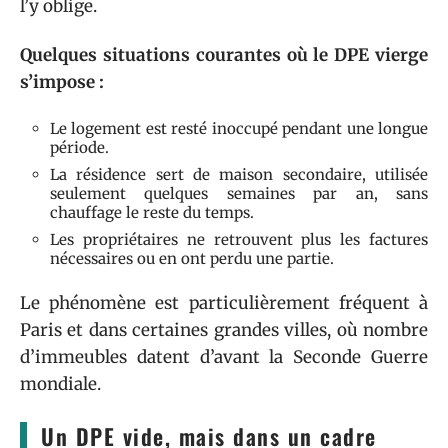
l’y oblige.
Quelques situations courantes où le DPE vierge
s’impose :
Le logement est resté inoccupé pendant une longue
période.
La résidence sert de maison secondaire, utilisée
seulement quelques semaines par an, sans
chauffage le reste du temps.
Les propriétaires ne retrouvent plus les factures
nécessaires ou en ont perdu une partie.
Le phénomène est particulièrement fréquent à
Paris et dans certaines grandes villes, où nombre
d’immeubles datent d’avant la Seconde Guerre
mondiale.
Un DPE vide, mais dans un cadre