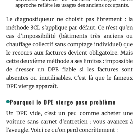
approche reflète les usages des anciens occupants.
Le diagnostiqueur ne choisit pas librement : la
méthode 3CL s’applique par défaut. Ce n’est qu’en
cas d’impossibilité (bâtiments très anciens ou
chauffage collectif sans comptage individuel) que
le recours aux factures devient obligatoire. Mais
cette deuxième méthode a ses limites : impossible
de dresser un DPE fiable si les factures sont
absentes ou inutilisables. C’est là que le fameux
DPE vierge apparaît.
Pourquoi le DPE vierge pose problème
Un DPE vide, c’est un peu comme acheter une
voiture sans carnet d’entretien : vous avancez à
l’aveugle. Voici ce qu’on perd concrètement :