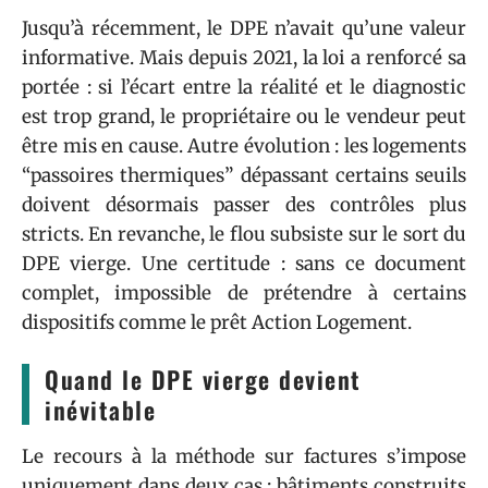
Jusqu’à récemment, le DPE n’avait qu’une valeur
informative. Mais depuis 2021, la loi a renforcé sa
portée : si l’écart entre la réalité et le diagnostic
est trop grand, le propriétaire ou le vendeur peut
être mis en cause. Autre évolution : les logements
“passoires thermiques” dépassant certains seuils
doivent désormais passer des contrôles plus
stricts. En revanche, le flou subsiste sur le sort du
DPE vierge. Une certitude : sans ce document
complet, impossible de prétendre à certains
dispositifs comme le prêt Action Logement.
Quand le DPE vierge devient
inévitable
Le recours à la méthode sur factures s’impose
uniquement dans deux cas : bâtiments construits