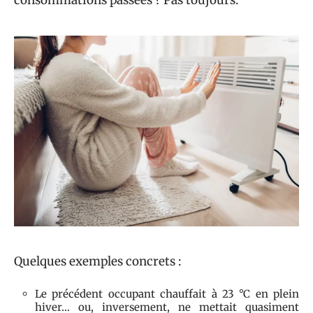
Quelques exemples concrets :
Le précédent occupant chauffait à 23 °C en plein
hiver… ou, inversement, ne mettait quasiment