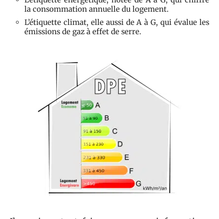
la consommation annuelle du logement.
L’étiquette climat, elle aussi de A à G, qui évalue les
émissions de gaz à effet de serre.