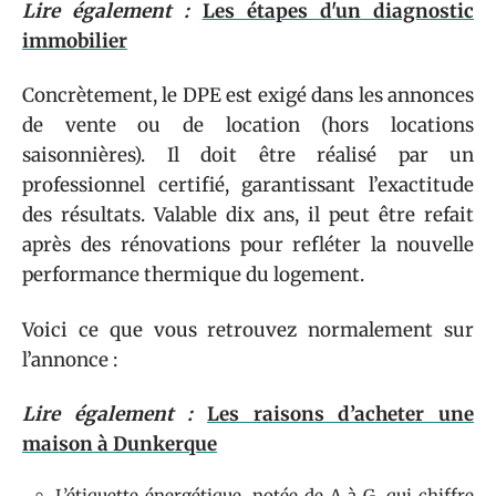
Lire également :
Les étapes d'un diagnostic
immobilier
Concrètement, le DPE est exigé dans les annonces
de vente ou de location (hors locations
saisonnières). Il doit être réalisé par un
professionnel certifié, garantissant l’exactitude
des résultats. Valable dix ans, il peut être refait
après des rénovations pour refléter la nouvelle
performance thermique du logement.
Voici ce que vous retrouvez normalement sur
l’annonce :
Lire également :
Les raisons d’acheter une
maison à Dunkerque
L’étiquette énergétique, notée de A à G, qui chiffre