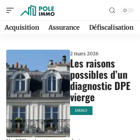
Acquisition
Assurance
Défiscalisation
2 mars 2026
Les raisons
possibles d’un
diagnostic DPE
vierge
IMMO