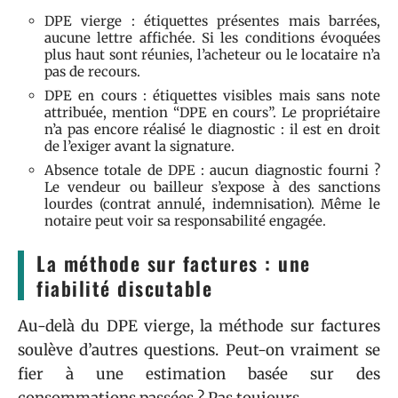
DPE vierge : étiquettes présentes mais barrées,
aucune lettre affichée. Si les conditions évoquées
plus haut sont réunies, l’acheteur ou le locataire n’a
pas de recours.
DPE en cours : étiquettes visibles mais sans note
attribuée, mention “DPE en cours”. Le propriétaire
n’a pas encore réalisé le diagnostic : il est en droit
de l’exiger avant la signature.
Absence totale de DPE : aucun diagnostic fourni ?
Le vendeur ou bailleur s’expose à des sanctions
lourdes (contrat annulé, indemnisation). Même le
notaire peut voir sa responsabilité engagée.
La méthode sur factures : une
fiabilité discutable
Au-delà du DPE vierge, la méthode sur factures
soulève d’autres questions. Peut-on vraiment se
fier à une estimation basée sur des
consommations passées ? Pas toujours.