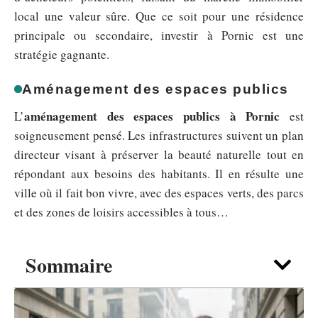
local une valeur sûre. Que ce soit pour une résidence
principale ou secondaire, investir à Pornic est une
stratégie gagnante.
Aménagement des espaces publics
aménagement des espaces publics à Pornic
L’
est
soigneusement pensé. Les infrastructures suivent un plan
directeur visant à préserver la beauté naturelle tout en
répondant aux besoins des habitants. Il en résulte une
ville où il fait bon vivre, avec des espaces verts, des parcs
et des zones de loisirs accessibles à tous…
Sommaire