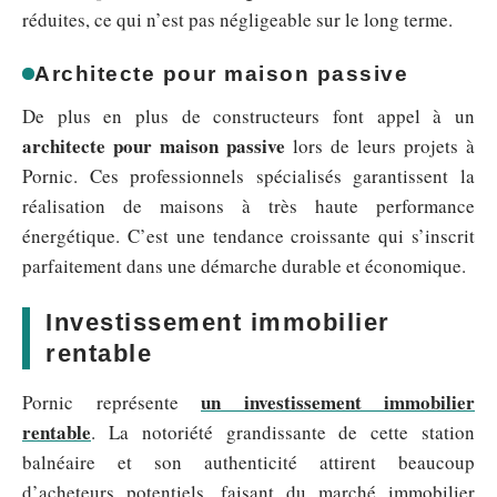
réduites, ce qui n’est pas négligeable sur le long terme.
Architecte pour maison passive
De plus en plus de constructeurs font appel à un
architecte pour maison passive
lors de leurs projets à
Pornic. Ces professionnels spécialisés garantissent la
réalisation de maisons à très haute performance
énergétique. C’est une tendance croissante qui s’inscrit
parfaitement dans une démarche durable et économique.
Investissement immobilier
rentable
un investissement immobilier
Pornic représente
rentable
. La notoriété grandissante de cette station
balnéaire et son authenticité attirent beaucoup
d’acheteurs potentiels, faisant du marché immobilier