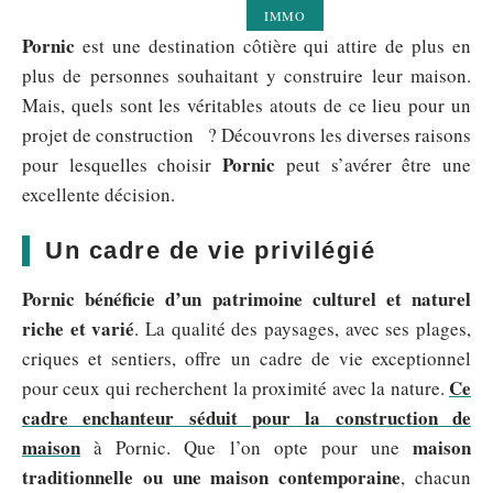
IMMO
Pornic
est une destination côtière qui attire de plus en
plus de personnes souhaitant y construire leur maison.
Mais, quels sont les véritables atouts de ce lieu pour un
projet de construction ? Découvrons les diverses raisons
Pornic
pour lesquelles choisir
peut s’avérer être une
excellente décision.
Un cadre de vie privilégié
Pornic bénéficie d’un patrimoine culturel et naturel
riche et varié
. La qualité des paysages, avec ses plages,
criques et sentiers, offre un cadre de vie exceptionnel
Ce
pour ceux qui recherchent la proximité avec la nature.
cadre enchanteur séduit pour la construction de
maison
maison
à Pornic. Que l’on opte pour une
traditionnelle ou une maison contemporaine
, chacun