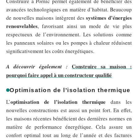
Construire à Pornic permet également de bénéficier des
avancées technologiques en matière d’habitat. Beaucoup
systèmes d’énergies
de nouvelles maisons intègrent des
renouvelables
, favorisant ainsi un mode de vie plus
respectueux de l’environnement. Les solutions comme
les panneaux solaires ou les pompes à chaleur réduisent
significativement les coûts énergétiques.
Construire sa maison :
A découvrir également :
pourquoi faire appel à un constructeur qualifié
Optimisation de l’isolation thermique
optimisation de l’isolation thermique
L’
dans les
nouvelles constructions est aussi un point fort. En effet,
les maisons récentes bénéficient des dernières normes en
matière de performance énergétique. Cela assure un
confort optimal tout au long de l’année et des factures