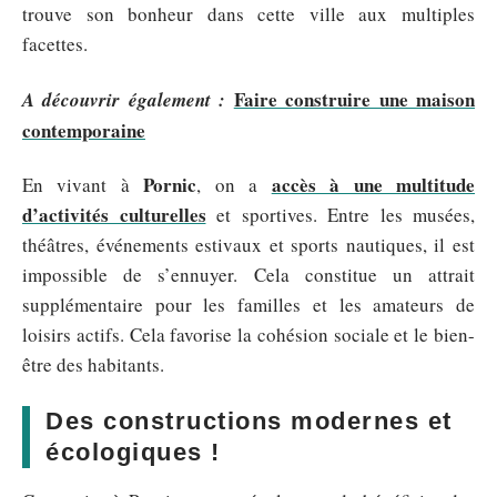
trouve son bonheur dans cette ville aux multiples
facettes.
Faire construire une maison
A découvrir également :
contemporaine
Pornic
accès à une multitude
En vivant à
, on a
d’activités culturelles
et sportives. Entre les musées,
théâtres, événements estivaux et sports nautiques, il est
impossible de s’ennuyer. Cela constitue un attrait
supplémentaire pour les familles et les amateurs de
loisirs actifs. Cela favorise la cohésion sociale et le bien-
être des habitants.
Des constructions modernes et
écologiques !