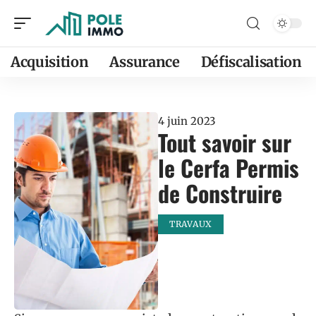
Acquisition
Assurance
Défiscalisation
4 juin 2023
Tout savoir sur
le Cerfa Permis
de Construire
TRAVAUX