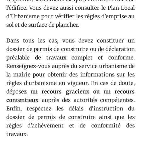
l’édifice. Vous devez aussi consulter le Plan Local
d’Urbanisme pour vérifier les règles d’emprise au
sol et de surface de plancher.
Dans tous les cas, vous devez constituer un
dossier de permis de construire ou de déclaration
préalable de travaux complet et conforme.
Renseignez-vous auprès du service urbanisme de
la mairie pour obtenir des informations sur les
règles d’urbanisme en vigueur. En cas de doute,
déposez
un recours gracieux ou un recours
contentieux
auprès des autorités compétentes.
Enfin, respectez les délais d’instruction du
dossier de permis de construire ainsi que les
règles d’achèvement et de conformité des
travaux.