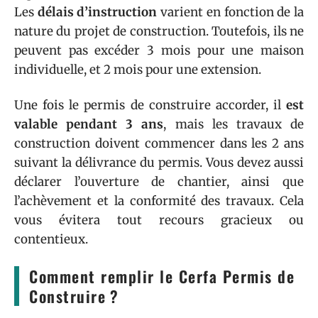
Les
délais d’instruction
varient en fonction de la
nature du projet de construction. Toutefois, ils ne
peuvent pas excéder 3 mois pour une maison
individuelle, et 2 mois pour une extension.
Une fois le permis de construire accorder, il
est
valable pendant 3 ans
, mais les travaux de
construction doivent commencer dans les 2 ans
suivant la délivrance du permis. Vous devez aussi
déclarer l’ouverture de chantier, ainsi que
l’achèvement et la conformité des travaux. Cela
vous évitera tout recours gracieux ou
contentieux.
Comment remplir le Cerfa Permis de
Construire ?