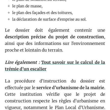
le plan de masse,
le plan des façades et des toitures,
la déclaration de surface d’emprise au sol.
Le dossier doit également contenir une
description précise du projet de construction
,
ainsi que des informations sur l’environnement
proche et lointain du terrain.
Lire également :
Tout savoir sur le calcul de la
trémie d’un escalier
La procédure d’instruction du dossier est
effectuée par le
service d’urbanisme de la mairie
.
Cette institution vérifie que le projet de
construction respecte les règles d’urbanisme en
vigueur, notamment le Plan Local d’Urbanisme.