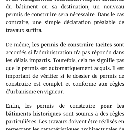
du bâtiment ou sa destination, un nouveau
permis de construire sera nécessaire. Dans le cas
contraire, une simple déclaration préalable de
travaux suffira.
De même,
les permis de construire tacites
sont
accordés si l’administration n’a pas répondu dans
les délais impartis. Toutefois, cela ne signifie pas
que le permis est automatiquement acquis. Il est
important de vérifier si le dossier de permis de
construire est complet et conforme aux règles
d’urbanisme en vigueur.
Enfin, les permis de construire
pour les
bâtiments historiques
sont soumis à des règles
particulières. Les travaux doivent être réalisés en
respectant les caractéristiques architecturales de