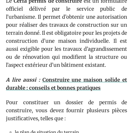
Le
Cerfa permis de construire
est un formulaire
officiel délivré par le service public de
l’urbanisme. Il permet d’obtenir une autorisation
pour réaliser des travaux de construction sur un
terrain donné. Il est obligatoire pour les projets de
construction d’une maison individuelle. Il est
aussi exigible pour les travaux d’agrandissement
ou de rénovation qui modifient la structure ou
l’aspect extérieur d’un bâtiment existant.
A lire aussi :
Construire une maison solide et
durable : conseils et bonnes pratiques
Pour constituer un dossier de permis de
construire, vous devez fournir plusieurs pièces
justificatives, telles que :
le plan de situation du terrain,