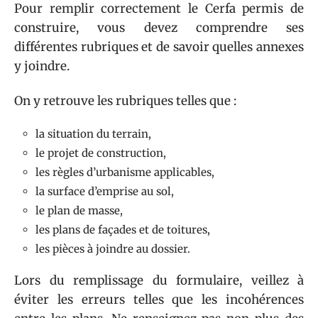
Pour remplir correctement le Cerfa permis de
construire, vous devez comprendre ses
différentes rubriques et de savoir quelles annexes
y joindre.
On y retrouve les rubriques telles que :
la situation du terrain,
le projet de construction,
les règles d’urbanisme applicables,
la surface d’emprise au sol,
le plan de masse,
les plans de façades et de toitures,
les pièces à joindre au dossier.
Lors du remplissage du formulaire, veillez à
éviter les erreurs telles que les incohérences