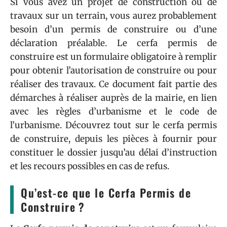
Si vous avez un projet de construction ou de
travaux sur un terrain, vous aurez probablement
besoin d’un permis de construire ou d’une
déclaration préalable. Le cerfa permis de
construire est un formulaire obligatoire à remplir
pour obtenir l’autorisation de construire ou pour
réaliser des travaux. Ce document fait partie des
démarches à réaliser auprès de la mairie, en lien
avec les règles d’urbanisme et le code de
l’urbanisme. Découvrez tout sur le cerfa permis
de construire, depuis les pièces à fournir pour
constituer le dossier jusqu’au délai d’instruction
et les recours possibles en cas de refus.
Qu’est-ce que le Cerfa Permis de
Construire ?