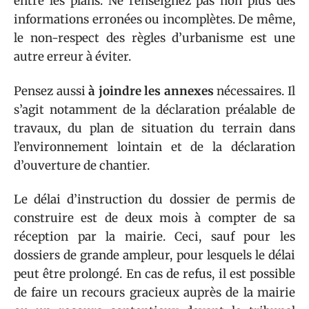
entre les plans. Ne renseignez pas non plus des
informations erronées ou incomplètes. De même,
le non-respect des règles d’urbanisme est une
autre erreur à éviter.
Pensez aussi
à joindre les annexes
nécessaires. Il
s’agit notamment de la déclaration préalable de
travaux, du plan de situation du terrain dans
l’environnement lointain et de la déclaration
d’ouverture de chantier.
Le délai d’instruction du dossier de permis de
construire est de deux mois à compter de sa
réception par la mairie. Ceci, sauf pour les
dossiers de grande ampleur, pour lesquels le délai
peut être prolongé. En cas de refus, il est possible
de faire un recours gracieux auprès de la mairie