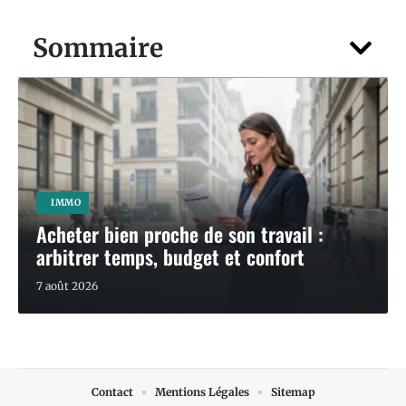
Sommaire
IMMO
Acheter bien proche de son travail :
arbitrer temps, budget et confort
7 août 2026
Contact
Mentions Légales
Sitemap