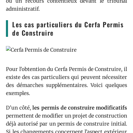
ou un recours contentieux devant le tribunal
administratif.
Les cas particuliers du Cerfa Permis
de Construire
Pour l’obtention du Cerfa Permis de Construire, il
existe des cas particuliers qui peuvent nécessiter
des démarches supplémentaires. Voici quelques
exemples.
D’un côté,
les permis de construire modificatifs
permettent de modifier un projet de construction
déjà autorisé par un permis de construire initial.
Si les changements concernent l’aspect extérieur