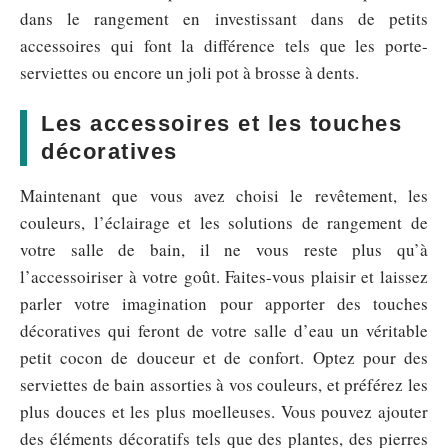
dans le rangement en investissant dans de petits
accessoires qui font la différence tels que les porte-
serviettes ou encore un joli pot à brosse à dents.
Les accessoires et les touches
décoratives
Maintenant que vous avez choisi le revêtement, les
couleurs, l’éclairage et les solutions de rangement de
votre salle de bain, il ne vous reste plus qu’à
l’accessoiriser à votre goût. Faites-vous plaisir et laissez
parler votre imagination pour apporter des touches
décoratives qui feront de votre salle d’eau un véritable
petit cocon de douceur et de confort. Optez pour des
serviettes de bain assorties à vos couleurs, et préférez les
plus douces et les plus moelleuses. Vous pouvez ajouter
des éléments décoratifs tels que des plantes, des pierres