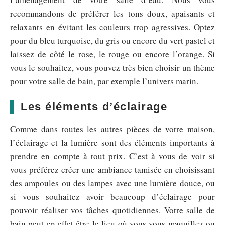
recommandons de préférer les tons doux, apaisants et
relaxants en évitant les couleurs trop agressives. Optez
pour du bleu turquoise, du gris ou encore du vert pastel et
laissez de côté le rose, le rouge ou encore l’orange. Si
vous le souhaitez, vous pouvez très bien choisir un thème
pour votre salle de bain, par exemple l’univers marin.
Les éléments d’éclairage
Comme dans toutes les autres pièces de votre maison,
l’éclairage et la lumière sont des éléments importants à
prendre en compte à tout prix. C’est à vous de voir si
vous préférez créer une ambiance tamisée en choisissant
des ampoules ou des lampes avec une lumière douce, ou
si vous souhaitez avoir beaucoup d’éclairage pour
pouvoir réaliser vos tâches quotidiennes. Votre salle de
bain peut en effet être le lieu où vous vous maquillez ou