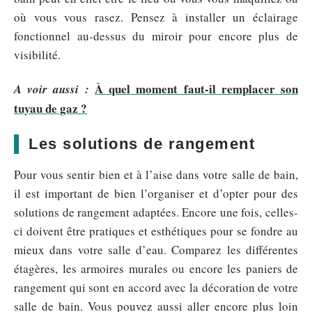
où vous vous rasez. Pensez à installer un éclairage
fonctionnel au-dessus du miroir pour encore plus de
visibilité.
À quel moment faut-il remplacer son
A voir aussi :
tuyau de gaz ?
Les solutions de rangement
Pour vous sentir bien et à l’aise dans votre salle de bain,
il est important de bien l’organiser et d’opter pour des
solutions de rangement adaptées. Encore une fois, celles-
ci doivent être pratiques et esthétiques pour se fondre au
mieux dans votre salle d’eau. Comparez les différentes
étagères, les armoires murales ou encore les paniers de
rangement qui sont en accord avec la décoration de votre
salle de bain. Vous pouvez aussi aller encore plus loin