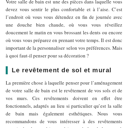
Votre salle de bain est une des pièces dans laquelle vous
devez vous sentir le plus confortable et à l’aise. C’est
l’endroit où vous vous détendez en fin de journée avec
une douche bien chaude, où vous vous réveillez
doucement le matin en vous brossant les dents ou encore
où vous vous préparez en prenant votre temps. Il est donc
important de la personnaliser selon vos préférences. Mais
à quoi faut-il penser pour sa décoration ?
Le revêtement de sol et mural
La première chose à laquelle penser pour l’aménagement
de votre salle de bain est le revêtement de vos sols et de
vos murs. Ces revêtements doivent en effet être
fonctionnels, adaptés au lieu si particulier qu’est la salle
de bain mais également esthétiques. Nous vous
recommandons de vous intéresser à des revêtements