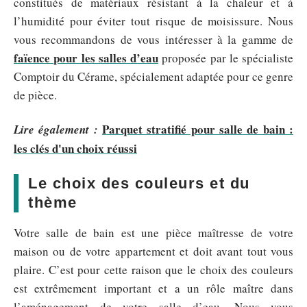
constitués de matériaux résistant à la chaleur et à
l’humidité pour éviter tout risque de moisissure. Nous
vous recommandons de vous intéresser à la gamme de
faïence pour les salles d’eau
proposée par le spécialiste
Comptoir du Cérame, spécialement adaptée pour ce genre
de pièce.
Parquet stratifié pour salle de bain :
Lire également :
les clés d'un choix réussi
Le choix des couleurs et du
thème
Votre salle de bain est une pièce maîtresse de votre
maison ou de votre appartement et doit avant tout vous
plaire. C’est pour cette raison que le choix des couleurs
est extrêmement important et a un rôle maître dans
l’aménagement de votre salle d’eau. Nous vous