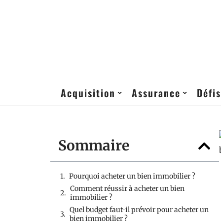
Acquisition
Assurance
Défis
Sommaire
Pourquoi acheter un bien immobilier ?
Comment réussir à acheter un bien
immobilier ?
Quel budget faut-il prévoir pour acheter un
bien immobilier ?