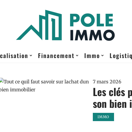
calisation
Financement
Immo
Logisti
7 mars 2026
Les clés 
son bien 
IMMO