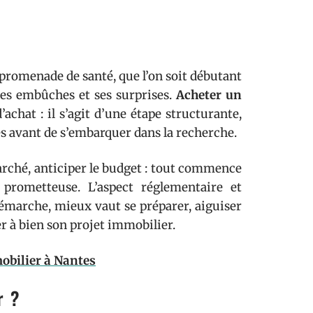
 promenade de santé, que l’on soit débutant
ses embûches et ses surprises.
Acheter un
chat : il s’agit d’une étape structurante,
es avant de s’embarquer dans la recherche.
arché, anticiper le budget : tout commence
 prometteuse. L’aspect réglementaire et
démarche, mieux vaut se préparer, aiguiser
r à bien son projet immobilier.
obilier à Nantes
r ?