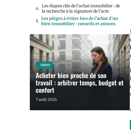
Les étapes clés de l’achat immobilier : de
la recherche à la signature de l’acte
Les pièges à éviter lors de l’achat d’un
bien immobilier : conseils et astuces
IMMO
Acheter bien proche de son
travail : arbitrer temps, budget et
confort
7 août 2026