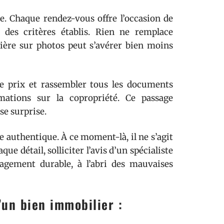
e. Chaque rendez-vous offre l’occasion de
e des critères établis. Rien ne remplace
ière sur photos peut s’avérer bien moins
r le prix et rassembler tous les documents
ormations sur la copropriété. Ce passage
se surprise.
ure authentique. À ce moment-là, il ne s’agit
ue détail, solliciter l’avis d’un spécialiste
gagement durable, à l’abri des mauvaises
d’un bien immobilier :