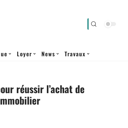
que
Loyer
News
Travaux
pour réussir l’achat de
immobilier