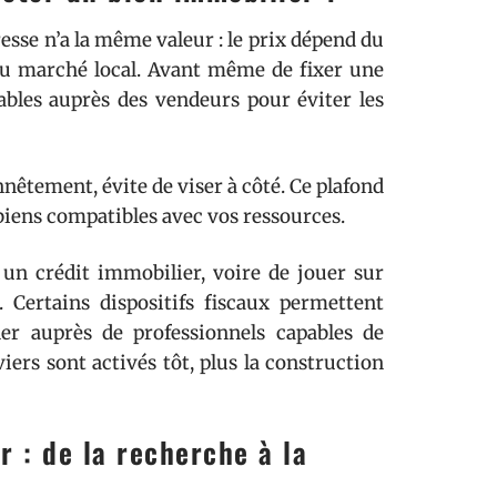
esse n’a la même valeur : le prix dépend du
t du marché local. Avant même de fixer une
ables auprès des vendeurs pour éviter les
nnêtement, évite de viser à côté. Ce plafond
biens compatibles avec vos ressources.
 un crédit immobilier, voire de jouer sur
 Certains dispositifs fiscaux permettent
ner auprès de professionnels capables de
ers sont activés tôt, plus la construction
r : de la recherche à la