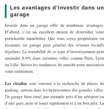
Les avantages d’investir dans un
garage
Investir dans un garage offre de nombreux avantages.
D’abord, c’est un excellent moyen de diversifier votre
portefeuille immobilier. Que vous soyez propriétaire ou
locataire, un garage peut générer des revenus locatifs
réguliers. La rentabilité de ce type d’investissement peut
atteindre 8-9% dans certaines villes comme Paris, Lyon
ou Lille. Suivez les tendances du marché pour maximiser
votre rendement.
Les citadins
sont souvent à la recherche de places de
parking, surtout dans les hypercentres des grandes villes.
Un garage bien situé, par exemple près d’un aéroport ou
d’une gare, peut se louer rapidement et à un bon prix. La