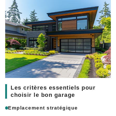
Les critères essentiels pour
choisir le bon garage
Emplacement stratégique