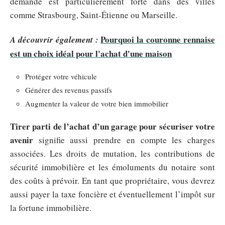
demande est particulièrement forte dans des villes
comme Strasbourg, Saint-Étienne ou Marseille.
Pourquoi la couronne rennaise
A découvrir également :
est un choix idéal pour l'achat d'une maison
Protéger votre véhicule
Générer des revenus passifs
Augmenter la valeur de votre bien immobilier
Tirer parti de l’achat d’un garage pour sécuriser votre
avenir
signifie aussi prendre en compte les charges
associées. Les droits de mutation, les contributions de
sécurité immobilière et les émoluments du notaire sont
des coûts à prévoir. En tant que propriétaire, vous devrez
aussi payer la taxe foncière et éventuellement l’impôt sur
la fortune immobilière.