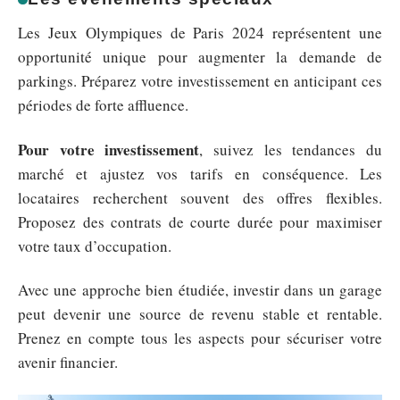
Les Jeux Olympiques de Paris 2024 représentent une
opportunité unique pour augmenter la demande de
parkings. Préparez votre investissement en anticipant ces
périodes de forte affluence.
Pour votre investissement
, suivez les tendances du
marché et ajustez vos tarifs en conséquence. Les
locataires recherchent souvent des offres flexibles.
Proposez des contrats de courte durée pour maximiser
votre taux d’occupation.
Avec une approche bien étudiée, investir dans un garage
peut devenir une source de revenu stable et rentable.
Prenez en compte tous les aspects pour sécuriser votre
avenir financier.