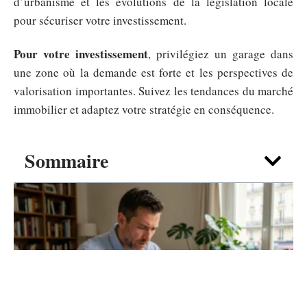
d’urbanisme et les évolutions de la législation locale
pour sécuriser votre investissement.
Pour votre investissement
, privilégiez un garage dans
une zone où la demande est forte et les perspectives de
valorisation importantes. Suivez les tendances du marché
immobilier et adaptez votre stratégie en conséquence.
Sommaire
LOYER
Charges locatives meublé : qui paie