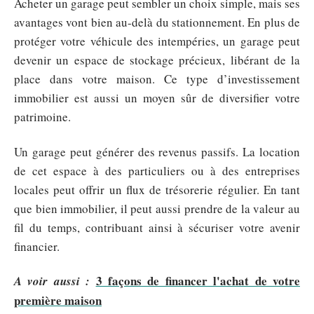
Acheter un garage peut sembler un choix simple, mais ses
avantages vont bien au-delà du stationnement. En plus de
protéger votre véhicule des intempéries, un garage peut
devenir un espace de stockage précieux, libérant de la
place dans votre maison. Ce type d’investissement
immobilier est aussi un moyen sûr de diversifier votre
patrimoine.
Un garage peut générer des revenus passifs. La location
de cet espace à des particuliers ou à des entreprises
locales peut offrir un flux de trésorerie régulier. En tant
que bien immobilier, il peut aussi prendre de la valeur au
fil du temps, contribuant ainsi à sécuriser votre avenir
financier.
3 façons de financer l'achat de votre
A voir aussi :
première maison