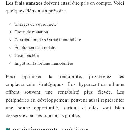
Les frais annexes
doivent aussi être pris en compte. Voici
quelques éléments à prévoir :
Charges de copropriété
Droits de mutation
Contribution de sécurité immobilière
Émoluments du notaire
Taxe foncière
Impôt sur la fortune immobilière
Pour optimiser la rentabilité, privilégiez les
emplacements stratégiques. Les hypercentres urbains
offrent souvent une rentabilité plus élevée. Les
périphéries en développement peuvent aussi représenter
une bonne opportunité, surtout si elles sont bien
desservies par les transports publics.
Les événements spéciaux