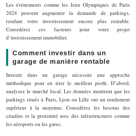
Les événements comme les Jeux Olympiques de Paris
2024 peuvent augmenter la demande de parkings,
rendant votre investissement encore plus rentable.
Considérez ces facteurs pour votre projet
d’investissement immobilier.
Comment investir dans un
garage de manière rentable
Investir dans un garage nécessite une approche
méthodique pour en tirer le meilleur profit. D’abord,
analysez le marché local. Les données montrent que les
parkings situés à Paris, Lyon ou Lille ont un rendement
supérieur à la moyenne. Considérez les besoins des
citadins et la proximité avec des infrastructures comme
les aéroports ou les gares.