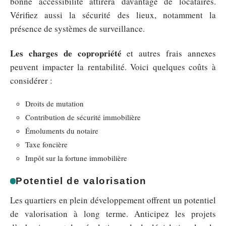
bonne accessibilité attirera davantage de locataires.
Vérifiez aussi la sécurité des lieux, notamment la
présence de systèmes de surveillance.
Les charges de copropriété
et autres frais annexes
peuvent impacter la rentabilité. Voici quelques coûts à
considérer :
Droits de mutation
Contribution de sécurité immobilière
Émoluments du notaire
Taxe foncière
Impôt sur la fortune immobilière
Potentiel de valorisation
Les quartiers en plein développement offrent un potentiel
de valorisation à long terme. Anticipez les projets