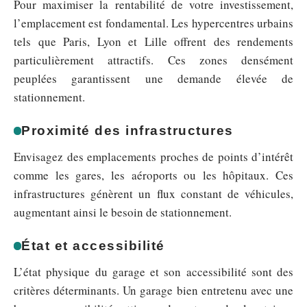
Pour maximiser la rentabilité de votre investissement,
l’emplacement est fondamental. Les hypercentres urbains
tels que Paris, Lyon et Lille offrent des rendements
particulièrement attractifs. Ces zones densément
peuplées garantissent une demande élevée de
stationnement.
Proximité des infrastructures
Envisagez des emplacements proches de points d’intérêt
comme les gares, les aéroports ou les hôpitaux. Ces
infrastructures génèrent un flux constant de véhicules,
augmentant ainsi le besoin de stationnement.
État et accessibilité
L’état physique du garage et son accessibilité sont des
critères déterminants. Un garage bien entretenu avec une