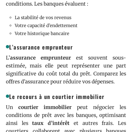
conditions. Les banques évaluent :
La stabilité de vos revenus
Votre capacité d’endettement
Votre historique bancaire
L’assurance emprunteur
L’
assurance emprunteur
est souvent sous-
estimée, mais elle peut représenter une part
significative du coût total du prêt. Comparez les
offres d’assurance pour réduire vos dépenses.
Le recours à un courtier immobilier
Un
courtier immobilier
peut négocier les
conditions de prêt avec les banques, optimisant
ainsi les
taux d’intérêt
et autres frais. Les
courtiers collaborent avec plusieurs banques