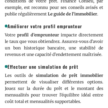
conditions de votre prêt. Finance Conseil, par
exemple, est reconnu pour ses conseils avisés et
publie régulièrement
Le guide de l’immobilier
.
Améliorer votre profil emprunteur
Votre
profil d’emprunteur
impacte directement
le taux que vous obtiendrez. Assurez-vous d’avoir
un bon historique bancaire, une stabilité de
revenus et une capacité d’endettement maîtrisée.
Effectuer une simulation de prêt
Les outils de
simulation de prêt immobilier
permettent de visualiser différentes options.
Jouez sur la durée du prêt et le montant des
mensualités pour trouver l’équilibre idéal entre
coût total et mensualités supportables.