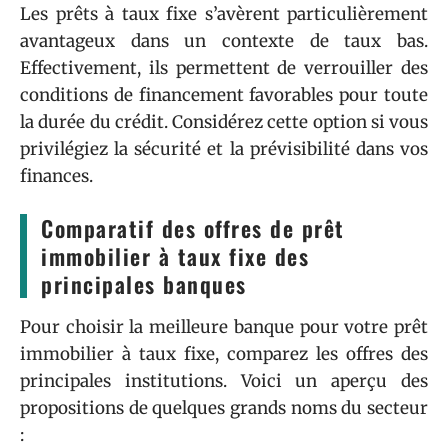
Les prêts à taux fixe s’avèrent particulièrement
avantageux dans un contexte de taux bas.
Effectivement, ils permettent de verrouiller des
conditions de financement favorables pour toute
la durée du crédit. Considérez cette option si vous
privilégiez la sécurité et la prévisibilité dans vos
finances.
Comparatif des offres de prêt
immobilier à taux fixe des
principales banques
Pour choisir la meilleure banque pour votre prêt
immobilier à taux fixe, comparez les offres des
principales institutions. Voici un aperçu des
propositions de quelques grands noms du secteur
: