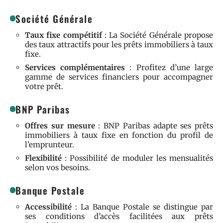
Société Générale
Taux fixe compétitif
: La Société Générale propose
des taux attractifs pour les prêts immobiliers à taux
fixe.
Services complémentaires
: Profitez d’une large
gamme de services financiers pour accompagner
votre prêt.
BNP Paribas
Offres sur mesure
: BNP Paribas adapte ses prêts
immobiliers à taux fixe en fonction du profil de
l’emprunteur.
Flexibilité
: Possibilité de moduler les mensualités
selon vos besoins.
Banque Postale
Accessibilité
: La Banque Postale se distingue par
ses conditions d’accès facilitées aux prêts