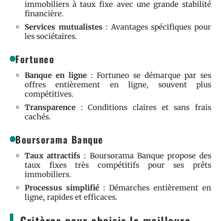
immobiliers à taux fixe avec une grande stabilité
financière.
Services mutualistes
: Avantages spécifiques pour
les sociétaires.
Fortuneo
Banque en ligne
: Fortuneo se démarque par ses
offres entièrement en ligne, souvent plus
compétitives.
Transparence
: Conditions claires et sans frais
cachés.
Boursorama Banque
Taux attractifs
: Boursorama Banque propose des
taux fixes très compétitifs pour ses prêts
immobiliers.
Processus simplifié
: Démarches entièrement en
ligne, rapides et efficaces.
Critères pour choisir la meilleure