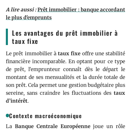
A lire aussi :
Prêt immobilier : banque accordant
le plus d'emprunts
Les avantages du prêt immobilier à
taux fixe
Le prêt immobilier à
taux fixe
offre une stabilité
financière incomparable. En optant pour ce type
de prêt, l’emprunteur connaît dès le départ le
montant de ses mensualités et la durée totale de
son prêt. Cela permet une gestion budgétaire plus
sereine, sans craindre les fluctuations des
taux
d’intérêt
.
Contexte macroéconomique
La
Banque Centrale Européenne
joue un rôle