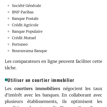
Société Générale
BNP Paribas
Banque Postale
Crédit Agricole
Banque Populaire
Crédit Mutuel
Fortuneo
Boursorama Banque
Les comparateurs en ligne peuvent faciliter cette
tâche.
Utiliser un courtier immobilier
Les
courtiers immobiliers
négocient les taux
d’intérêt avec les banques. En collaborant avec
plusieurs établissements, ils optimisent les