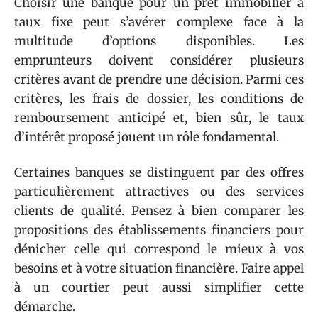
Choisir une banque pour un prêt immobilier à
taux fixe peut s’avérer complexe face à la
multitude d’options disponibles. Les
emprunteurs doivent considérer plusieurs
critères avant de prendre une décision. Parmi ces
critères, les frais de dossier, les conditions de
remboursement anticipé et, bien sûr, le taux
d’intérêt proposé jouent un rôle fondamental.
Certaines banques se distinguent par des offres
particulièrement attractives ou des services
clients de qualité. Pensez à bien comparer les
propositions des établissements financiers pour
dénicher celle qui correspond le mieux à vos
besoins et à votre situation financière. Faire appel
à un courtier peut aussi simplifier cette
démarche.