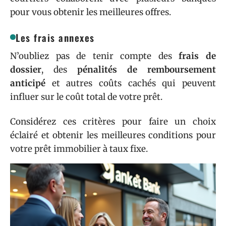
pour vous obtenir les meilleures offres.
Les frais annexes
N’oubliez pas de tenir compte des
frais de
dossier
, des
pénalités de remboursement
anticipé
et autres coûts cachés qui peuvent
influer sur le coût total de votre prêt.
Considérez ces critères pour faire un choix
éclairé et obtenir les meilleures conditions pour
votre prêt immobilier à taux fixe.