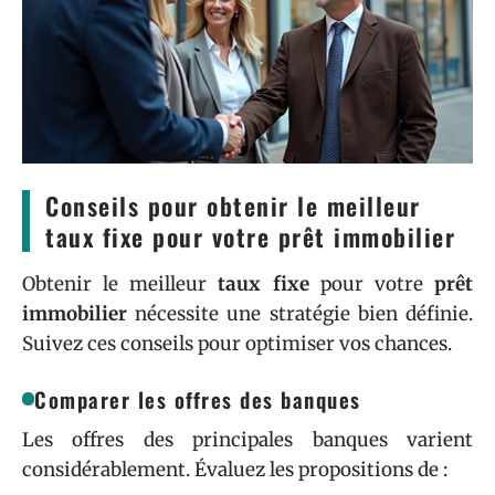
Conseils pour obtenir le meilleur
taux fixe pour votre prêt immobilier
Obtenir le meilleur
taux fixe
pour votre
prêt
immobilier
nécessite une stratégie bien définie.
Suivez ces conseils pour optimiser vos chances.
Comparer les offres des banques
Les offres des principales banques varient
considérablement. Évaluez les propositions de :