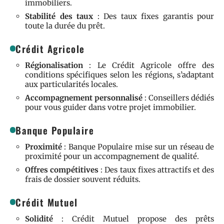
immobiliers.
Stabilité des taux
: Des taux fixes garantis pour
toute la durée du prêt.
Crédit Agricole
Régionalisation
: Le Crédit Agricole offre des
conditions spécifiques selon les régions, s’adaptant
aux particularités locales.
Accompagnement personnalisé
: Conseillers dédiés
pour vous guider dans votre projet immobilier.
Banque Populaire
Proximité
: Banque Populaire mise sur un réseau de
proximité pour un accompagnement de qualité.
Offres compétitives
: Des taux fixes attractifs et des
frais de dossier souvent réduits.
Crédit Mutuel
Solidité
: Crédit Mutuel propose des prêts