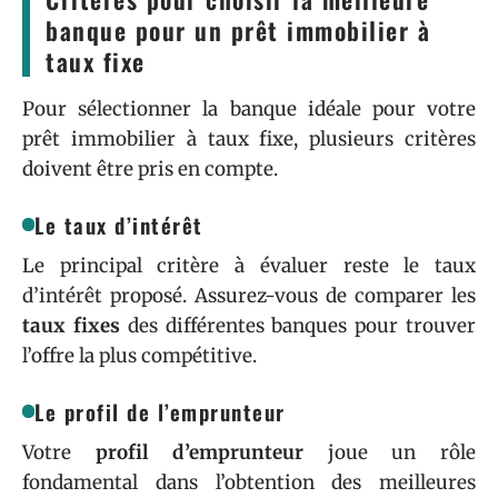
banque pour un prêt immobilier à
taux fixe
Pour sélectionner la banque idéale pour votre
prêt immobilier à taux fixe, plusieurs critères
doivent être pris en compte.
Le taux d’intérêt
Le principal critère à évaluer reste le taux
d’intérêt proposé. Assurez-vous de comparer les
taux fixes
des différentes banques pour trouver
l’offre la plus compétitive.
Le profil de l’emprunteur
Votre
profil d’emprunteur
joue un rôle
fondamental dans l’obtention des meilleures