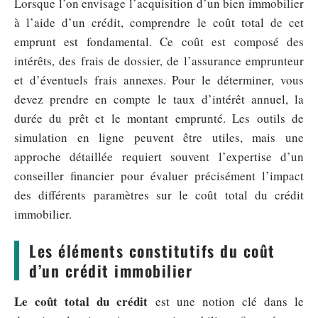
Lorsque l’on envisage l’acquisition d’un bien immobilier
à l’aide d’un crédit, comprendre le coût total de cet
emprunt est fondamental. Ce coût est composé des
intérêts, des frais de dossier, de l’assurance emprunteur
et d’éventuels frais annexes. Pour le déterminer, vous
devez prendre en compte le taux d’intérêt annuel, la
durée du prêt et le montant emprunté. Les outils de
simulation en ligne peuvent être utiles, mais une
approche détaillée requiert souvent l’expertise d’un
conseiller financier pour évaluer précisément l’impact
des différents paramètres sur le coût total du crédit
immobilier.
Les éléments constitutifs du coût
d’un crédit immobilier
Le coût total du crédit
est une notion clé dans le