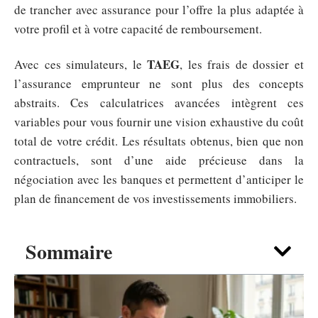
de trancher avec assurance pour l’offre la plus adaptée à
votre profil et à votre capacité de remboursement.
TAEG
Avec ces simulateurs, le
, les frais de dossier et
l’assurance emprunteur ne sont plus des concepts
abstraits. Ces calculatrices avancées intègrent ces
variables pour vous fournir une vision exhaustive du coût
total de votre crédit. Les résultats obtenus, bien que non
contractuels, sont d’une aide précieuse dans la
négociation avec les banques et permettent d’anticiper le
plan de financement de vos investissements immobiliers.
Sommaire