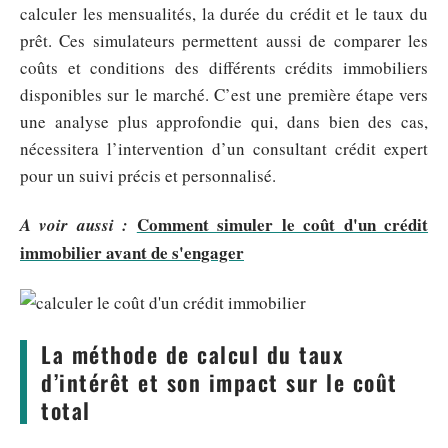
calculer les mensualités, la durée du crédit et le taux du
prêt. Ces simulateurs permettent aussi de comparer les
coûts et conditions des différents crédits immobiliers
disponibles sur le marché. C’est une première étape vers
une analyse plus approfondie qui, dans bien des cas,
nécessitera l’intervention d’un consultant crédit expert
pour un suivi précis et personnalisé.
Comment simuler le coût d'un crédit
A voir aussi :
immobilier avant de s'engager
La méthode de calcul du taux
d’intérêt et son impact sur le coût
total