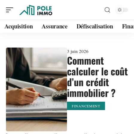
Acquisition
Assurance
Défiscalisation
Fina
3 juin 2026
Comment
calculer le coût
d’un crédit
immobilier ?
FINANCEMENT