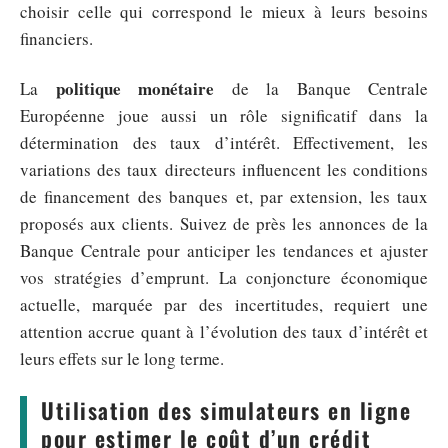
choisir celle qui correspond le mieux à leurs besoins
financiers.
politique monétaire
La
de la Banque Centrale
Européenne joue aussi un rôle significatif dans la
détermination des taux d’intérêt. Effectivement, les
variations des taux directeurs influencent les conditions
de financement des banques et, par extension, les taux
proposés aux clients. Suivez de près les annonces de la
Banque Centrale pour anticiper les tendances et ajuster
vos stratégies d’emprunt. La conjoncture économique
actuelle, marquée par des incertitudes, requiert une
attention accrue quant à l’évolution des taux d’intérêt et
leurs effets sur le long terme.
Utilisation des simulateurs en ligne
pour estimer le coût d’un crédit