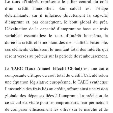
Le taux d’intérêt
représente le pilier central du coût
d’un crédit immobilier. Son calcul est l’étape
déterminante, car il influence directement la capacité
d’emprunt et, par conséquent, le coût global du prêt.
L’évaluation de la capacité d’emprunt se base sur trois
variables essentielles: le taux d’intérêt lui-même, la
durée du crédit et le montant des mensualités. Ensemble,
ces éléments définissent le montant total des intérêts qui
seront versés au prêteur sur la période de remboursement.
TAEG (Taux Annuel Effectif Global)
Le
est une autre
composante critique du coût total du crédit. Calculé selon
une équation législative européenne, le TAEG synthétise
l’ensemble des frais liés au crédit, offrant ainsi une vision
globale des dépenses liées à l’emprunt. La précision de
ce calcul est vitale pour les emprunteurs, leur permettant
de comparer efficacement les offres sur le marché et de