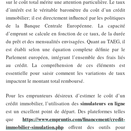
sur le coût total mérite une attention particulière. Le taux
d’intérêt est le véritable baromètre du coût d’un crédit
immobilier; il est directement influencé par les politiques
de la Banque Centrale Européenne. La capacité
d’emprunt se calcule en fonction de ce taux, de la durée
du prêt et des mensualités envisagées. Quant au TAEG, il
est établi selon une équation complexe définie par le
Parlement européen, intégrant l’ensemble des frais liés
au crédit. La compréhension de ces éléments est
essentielle pour saisir comment les variations de taux
impactent le montant total remboursé.
Pour les emprunteurs désireux d’estimer le coût d’un
simulateurs en ligne
crédit immobilier, l’utilisation des
est un excellent point de départ. Des plateformes telles
https://www.empruntis.com/financement/credit-
que
immobilier-simulation.php
offrent des outils pour