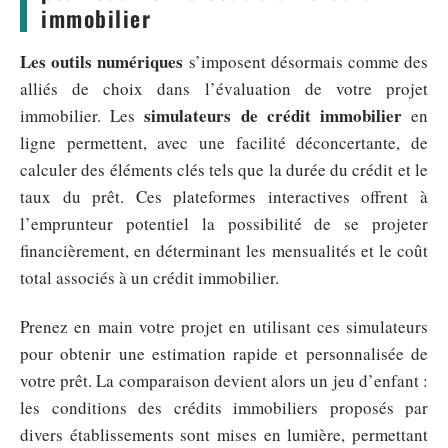
immobilier
Les outils numériques
s’imposent désormais comme des
alliés de choix dans l’évaluation de votre projet
simulateurs de crédit immobilier
immobilier. Les
en
ligne permettent, avec une facilité déconcertante, de
calculer des éléments clés tels que la durée du crédit et le
taux du prêt. Ces plateformes interactives offrent à
l’emprunteur potentiel la possibilité de se projeter
financièrement, en déterminant les mensualités et le coût
total associés à un crédit immobilier.
Prenez en main votre projet en utilisant ces simulateurs
pour obtenir une estimation rapide et personnalisée de
votre prêt. La comparaison devient alors un jeu d’enfant :
les conditions des crédits immobiliers proposés par
divers établissements sont mises en lumière, permettant