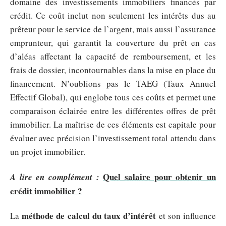
domaine des investissements immobiliers financés par
crédit. Ce coût inclut non seulement les intérêts dus au
prêteur pour le service de l’argent, mais aussi l’assurance
emprunteur, qui garantit la couverture du prêt en cas
d’aléas affectant la capacité de remboursement, et les
frais de dossier, incontournables dans la mise en place du
financement. N’oublions pas le TAEG (Taux Annuel
Effectif Global), qui englobe tous ces coûts et permet une
comparaison éclairée entre les différentes offres de prêt
immobilier. La maîtrise de ces éléments est capitale pour
évaluer avec précision l’investissement total attendu dans
un projet immobilier.
Quel salaire pour obtenir un
A lire en complément :
crédit immobilier ?
méthode de calcul du taux d’intérêt
La
et son influence