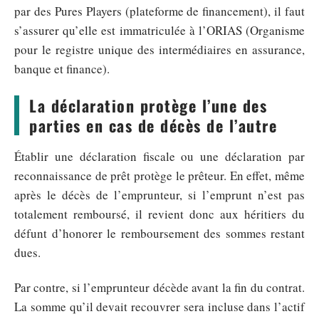
par des Pures Players (plateforme de financement), il faut
s’assurer qu’elle est immatriculée à l’ORIAS (Organisme
pour le registre unique des intermédiaires en assurance,
banque et finance).
La déclaration protège l’une des
parties en cas de décès de l’autre
Établir une déclaration fiscale ou une déclaration par
reconnaissance de prêt protège le prêteur. En effet, même
après le décès de l’emprunteur, si l’emprunt n’est pas
totalement remboursé, il revient donc aux héritiers du
défunt d’honorer le remboursement des sommes restant
dues.
Par contre, si l’emprunteur décède avant la fin du contrat.
La somme qu’il devait recouvrer sera incluse dans l’actif