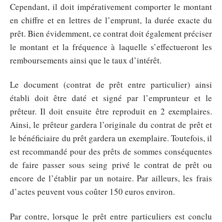
Cependant, il doit impérativement comporter le montant
en chiffre et en lettres de l’emprunt, la durée exacte du
prêt. Bien évidemment, ce contrat doit également préciser
le montant et la fréquence à laquelle s’effectueront les
remboursements ainsi que le taux d’intérêt.
Le document (contrat de prêt entre particulier) ainsi
établi doit être daté et signé par l’emprunteur et le
prêteur. Il doit ensuite être reproduit en 2 exemplaires.
Ainsi, le prêteur gardera l’originale du contrat de prêt et
le bénéficiaire du prêt gardera un exemplaire. Toutefois, il
est recommandé pour des prêts de sommes conséquentes
de faire passer sous seing privé le contrat de prêt ou
encore de l’établir par un notaire. Par ailleurs, les frais
d’actes peuvent vous coûter 150 euros environ.
Par contre, lorsque le prêt entre particuliers est conclu