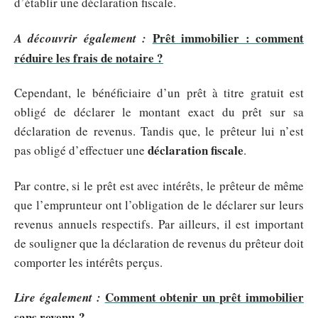
d’établir une déclaration fiscale.
Prêt immobilier : comment
A découvrir également :
réduire les frais de notaire ?
Cependant, le bénéficiaire d’un prêt à titre gratuit est
obligé de déclarer le montant exact du prêt sur sa
déclaration de revenus. Tandis que, le prêteur lui n’est
déclaration fiscale
pas obligé d’effectuer une
.
Par contre, si le prêt est avec intérêts, le prêteur de même
que l’emprunteur ont l’obligation de le déclarer sur leurs
revenus annuels respectifs. Par ailleurs, il est important
de souligner que la déclaration de revenus du prêteur doit
comporter les intérêts perçus.
Comment obtenir un prêt immobilier
Lire également :
sans revenu ?