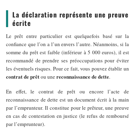
La déclaration représente une preuve
écrite
Le prêt entre particulier est quelquefois basé sur la
confiance que l’on a l’un envers l’autre. Néanmoins, si la
somme du prêt est faible (inférieur à 5 000 euros), il est
recommandé de prendre ses préoccupations pour éviter
les éventuels risques. Pour ce fait, vous pouvez établir un
contrat de prêt
reconnaissance de dette
ou une
.
En effet, le contrat de prêt ou encore l’acte de
reconnaissance de dette est un document écrit à la main
par l’emprunteur. Il constitue pour le prêteur, une preuve
en cas de contestation en justice (le refus de remboursé
par l’emprunteur).