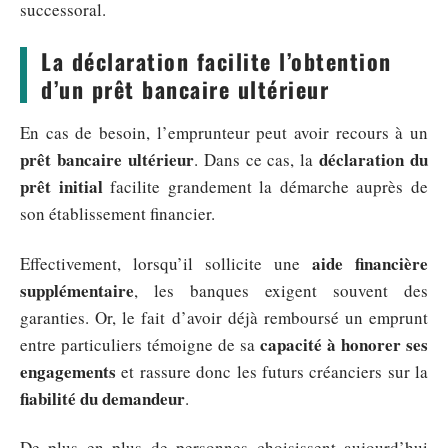
successoral.
La déclaration facilite l’obtention
d’un prêt bancaire ultérieur
En cas de besoin, l’emprunteur peut avoir recours à un
prêt bancaire ultérieur
déclaration du
. Dans ce cas, la
prêt initial
facilite grandement la démarche auprès de
son établissement financier.
aide financière
Effectivement, lorsqu’il sollicite une
supplémentaire
, les banques exigent souvent des
garanties. Or, le fait d’avoir déjà remboursé un emprunt
capacité à honorer ses
entre particuliers témoigne de sa
engagements
et rassure donc les futurs créanciers sur la
fiabilité du demandeur
.
De plus en plus de personnes choisissent aujourd’hui