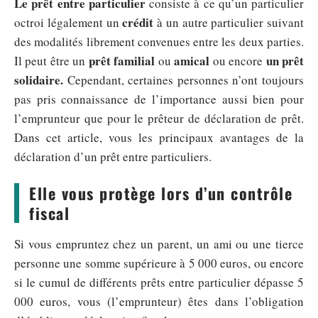
Le prêt entre particulier
consiste à ce qu’un particulier
crédit
octroi légalement un
à un autre particulier suivant
des modalités librement convenues entre les deux parties.
prêt familial
amical
un prêt
Il peut être un
ou
ou encore
solidaire.
Cependant, certaines personnes n’ont toujours
pas pris connaissance de l’importance aussi bien pour
l’emprunteur que pour le prêteur de déclaration de prêt.
Dans cet article, vous les principaux avantages de la
déclaration d’un prêt entre particuliers.
Elle vous protège lors d’un contrôle
fiscal
Si vous empruntez chez un parent, un ami ou une tierce
personne une somme supérieure à 5 000 euros, ou encore
si le cumul de différents prêts entre particulier dépasse 5
000 euros, vous (l’emprunteur) êtes dans l’obligation