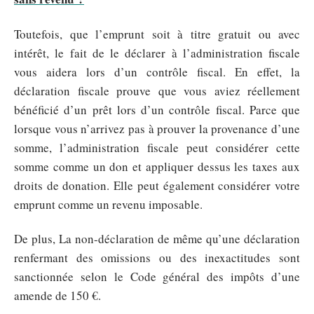
Toutefois, que l’emprunt soit à titre gratuit ou avec
intérêt, le fait de le déclarer à l’administration fiscale
vous aidera lors d’un contrôle fiscal. En effet, la
déclaration fiscale prouve que vous aviez réellement
bénéficié d’un prêt lors d’un contrôle fiscal. Parce que
lorsque vous n’arrivez pas à prouver la provenance d’une
somme, l’administration fiscale peut considérer cette
somme comme un don et appliquer dessus les taxes aux
droits de donation. Elle peut également considérer votre
emprunt comme un revenu imposable.
De plus, La non-déclaration de même qu’une déclaration
renfermant des omissions ou des inexactitudes sont
sanctionnée selon le Code général des impôts d’une
amende de 150 €.