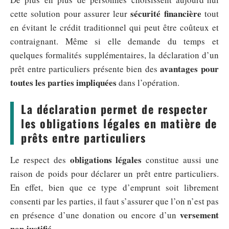
sécurité financière
cette solution pour assurer leur
tout
en évitant le crédit traditionnel qui peut être coûteux et
contraignant. Même si elle demande du temps et
quelques formalités supplémentaires, la déclaration d’un
avantages pour
prêt entre particuliers présente bien des
toutes les parties impliquées
dans l’opération.
La déclaration permet de respecter
les obligations légales en matière de
prêts entre particuliers
obligations légales
Le respect des
constitue aussi une
raison de poids pour déclarer un prêt entre particuliers.
En effet, bien que ce type d’emprunt soit librement
consenti par les parties, il faut s’assurer que l’on n’est pas
versement
en présence d’une donation ou encore d’un
non justifié
.