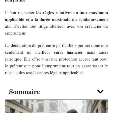
règles relatives au taux maximum
Il faut respecter les
applicable
durée maximale du remboursement
et à la
afin d’éviter tout litige ultérieur avec son créancier ou
emprunteur.
La déclaration du prêt entre particuliers permet donc non
suivi financier
seulement un meilleur
mais aussi
juridique. Elle offre ainsi une protection accrue tant pour
le prêteur que pour l’emprunteur tout en garantissant le
respect des textes cadres légaux applicables.
Sommaire