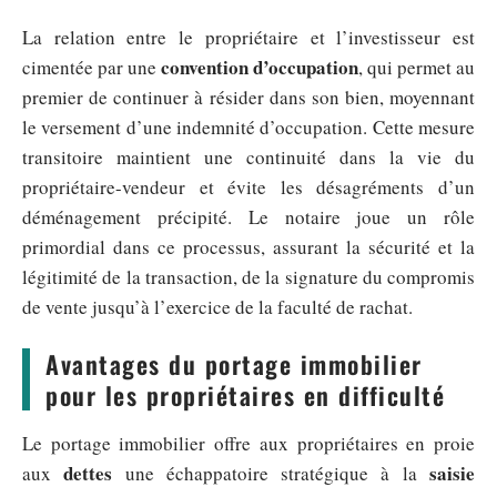
La relation entre le propriétaire et l’investisseur est
convention d’occupation
cimentée par une
, qui permet au
premier de continuer à résider dans son bien, moyennant
le versement d’une indemnité d’occupation. Cette mesure
transitoire maintient une continuité dans la vie du
propriétaire-vendeur et évite les désagréments d’un
déménagement précipité. Le notaire joue un rôle
primordial dans ce processus, assurant la sécurité et la
légitimité de la transaction, de la signature du compromis
de vente jusqu’à l’exercice de la faculté de rachat.
Avantages du portage immobilier
pour les propriétaires en difficulté
Le portage immobilier offre aux propriétaires en proie
dettes
saisie
aux
une échappatoire stratégique à la