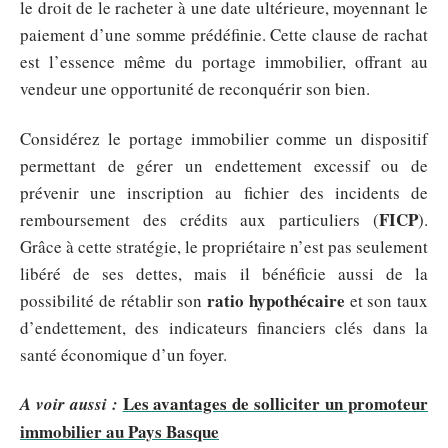
le droit de le racheter à une date ultérieure, moyennant le
paiement d’une somme prédéfinie. Cette clause de rachat
est l’essence même du portage immobilier, offrant au
vendeur une opportunité de reconquérir son bien.
Considérez le portage immobilier comme un dispositif
permettant de gérer un endettement excessif ou de
prévenir une inscription au fichier des incidents de
FICP
remboursement des crédits aux particuliers (
).
Grâce à cette stratégie, le propriétaire n’est pas seulement
libéré de ses dettes, mais il bénéficie aussi de la
ratio hypothécaire
possibilité de rétablir son
et son taux
d’endettement, des indicateurs financiers clés dans la
santé économique d’un foyer.
Les avantages de solliciter un promoteur
A voir aussi :
immobilier au Pays Basque