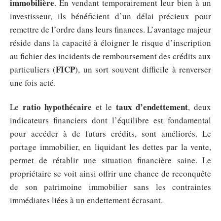
immobilière
. En vendant temporairement leur bien à un
investisseur, ils bénéficient d’un délai précieux pour
remettre de l’ordre dans leurs finances. L’avantage majeur
réside dans la capacité à éloigner le risque d’inscription
au fichier des incidents de remboursement des crédits aux
FICP
particuliers (
), un sort souvent difficile à renverser
une fois acté.
ratio hypothécaire
taux d’endettement
Le
et le
, deux
indicateurs financiers dont l’équilibre est fondamental
pour accéder à de futurs crédits, sont améliorés. Le
portage immobilier, en liquidant les dettes par la vente,
permet de rétablir une situation financière saine. Le
propriétaire se voit ainsi offrir une chance de reconquête
de son patrimoine immobilier sans les contraintes
immédiates liées à un endettement écrasant.