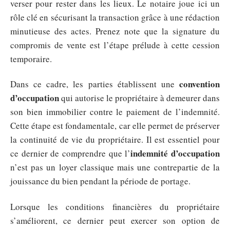
verser pour rester dans les lieux. Le notaire joue ici un
rôle clé en sécurisant la transaction grâce à une rédaction
minutieuse des actes. Prenez note que la signature du
compromis de vente est l’étape prélude à cette cession
temporaire.
convention
Dans ce cadre, les parties établissent une
d’occupation
qui autorise le propriétaire à demeurer dans
son bien immobilier contre le paiement de l’indemnité.
Cette étape est fondamentale, car elle permet de préserver
la continuité de vie du propriétaire. Il est essentiel pour
indemnité d’occupation
ce dernier de comprendre que l’
n’est pas un loyer classique mais une contrepartie de la
jouissance du bien pendant la période de portage.
Lorsque les conditions financières du propriétaire
s’améliorent, ce dernier peut exercer son option de