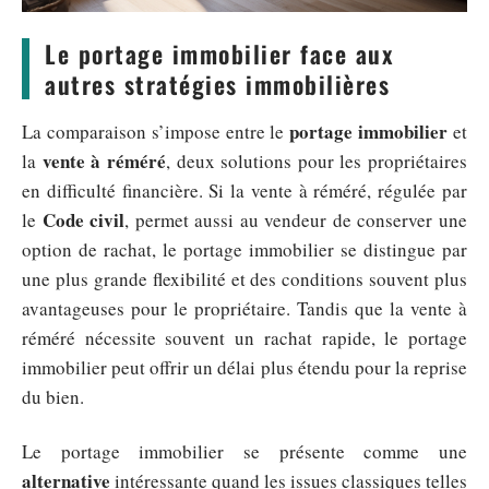
Le portage immobilier face aux
autres stratégies immobilières
portage immobilier
La comparaison s’impose entre le
et
vente à réméré
la
, deux solutions pour les propriétaires
en difficulté financière. Si la vente à réméré, régulée par
Code civil
le
, permet aussi au vendeur de conserver une
option de rachat, le portage immobilier se distingue par
une plus grande flexibilité et des conditions souvent plus
avantageuses pour le propriétaire. Tandis que la vente à
réméré nécessite souvent un rachat rapide, le portage
immobilier peut offrir un délai plus étendu pour la reprise
du bien.
Le portage immobilier se présente comme une
alternative
intéressante quand les issues classiques telles