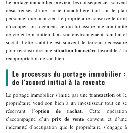
Le portage immobilier prévient les conséquences souvent
désastreuses d’une saisie immobilière tant sur le plan
personnel que financier. Le propriétaire conserve le droit
d’occuper son logement, ce qui lui assure une continuité
de vie et le maintien dans son environnement familial et
social. Cette stabilité est souvent le terreau nécessaire
situation financière
pour reconstruire une
favorable à la
réappropriation de son bien.
Le processus du portage immobilier :
de l’accord initial à la revente
transaction
Le portage immobilier s’initie par une
où le
propriétaire vend son bien à un investisseur tout en se
option de rachat
réservant l’
. Cette opération
prix de vente
s’accompagne d’un
convenu et d’une
indemnité d’occupation que le propriétaire s’engage à