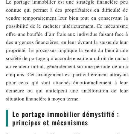
Le portage immobilier est une stratégie financière peu
connue qui permet à des propriétaires en difficulté de
vendre temporairement leur bien tout en conservant la
possibilité de le racheter ultérieurement. Ce mécanisme
offre une bouffée d’air frais aux individus faisant face à
des urgences financières, en leur évitant la saisie de leur
propriété. Le processus implique la vente du bien à une
société de portage qui accorde ensuite un droit de rachat
au vendeur initial, généralement sur une période de un à
cinq ans. Cet arrangement est particulièrement attrayant
pour ceux qui sont attachés émotionnellement à leur
demeure ou qui anticipent une amélioration de leur
situation financière à moyen terme.
Le portage immobilier démystifié :
principes et mécanismes