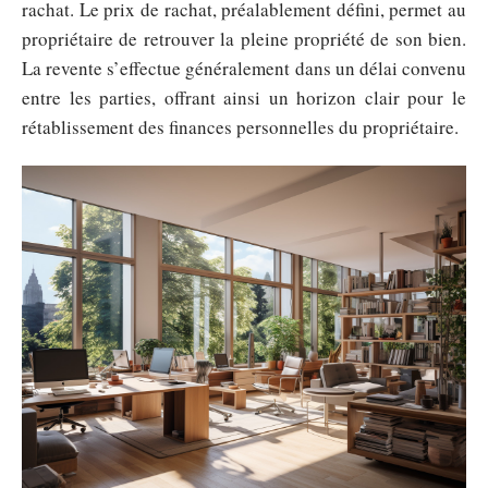
rachat. Le prix de rachat, préalablement défini, permet au
propriétaire de retrouver la pleine propriété de son bien.
La revente s’effectue généralement dans un délai convenu
entre les parties, offrant ainsi un horizon clair pour le
rétablissement des finances personnelles du propriétaire.