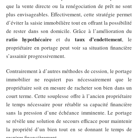
que la vente directe ou la renégociation de prêt ne sont
plus envisageables. Effectivement, cette stratégie permet
d’éviter la saisie immobilière tout en offrant la possibilité
de rester dans son domicile. Grâce à l’amélioration du
ratio hypothécaire
taux d’endettement
et du
, le
propriétaire en portage peut voir sa situation financière
s’assainir progressivement.
Contrairement à d’autres méthodes de cession, le portage
immobilier ne requiert pas nécessairement que le
propriétaire soit en mesure de racheter son bien dans un
court terme. Cette souplesse offre à l’ancien propriétaire
le temps nécessaire pour rétablir sa capacité financière
sans la pression d’une échéance imminente. Le portage
se révèle une solution de secours efficace pour maintenir
la propriété d’un bien tout en se donnant le temps de
respirer financièrement.