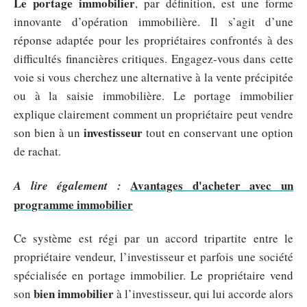
Le portage immobilier
, par définition, est une forme
innovante d’opération immobilière. Il s’agit d’une
réponse adaptée pour les propriétaires confrontés à des
difficultés financières critiques. Engagez-vous dans cette
voie si vous cherchez une alternative à la vente précipitée
ou à la saisie immobilière. Le portage immobilier
explique clairement comment un propriétaire peut vendre
investisseur
son bien à un
tout en conservant une option
de rachat.
Avantages d'acheter avec un
A lire également :
programme immobilier
Ce système est régi par un accord tripartite entre le
propriétaire vendeur, l’investisseur et parfois une société
spécialisée en portage immobilier. Le propriétaire vend
bien immobilier
son
à l’investisseur, qui lui accorde alors