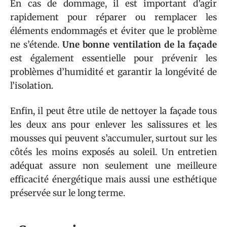
En cas de dommage, il est important d’agir
rapidement pour réparer ou remplacer les
éléments endommagés et éviter que le problème
ne s’étende.
Une bonne ventilation de la façade
est également essentielle pour prévenir les
problèmes d’humidité et garantir la longévité de
l’isolation.
Enfin, il peut être utile de nettoyer la façade tous
les deux ans pour enlever les salissures et les
mousses qui peuvent s’accumuler, surtout sur les
côtés les moins exposés au soleil. Un entretien
adéquat assure non seulement une meilleure
efficacité énergétique mais aussi une esthétique
préservée sur le long terme.