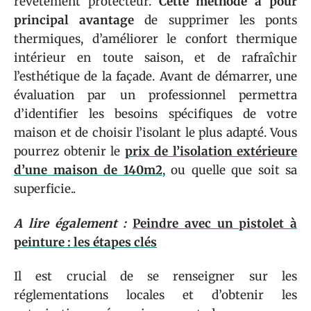
revêtement protecteur.
Cette méthode a pour
principal avantage
de supprimer les ponts
thermiques, d’améliorer le confort thermique
intérieur en toute saison, et de rafraîchir
l’esthétique de la façade. Avant de démarrer, une
évaluation par un professionnel permettra
d’identifier les besoins spécifiques de votre
maison et de choisir l’isolant le plus adapté. Vous
pourrez obtenir le
prix de l’isolation extérieure
d’une maison de 140m2
, ou quelle que soit sa
superficie..
A lire également :
Peindre avec un pistolet à
peinture : les étapes clés
Il est crucial de se renseigner sur les
réglementations locales et d’obtenir les