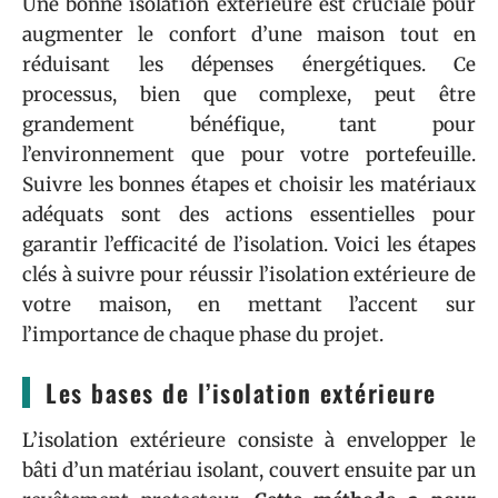
Une bonne isolation extérieure est cruciale pour
augmenter le confort d’une maison tout en
réduisant les dépenses énergétiques. Ce
processus, bien que complexe, peut être
grandement bénéfique, tant pour
l’environnement que pour votre portefeuille.
Suivre les bonnes étapes et choisir les matériaux
adéquats sont des actions essentielles pour
garantir l’efficacité de l’isolation. Voici les étapes
clés à suivre pour réussir l’isolation extérieure de
votre maison, en mettant l’accent sur
l’importance de chaque phase du projet.
Les bases de l’isolation extérieure
L’isolation extérieure consiste à envelopper le
bâti d’un matériau isolant, couvert ensuite par un