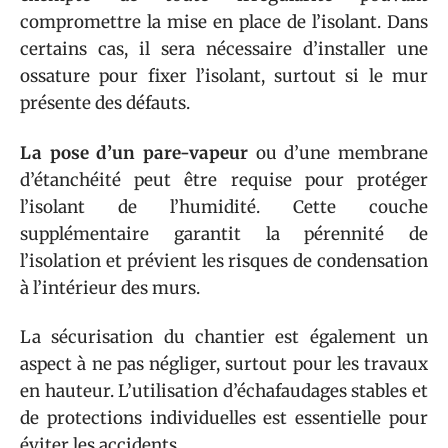
compromettre la mise en place de l’isolant. Dans
certains cas, il sera nécessaire d’installer une
ossature pour fixer l’isolant, surtout si le mur
présente des défauts.
La pose d’un pare-vapeur
ou d’une membrane
d’étanchéité peut être requise pour protéger
l’isolant de l’humidité. Cette couche
supplémentaire garantit la pérennité de
l’isolation et prévient les risques de condensation
à l’intérieur des murs.
La sécurisation du chantier est également un
aspect à ne pas négliger, surtout pour les travaux
en hauteur. L’utilisation d’échafaudages stables et
de protections individuelles est essentielle pour
éviter les accidents.