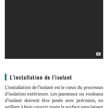
L’installation de l’isolant
L’installation de l’isolant est le cœur du processus
d’isolation extérieure. Les panneaux ou rouleaux
d’isolant doivent être posés avec précision, en
veillant à bien couvrir toute la surface sans laisser