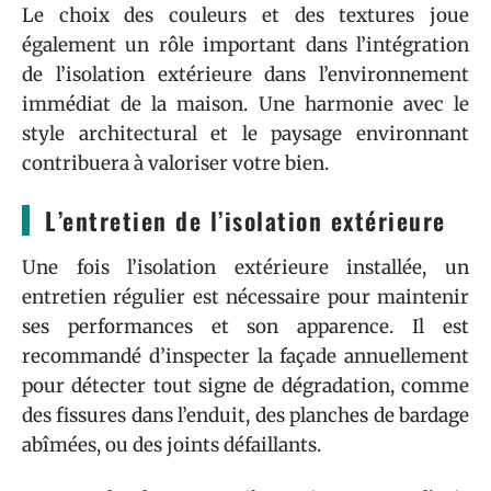
Le choix des couleurs et des textures joue
également un rôle important dans l’intégration
de l’isolation extérieure dans l’environnement
immédiat de la maison. Une harmonie avec le
style architectural et le paysage environnant
contribuera à valoriser votre bien.
L’entretien de l’isolation extérieure
Une fois l’isolation extérieure installée, un
entretien régulier est nécessaire pour maintenir
ses performances et son apparence. Il est
recommandé d’inspecter la façade annuellement
pour détecter tout signe de dégradation, comme
des fissures dans l’enduit, des planches de bardage
abîmées, ou des joints défaillants.