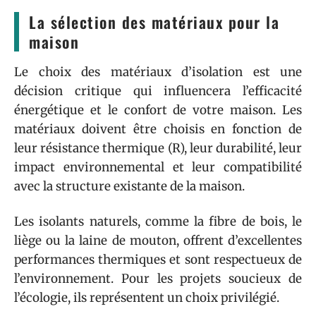
La sélection des matériaux pour la
maison
Le choix des matériaux d’isolation est une
décision critique qui influencera l’efficacité
énergétique et le confort de votre maison. Les
matériaux doivent être choisis en fonction de
leur résistance thermique (R), leur durabilité, leur
impact environnemental et leur compatibilité
avec la structure existante de la maison.
Les isolants naturels, comme la fibre de bois, le
liège ou la laine de mouton, offrent d’excellentes
performances thermiques et sont respectueux de
l’environnement. Pour les projets soucieux de
l’écologie, ils représentent un choix privilégié.