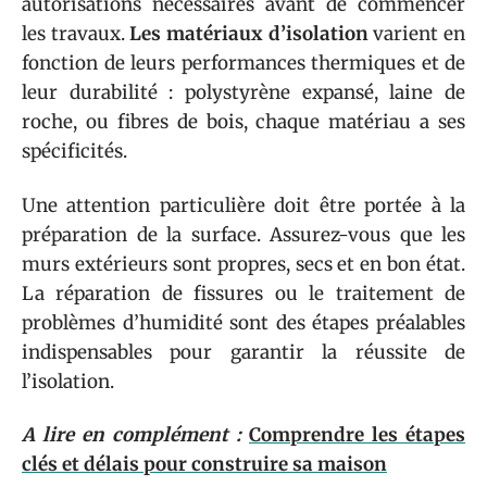
autorisations nécessaires avant de commencer
les travaux.
Les matériaux d’isolation
varient en
fonction de leurs performances thermiques et de
leur durabilité : polystyrène expansé, laine de
roche, ou fibres de bois, chaque matériau a ses
spécificités.
Une attention particulière doit être portée à la
préparation de la surface. Assurez-vous que les
murs extérieurs sont propres, secs et en bon état.
La réparation de fissures ou le traitement de
problèmes d’humidité sont des étapes préalables
indispensables pour garantir la réussite de
l’isolation.
A lire en complément :
Comprendre les étapes
clés et délais pour construire sa maison