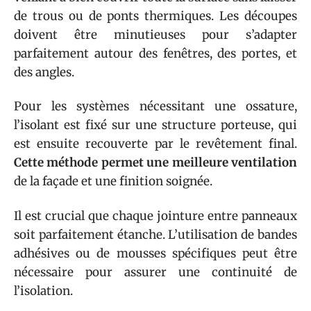
de trous ou de ponts thermiques. Les découpes
doivent être minutieuses pour s’adapter
parfaitement autour des fenêtres, des portes, et
des angles.
Pour les systèmes nécessitant une ossature,
l’isolant est fixé sur une structure porteuse, qui
est ensuite recouverte par le revêtement final.
Cette méthode permet une meilleure ventilation
de la façade et une finition soignée.
Il est crucial que chaque jointure entre panneaux
soit parfaitement étanche. L’utilisation de bandes
adhésives ou de mousses spécifiques peut être
nécessaire pour assurer une continuité de
l’isolation.