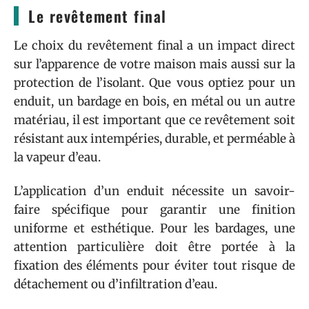
Le revêtement final
Le choix du revêtement final a un impact direct
sur l’apparence de votre maison mais aussi sur la
protection de l’isolant. Que vous optiez pour un
enduit, un bardage en bois, en métal ou un autre
matériau, il est important que ce revêtement soit
résistant aux intempéries, durable, et perméable à
la vapeur d’eau.
L’application d’un enduit nécessite un savoir-
faire spécifique pour garantir une finition
uniforme et esthétique. Pour les bardages, une
attention particulière doit être portée à la
fixation des éléments pour éviter tout risque de
détachement ou d’infiltration d’eau.