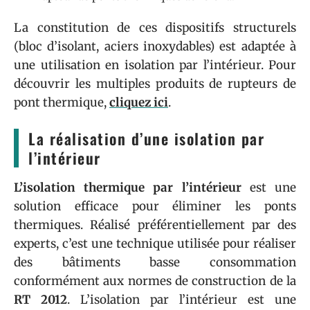
La constitution de ces dispositifs structurels
(bloc d’isolant, aciers inoxydables) est adaptée à
une utilisation en isolation par l’intérieur. Pour
découvrir les multiples produits de rupteurs de
pont thermique,
cliquez ici
.
La réalisation d’une isolation par
l’intérieur
L’isolation thermique par l’intérieur
est une
solution efficace pour éliminer les ponts
thermiques. Réalisé préférentiellement par des
experts, c’est une technique utilisée pour réaliser
des bâtiments basse consommation
conformément aux normes de construction de la
RT 2012
. L’isolation par l’intérieur est une