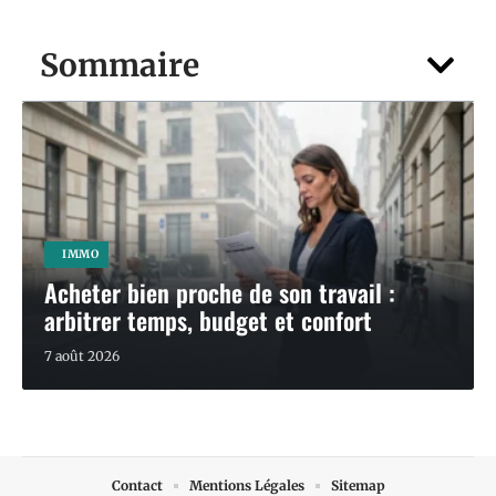
Sommaire
IMMO
Acheter bien proche de son travail :
arbitrer temps, budget et confort
7 août 2026
Contact
Mentions Légales
Sitemap