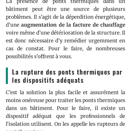
La présence de ponts thermiques dans un
bâtiment peut être une source de plusieurs
problèmes. Il s’agit de la déperdition énergétique,
d’une
augmentation de la facture de chauffage
voire même d’une détérioration de la structure. Il
est donc nécessaire d’y remédier urgemment en
cas de constat. Pour le faire, de nombreuses
possibilités s’offrent à vous.
La rupture des ponts thermiques par
les dispositifs adéquats
C’est la solution la plus facile et assurément la
moins onéreuse pour traiter les ponts thermiques
dans un bâtiment. Pour le faire, il existe un
dispositif adéquat que les professionnels de
l’isolation utilisent. On les appelle les rupteurs de