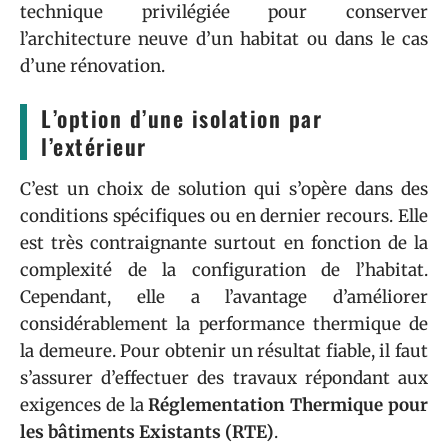
technique privilégiée pour conserver
l’architecture neuve d’un habitat ou dans le cas
d’une rénovation.
L’option d’une isolation par
l’extérieur
C’est un choix de solution qui s’opère dans des
conditions spécifiques ou en dernier recours. Elle
est très contraignante surtout en fonction de la
complexité de la configuration de l’habitat.
Cependant, elle a l’avantage d’améliorer
considérablement la performance thermique de
la demeure. Pour obtenir un résultat fiable, il faut
s’assurer d’effectuer des travaux répondant aux
exigences de la
Réglementation Thermique pour
les bâtiments Existants (RTE)
.