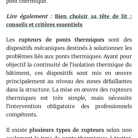
pont thermique.
Lire également :
Bien choisir sa tête de lit :
conseils et critères essentiels
Les
rupteurs de ponts thermiques
sont des
dispositifs mécaniques destinés à solutionner les
problèmes liés aux ponts thermiques. Ayant pour
objectif la continuité de l’isolation thermique du
bâtiment, ces dispositifs sont mis en œuvre
principalement au niveau des zones défaillantes
dans la structure. La mise en œuvre des rupteurs
thermiques est très simple, mais nécessite
l’intervention obligatoire des professionnels
compétents.
Il existe
plusieurs types de rupteurs
selon non