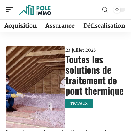
Acquisition
Assurance
Défiscalisation
23 juillet 2023
Toutes les
solutions de
traitement de
pont thermique
TRAVAUX