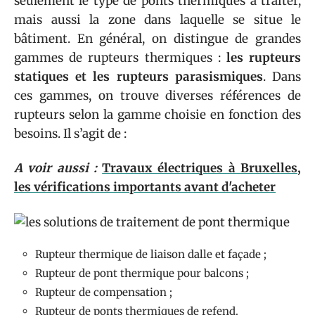
seulement le type de ponts thermiques à traiter,
mais aussi la zone dans laquelle se situe le
bâtiment. En général, on distingue de grandes
gammes de rupteurs thermiques :
les rupteurs
statiques et les rupteurs parasismiques
. Dans
ces gammes, on trouve diverses références de
rupteurs selon la gamme choisie en fonction des
besoins. Il s’agit de :
A voir aussi :
Travaux électriques à Bruxelles,
les vérifications importants avant d'acheter
Rupteur thermique de liaison dalle et façade ;
Rupteur de pont thermique pour balcons ;
Rupteur de compensation ;
Rupteur de ponts thermiques de refend.