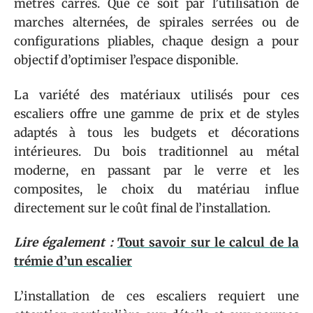
mètres carrés. Que ce soit par l’utilisation de
marches alternées, de spirales serrées ou de
configurations pliables, chaque design a pour
objectif d’optimiser l’espace disponible.
La variété des matériaux utilisés pour ces
escaliers offre une gamme de prix et de styles
adaptés à tous les budgets et décorations
intérieures. Du bois traditionnel au métal
moderne, en passant par le verre et les
composites, le choix du matériau influe
directement sur le coût final de l’installation.
Lire également :
Tout savoir sur le calcul de la
trémie d’un escalier
L’installation de ces escaliers requiert une