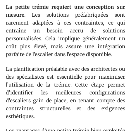
La petite trémie requiert une conception sur
mesure
. Les solutions préfabriquées sont
rarement adaptées à ces contraintes, ce qui
entraîne un besoin accru de solutions
personnalisées. Cela implique généralement un
coût plus élevé, mais assure une intégration
parfaite de l’escalier dans l’espace disponible.
La planification préalable avec des architectes ou
des spécialistes est essentielle pour maximiser
l’utilisation de la trémie. Cette étape permet
d’identifier les meilleures configurations
d’escaliers gain de place, en tenant compte des
contraintes structurelles et des exigences
esthétiques.
Les avantages d’une petite trémie bien exploitée