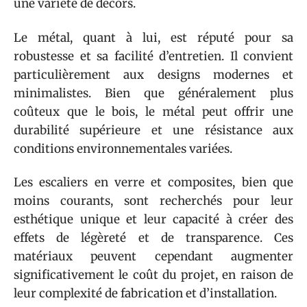
une variété de décors.
Le métal, quant à lui, est réputé pour sa
robustesse et sa facilité d’entretien. Il convient
particulièrement aux designs modernes et
minimalistes. Bien que généralement plus
coûteux que le bois, le métal peut offrir une
durabilité supérieure et une résistance aux
conditions environnementales variées.
Les escaliers en verre et composites, bien que
moins courants, sont recherchés pour leur
esthétique unique et leur capacité à créer des
effets de légèreté et de transparence. Ces
matériaux peuvent cependant augmenter
significativement le coût du projet, en raison de
leur complexité de fabrication et d’installation.