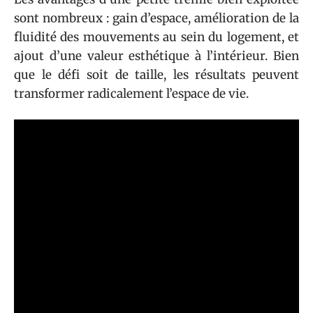
sont nombreux : gain d’espace, amélioration de la
fluidité des mouvements au sein du logement, et
ajout d’une valeur esthétique à l’intérieur. Bien
que le défi soit de taille, les résultats peuvent
transformer radicalement l’espace de vie.