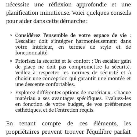
nécessite une réflexion approfondie et une
planification minutieuse. Voici quelques conseils
pour aider dans cette démarche :
Considérez l’ensemble de votre espace de vie
:
L’escalier doit s’intégrer harmonieusement dans
votre intérieur, en termes de style et de
fonctionnalité.
Priorisez la sécurité et le confort : Un escalier gain
de place ne doit pas compromettre la sécurité.
Veillez à respecter les normes de sécurité et à
choisir une conception qui garantit une montée et
une descente confortables.
Explorez différentes options de matériaux : Chaque
matériau a ses avantages spécifiques. Évaluez-les
en fonction de votre budget, de vos préférences
esthétiques, et de l’entretien requis.
En tenant compte de ces éléments, les
propriétaires peuvent trouver l’équilibre parfait