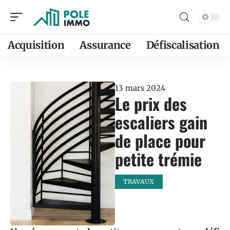
Acquisition
Assurance
Défiscalisation
13 mars 2024
Le prix des
escaliers gain
de place pour
petite trémie
TRAVAUX