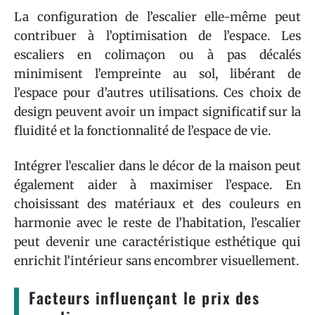
La configuration de l’escalier elle-même peut
contribuer à l’optimisation de l’espace. Les
escaliers en colimaçon ou à pas décalés
minimisent l’empreinte au sol, libérant de
l’espace pour d’autres utilisations. Ces choix de
design peuvent avoir un impact significatif sur la
fluidité et la fonctionnalité de l’espace de vie.
Intégrer l’escalier dans le décor de la maison peut
également aider à maximiser l’espace. En
choisissant des matériaux et des couleurs en
harmonie avec le reste de l’habitation, l’escalier
peut devenir une caractéristique esthétique qui
enrichit l’intérieur sans encombrer visuellement.
Facteurs influençant le prix des