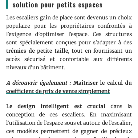
solution pour petits espaces
Les escaliers gain de place sont devenus un choix
populaire pour les propriétaires confrontés à
l’exigence d’optimiser l’espace. Ces structures
sont spécialement conçues pour s’adapter à des
trémies de petite taille
, tout en fournissant un
accès sécurisé et confortable aux différents
niveaux d’un bâtiment.
A découvrir également :
Maîtriser le calcul du
coefficient de prix de vente simplement
Le design intelligent est crucial
dans la
conception de ces escaliers. En maximisant
l’utilisation de l’espace sous et autour de l’escalier,
ces modèles permettent de gagner de précieux