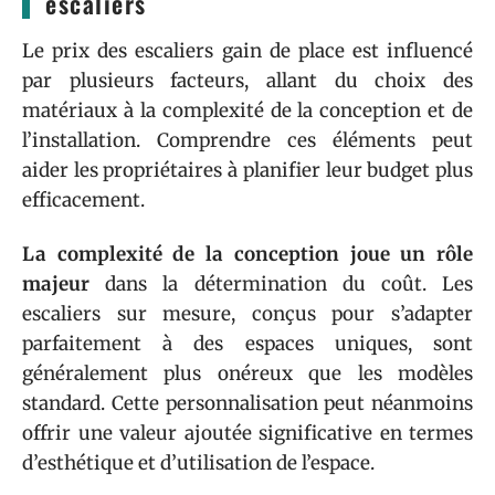
escaliers
Le prix des escaliers gain de place est influencé
par plusieurs facteurs, allant du choix des
matériaux à la complexité de la conception et de
l’installation. Comprendre ces éléments peut
aider les propriétaires à planifier leur budget plus
efficacement.
La complexité de la conception joue un rôle
majeur
dans la détermination du coût. Les
escaliers sur mesure, conçus pour s’adapter
parfaitement à des espaces uniques, sont
généralement plus onéreux que les modèles
standard. Cette personnalisation peut néanmoins
offrir une valeur ajoutée significative en termes
d’esthétique et d’utilisation de l’espace.