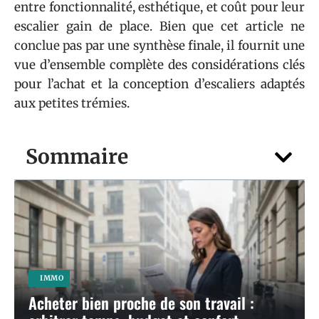
entre fonctionnalité, esthétique, et coût pour leur
escalier gain de place. Bien que cet article ne
conclue pas par une synthèse finale, il fournit une
vue d’ensemble complète des considérations clés
pour l’achat et la conception d’escaliers adaptés
aux petites trémies.
Sommaire
IMMO
Acheter bien proche de son travail :