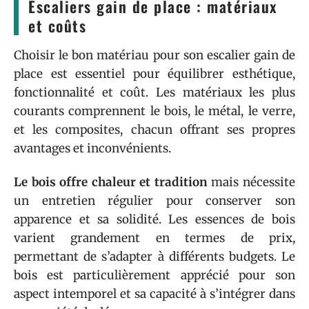
Escaliers gain de place : matériaux
et coûts
Choisir le bon matériau pour son escalier gain de
place est essentiel pour équilibrer esthétique,
fonctionnalité et coût. Les matériaux les plus
courants comprennent le bois, le métal, le verre,
et les composites, chacun offrant ses propres
avantages et inconvénients.
Le bois offre chaleur et tradition
mais nécessite
un entretien régulier pour conserver son
apparence et sa solidité. Les essences de bois
varient grandement en termes de prix,
permettant de s’adapter à différents budgets. Le
bois est particulièrement apprécié pour son
aspect intemporel et sa capacité à s’intégrer dans