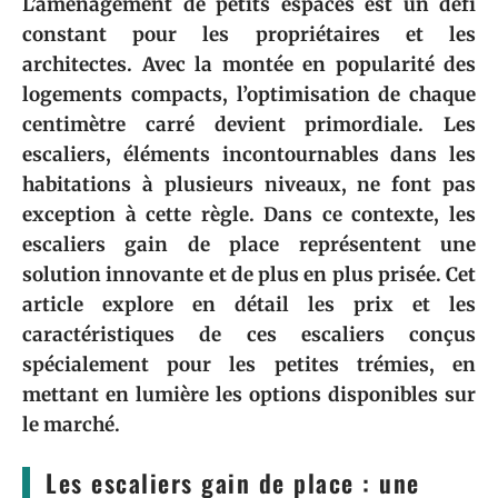
L’aménagement de petits espaces est un défi
constant pour les propriétaires et les
architectes. Avec la montée en popularité des
logements compacts, l’optimisation de chaque
centimètre carré devient primordiale. Les
escaliers, éléments incontournables dans les
habitations à plusieurs niveaux, ne font pas
exception à cette règle. Dans ce contexte, les
escaliers gain de place représentent une
solution innovante et de plus en plus prisée. Cet
article explore en détail les prix et les
caractéristiques de ces escaliers conçus
spécialement pour les petites trémies, en
mettant en lumière les options disponibles sur
le marché.
Les escaliers gain de place : une