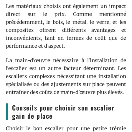
Les matériaux choisis ont également un impact
direct sur le prix. Comme mentionné
précédemment, le bois, le métal, le verre, et les
composites offrent différents avantages et
inconvénients, tant en termes de coût que de
performance et d’aspect.
La main-d’œuvre nécessaire à l’installation de
l’escalier est un autre facteur déterminant. Les
escaliers complexes nécessitant une installation
spécialisée ou des ajustements sur place peuvent
entraîner des coûts de main-d’œuvre plus élevés.
Conseils pour choisir son escalier
gain de place
Choisir le bon escalier pour une petite trémie