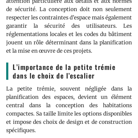
attention particulière aux détails et aux normes
de sécurité. La conception doit non seulement
respecter les contraintes d’espace mais également
garantir la sécurité des utilisateurs. Les
réglementations locales et les codes du bâtiment
jouent un rôle déterminant dans la planification
et la mise en œuvre de ces projets.
L’importance de la petite trémie
dans le choix de l’escalier
La petite trémie, souvent négligée dans la
planification des espaces, devient un élément
central dans la conception des habitations
compactes. Sa taille limite les options disponibles
et impose des choix de design et de construction
spécifiques.