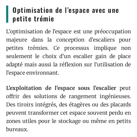
Optimisation de l’espace avec une
petite trémie
L’optimisation de l’espace est une préoccupation
majeure dans la conception d’escaliers pour
petites trémies. Ce processus implique non
seulement le choix d’un escalier gain de place
adapté mais aussi la réflexion sur l’utilisation de
l’espace environnant.
L’exploitation de l’espace sous l’escalier
peut
offrir des solutions de rangement ingénieuses.
Des tiroirs intégrés, des étagères ou des placards
peuvent transformer cet espace souvent perdu en
zones utiles pour le stockage ou même en petits
bureaux.