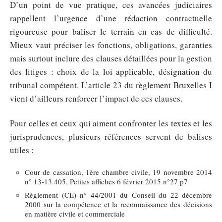
D’un point de vue pratique, ces avancées judiciaires
rappellent l’urgence d’une rédaction contractuelle
rigoureuse pour baliser le terrain en cas de difficulté.
Mieux vaut préciser les fonctions, obligations, garanties
mais surtout inclure des clauses détaillées pour la gestion
des litiges : choix de la loi applicable, désignation du
tribunal compétent. L’article 23 du règlement Bruxelles I
vient d’ailleurs renforcer l’impact de ces clauses.
Pour celles et ceux qui aiment confronter les textes et les
jurisprudences, plusieurs références servent de balises
utiles :
Cour de cassation, 1ère chambre civile, 19 novembre 2014
n° 13-13.405, Petites affiches 6 février 2015 n°27 p7
Règlement (CE) n° 44/2001 du Conseil du 22 décembre
2000 sur la compétence et la reconnaissance des décisions
en matière civile et commerciale