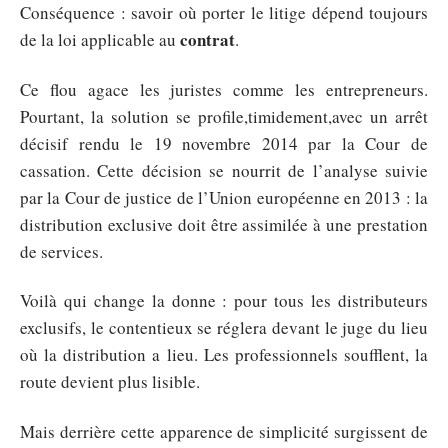
Conséquence : savoir où porter le litige dépend toujours
contrat
de la loi applicable au
.
Ce flou agace les juristes comme les entrepreneurs.
Pourtant, la solution se profile,timidement,avec un arrêt
décisif rendu le 19 novembre 2014 par la Cour de
cassation. Cette décision se nourrit de l’analyse suivie
par la Cour de justice de l’Union européenne en 2013 : la
distribution exclusive doit être assimilée à une prestation
de services.
Voilà qui change la donne : pour tous les distributeurs
exclusifs, le contentieux se réglera devant le juge du lieu
où la distribution a lieu. Les professionnels soufflent, la
route devient plus lisible.
Mais derrière cette apparence de simplicité surgissent de