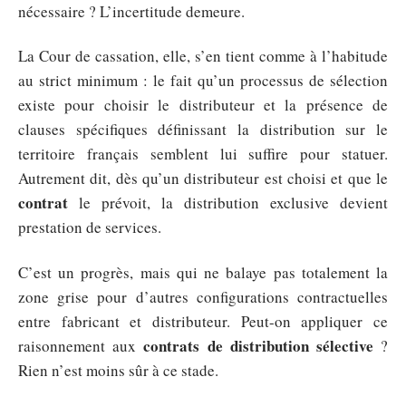
nécessaire ? L’incertitude demeure.
La Cour de cassation, elle, s’en tient comme à l’habitude
au strict minimum : le fait qu’un processus de sélection
existe pour choisir le distributeur et la présence de
clauses spécifiques définissant la distribution sur le
territoire français semblent lui suffire pour statuer.
Autrement dit, dès qu’un distributeur est choisi et que le
contrat
le prévoit, la distribution exclusive devient
prestation de services.
C’est un progrès, mais qui ne balaye pas totalement la
zone grise pour d’autres configurations contractuelles
entre fabricant et distributeur. Peut-on appliquer ce
contrats de distribution sélective
raisonnement aux
?
Rien n’est moins sûr à ce stade.