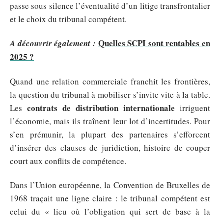
passe sous silence l’éventualité d’un litige transfrontalier
et le choix du tribunal compétent.
Quelles SCPI sont rentables en
A découvrir également :
2025 ?
Quand une relation commerciale franchit les frontières,
la question du tribunal à mobiliser s’invite vite à la table.
contrats de distribution internationale
Les
irriguent
l’économie, mais ils traînent leur lot d’incertitudes. Pour
s’en prémunir, la plupart des partenaires s’efforcent
d’insérer des clauses de juridiction, histoire de couper
court aux conflits de compétence.
Dans l’Union européenne, la Convention de Bruxelles de
1968 traçait une ligne claire : le tribunal compétent est
celui du « lieu où l’obligation qui sert de base à la