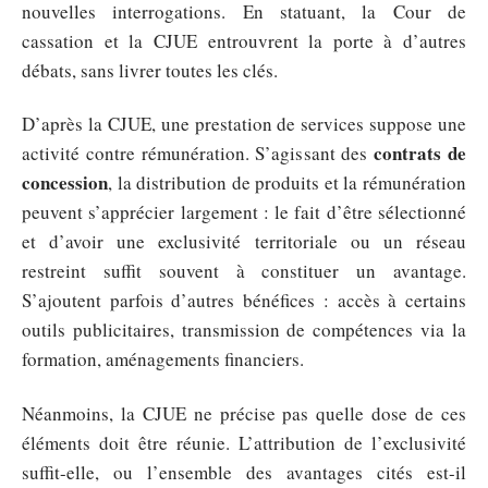
nouvelles interrogations. En statuant, la Cour de
cassation et la CJUE entrouvrent la porte à d’autres
débats, sans livrer toutes les clés.
D’après la CJUE, une prestation de services suppose une
contrats de
activité contre rémunération. S’agissant des
concession
, la distribution de produits et la rémunération
peuvent s’apprécier largement : le fait d’être sélectionné
et d’avoir une exclusivité territoriale ou un réseau
restreint suffit souvent à constituer un avantage.
S’ajoutent parfois d’autres bénéfices : accès à certains
outils publicitaires, transmission de compétences via la
formation, aménagements financiers.
Néanmoins, la CJUE ne précise pas quelle dose de ces
éléments doit être réunie. L’attribution de l’exclusivité
suffit-elle, ou l’ensemble des avantages cités est-il