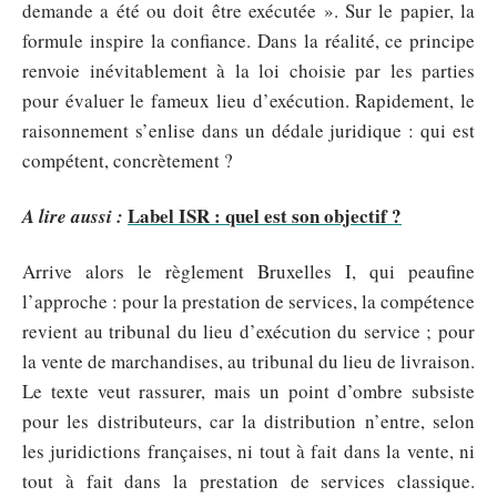
demande a été ou doit être exécutée ». Sur le papier, la
formule inspire la confiance. Dans la réalité, ce principe
renvoie inévitablement à la loi choisie par les parties
pour évaluer le fameux lieu d’exécution. Rapidement, le
raisonnement s’enlise dans un dédale juridique : qui est
compétent, concrètement ?
Label ISR : quel est son objectif ?
A lire aussi :
Arrive alors le règlement Bruxelles I, qui peaufine
l’approche : pour la prestation de services, la compétence
revient au tribunal du lieu d’exécution du service ; pour
la vente de marchandises, au tribunal du lieu de livraison.
Le texte veut rassurer, mais un point d’ombre subsiste
pour les distributeurs, car la distribution n’entre, selon
les juridictions françaises, ni tout à fait dans la vente, ni
tout à fait dans la prestation de services classique.