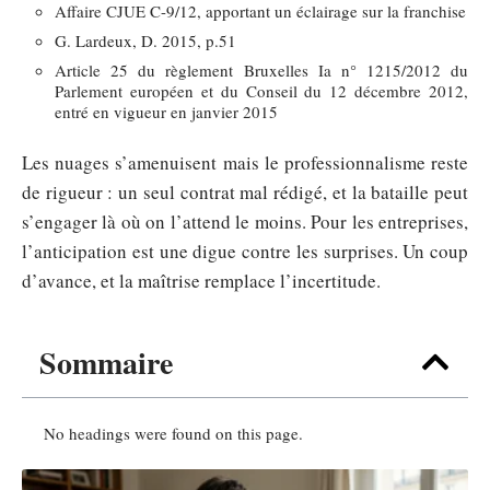
Affaire CJUE C-9/12, apportant un éclairage sur la franchise
G. Lardeux, D. 2015, p.51
Article 25 du règlement Bruxelles Ia n° 1215/2012 du
Parlement européen et du Conseil du 12 décembre 2012,
entré en vigueur en janvier 2015
Les nuages s’amenuisent mais le professionnalisme reste
de rigueur : un seul contrat mal rédigé, et la bataille peut
s’engager là où on l’attend le moins. Pour les entreprises,
l’anticipation est une digue contre les surprises. Un coup
d’avance, et la maîtrise remplace l’incertitude.
Sommaire
No headings were found on this page.