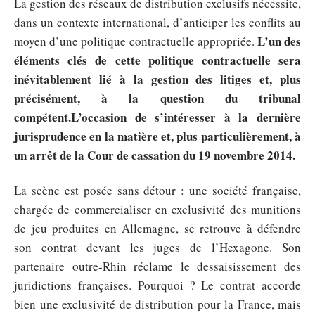
La gestion des réseaux de distribution exclusifs nécessite,
dans un contexte international, d’anticiper les conflits au
L’un des
moyen d’une politique contractuelle appropriée.
éléments clés de cette politique contractuelle sera
inévitablement lié à la gestion des litiges et, plus
précisément, à la question du tribunal
compétent.
L’occasion de s’intéresser à la dernière
jurisprudence en la matière et, plus particulièrement, à
un arrêt de la Cour de cassation du 19 novembre 2014.
La scène est posée sans détour : une société française,
chargée de commercialiser en exclusivité des munitions
de jeu produites en Allemagne, se retrouve à défendre
son contrat devant les juges de l’Hexagone. Son
partenaire outre-Rhin réclame le dessaisissement des
juridictions françaises. Pourquoi ? Le contrat accorde
bien une exclusivité de distribution pour la France, mais