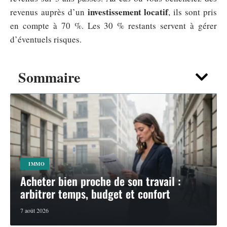
investissement locatif
revenus auprès d’un
, ils sont pris
en compte à 70 %. Les 30 % restants servent à gérer
d’éventuels risques.
Sommaire
IMMO
Acheter bien proche de son travail :
arbitrer temps, budget et confort
7 août 2026