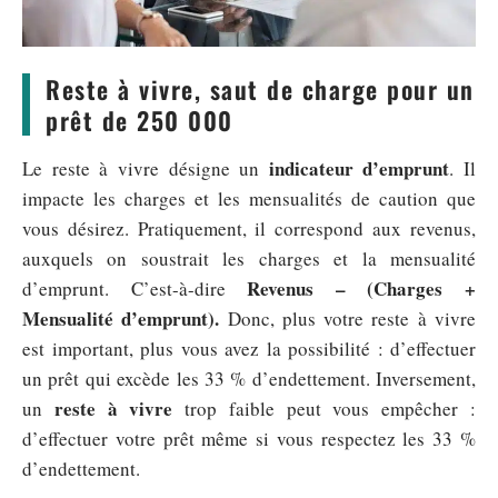
Reste à vivre, saut de charge pour un
prêt de 250 000
indicateur d’emprunt
Le reste à vivre désigne un
. Il
impacte les charges et les mensualités de caution que
vous désirez. Pratiquement, il correspond aux revenus,
auxquels on soustrait les charges et la mensualité
Revenus – (Charges +
d’emprunt. C’est-à-dire
Mensualité d’emprunt).
Donc, plus votre reste à vivre
est important, plus vous avez la possibilité : d’effectuer
un prêt qui excède les 33 % d’endettement. Inversement,
reste à vivre
un
trop faible peut vous empêcher :
d’effectuer votre prêt même si vous respectez les 33 %
d’endettement.