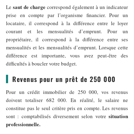
saut de charge
Le
correspond également à un indicateur
prise en compte par l’organisme financier. Pour un
locataire, il correspond à la différence entre le loyer
courant et les mensualités d’emprunt. Pour un
propriétaire, il correspond à la différence entre ses
mensualités et les mensualités d’emprunt. Lorsque cette
différence est importante, vous avez peut-être des
difficultés à boucler votre budget.
Revenus pour un prêt de 250 000
Pour un crédit immobilier de 250 000, vos revenus
doivent totaliser 682 000. En réalité, le salaire ne
constitue pas le seul critère pris en compte. Les revenus
situation
sont : comptabilisés diversement selon votre
professionnelle.