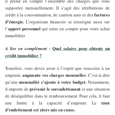
il prend en compte l’ensemble des charges que vous
supportez mensuellement. Il s’agit des rétributions de
factures
crédit à la consommation, de caution auto et des
d’énergie.
L’organisme financier se renseigne aussi sur
apport personnel
l’
qui entre en compte pour votre achat
immobilier.
Quel salaire pour obtenir un
A lire en complément :
crédit immobilier ?
Toutefois, vous devez avoir à l’esprit que souscrire à un
augmente vos charges mensuelles
emprunt,
. C’est-à-dire
mensualité s’ajoute à votre budget.
qu’une
Notamment,
prévenir le surendettement
il importe de
et une situation
de déséquilibre dans le remboursement. Pour cela, il faut
taux
une limite à la capacité d’emprunt. Le
d’endettement est alors mis en cause.