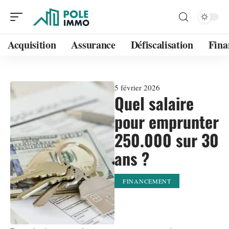
Acquisition
Assurance
Défiscalisation
Fina
5 février 2026
Quel salaire
pour emprunter
250.000 sur 30
ans ?
FINANCEMENT