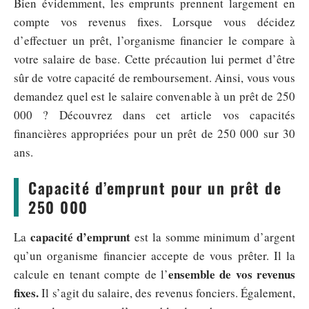
Bien évidemment, les emprunts prennent largement en
compte vos revenus fixes. Lorsque vous décidez
d’effectuer un prêt, l’organisme financier le compare à
votre salaire de base. Cette précaution lui permet d’être
sûr de votre capacité de remboursement. Ainsi, vous vous
demandez quel est le salaire convenable à un prêt de 250
000 ? Découvrez dans cet article vos capacités
financières appropriées pour un prêt de 250 000 sur 30
ans.
Capacité d’emprunt pour un prêt de
250 000
capacité d’emprunt
La
est la somme minimum d’argent
qu’un organisme financier accepte de vous prêter. Il la
ensemble de vos revenus
calcule en tenant compte de l’
fixes.
Il s’agit du salaire, des revenus fonciers. Également,