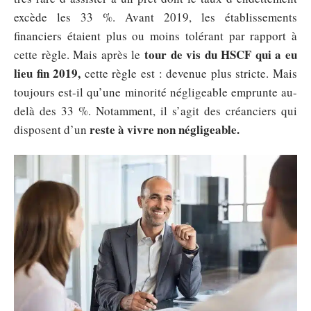
excède les 33 %. Avant 2019, les établissements
financiers étaient plus ou moins tolérant par rapport à
tour de vis du HSCF qui a eu
cette règle. Mais après le
lieu fin 2019,
cette règle est : devenue plus stricte. Mais
toujours est-il qu’une minorité négligeable emprunte au-
delà des 33 %. Notamment, il s’agit des créanciers qui
reste à vivre non négligeable.
disposent d’un