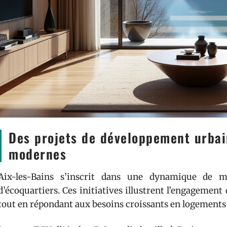
Des projets de développement urbai
modernes
Aix-les-Bains s’inscrit dans une dynamique de mo
d’écoquartiers. Ces initiatives illustrent l’engagement
tout en répondant aux besoins croissants en logements