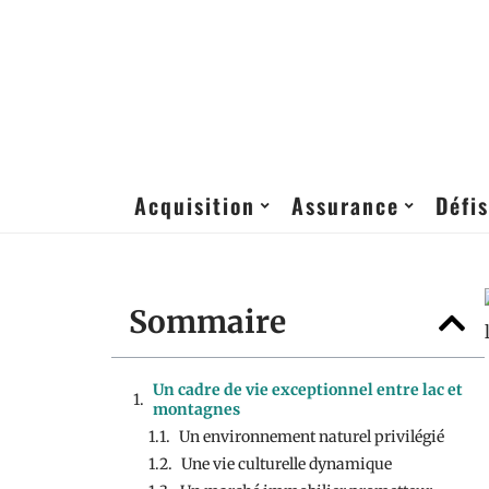
Acquisition
Assurance
Défis
Sommaire
Un cadre de vie exceptionnel entre lac et
montagnes
Un environnement naturel privilégié
Une vie culturelle dynamique