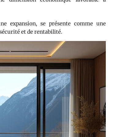
eine expansion, se présente comme une
écurité et de rentabilité.