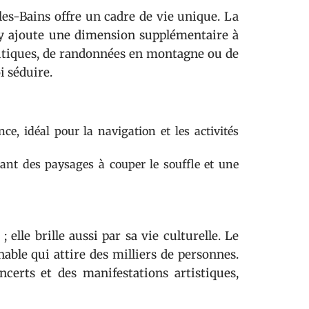
-les-Bains offre un cadre de vie unique. La
y ajoute une dimension supplémentaire à
autiques, de randonnées en montagne ou de
i séduire.
ce, idéal pour la navigation et les activités
rant des paysages à couper le souffle et une
elle brille aussi par sa vie culturelle. Le
ble qui attire des milliers de personnes.
ncerts et des manifestations artistiques,