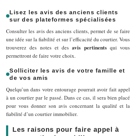
Lisez les avis des anciens clients
sur des plateformes spécialisées
Consulter les avis des anciens clients, permet de se faire
une idée sur la fiabilité et sur l’efficacité du courtier. Vous
avis pertinents
trouverez des notes et des
qui vous
permettront de faire votre choix.
Solliciter les avis de votre famille et
de vos amis
Quelqu’un dans votre entourage pourrait avoir fait appel
à un courtier par le passé. Dans ce cas, il sera bien placé
pour vous donner son avis concernant la qualité et la
fiabilité d’un courtier immobilier.
Les raisons pour faire appel à