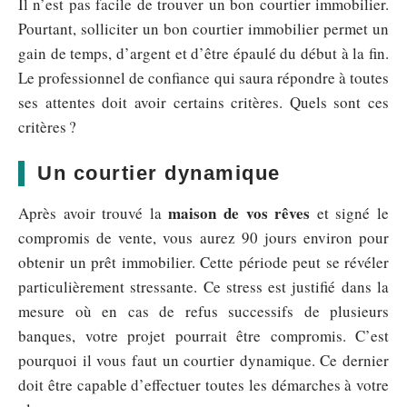
Il n’est pas facile de trouver un bon courtier immobilier.
Pourtant, solliciter un bon courtier immobilier permet un
gain de temps, d’argent et d’être épaulé du début à la fin.
Le professionnel de confiance qui saura répondre à toutes
ses attentes doit avoir certains critères. Quels sont ces
critères ?
Un courtier dynamique
maison de vos rêves
Après avoir trouvé la
et signé le
compromis de vente, vous aurez 90 jours environ pour
obtenir un prêt immobilier. Cette période peut se révéler
particulièrement stressante. Ce stress est justifié dans la
mesure où en cas de refus successifs de plusieurs
banques, votre projet pourrait être compromis. C’est
pourquoi il vous faut un courtier dynamique. Ce dernier
doit être capable d’effectuer toutes les démarches à votre