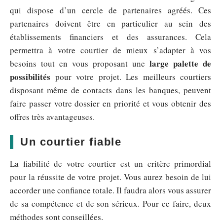
qui dispose d’un cercle de partenaires agréés. Ces
partenaires doivent être en particulier au sein des
établissements financiers et des assurances. Cela
permettra à votre courtier de mieux s’adapter à vos
large palette de
besoins tout en vous proposant une
possibilités
pour votre projet. Les meilleurs courtiers
disposant même de contacts dans les banques, peuvent
faire passer votre dossier en priorité et vous obtenir des
offres très avantageuses.
Un courtier fiable
La fiabilité de votre courtier est un critère primordial
pour la réussite de votre projet. Vous aurez besoin de lui
accorder une confiance totale. Il faudra alors vous assurer
de sa compétence et de son sérieux. Pour ce faire, deux
méthodes sont conseillées.