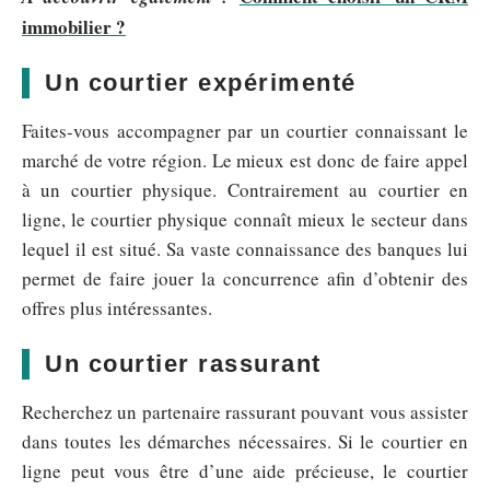
immobilier ?
Un courtier expérimenté
Faites-vous accompagner par un courtier connaissant le
marché de votre région. Le mieux est donc de faire appel
à un courtier physique. Contrairement au courtier en
ligne, le courtier physique connaît mieux le secteur dans
lequel il est situé. Sa vaste connaissance des banques lui
permet de faire jouer la concurrence afin d’obtenir des
offres plus intéressantes.
Un courtier rassurant
Recherchez un partenaire rassurant pouvant vous assister
dans toutes les démarches nécessaires. Si le courtier en
ligne peut vous être d’une aide précieuse, le courtier