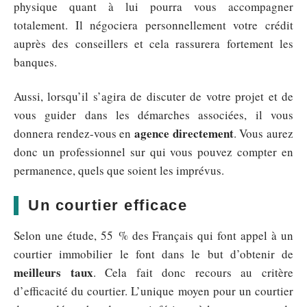
physique quant à lui pourra vous accompagner
totalement. Il négociera personnellement votre crédit
auprès des conseillers et cela rassurera fortement les
banques.
Aussi, lorsqu’il s’agira de discuter de votre projet et de
vous guider dans les démarches associées, il vous
agence directement
donnera rendez-vous en
. Vous aurez
donc un professionnel sur qui vous pouvez compter en
permanence, quels que soient les imprévus.
Un courtier efficace
Selon une étude, 55 % des Français qui font appel à un
courtier immobilier le font dans le but d’obtenir de
meilleurs taux
. Cela fait donc recours au critère
d’efficacité du courtier. L’unique moyen pour un courtier