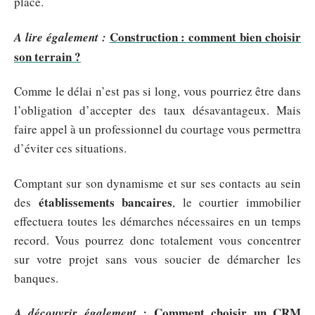
place.
Construction : comment bien choisir
A lire également :
son terrain ?
Comme le délai n’est pas si long, vous pourriez être dans
l’obligation d’accepter des taux désavantageux. Mais
faire appel à un professionnel du courtage vous permettra
d’éviter ces situations.
Comptant sur son dynamisme et sur ses contacts au sein
établissements bancaires
des
, le courtier immobilier
effectuera toutes les démarches nécessaires en un temps
record. Vous pourrez donc totalement vous concentrer
sur votre projet sans vous soucier de démarcher les
banques.
Comment choisir un CRM
A découvrir également :