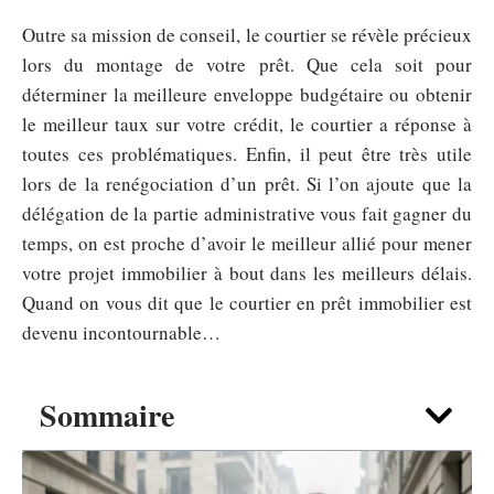
Outre sa mission de conseil, le courtier se révèle précieux
lors du montage de votre prêt. Que cela soit pour
déterminer la meilleure enveloppe budgétaire ou obtenir
le meilleur taux sur votre crédit, le courtier a réponse à
toutes ces problématiques. Enfin, il peut être très utile
lors de la renégociation d’un prêt. Si l’on ajoute que la
délégation de la partie administrative vous fait gagner du
temps, on est proche d’avoir le meilleur allié pour mener
votre projet immobilier à bout dans les meilleurs délais.
Quand on vous dit que le courtier en prêt immobilier est
devenu incontournable…
Sommaire