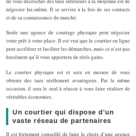
de vous décrocher des taux inférieurs à la moyenne est de
négocier lui-même. Il se servira à la fois de ses contacts
et de sa connaissance du marché.
Seule une agence de courtage physique peut négocier
votre prêt à votre place. Il est vrai que le courtier en ligne
peut accélérer et faciliter les démarches, mais ce n’est pas
forcément qu’il vous apportera de réels gains.
Le courtier physique est et sera en mesure de vous
obtenir des taux réellement avantageux. Par la même
occasion, il sera le seul à réussir à vous faire réaliser de
véritables économies.
Un courtier qui dispose d’un
vaste réseau de partenaires
Il est fortement conseillé de faire le choix d’une agence