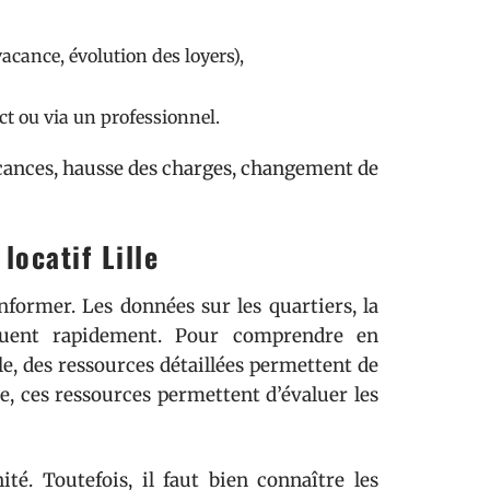
acance, évolution des loyers),
ct ou via un professionnel.
vacances, hausse des charges, changement de
locatif Lille
informer. Les données sur les quartiers, la
oluent rapidement. Pour comprendre en
le, des ressources détaillées permettent de
e, ces ressources permettent d’évaluer les
ité. Toutefois, il faut bien connaître les