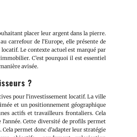
uhaitant placer leur argent dans la pierre.
au carrefour de l’Europe, elle présente de
ocatif. Le contexte actuel est marqué par
mmobilier. C’est pourquoi il est essentiel
 manière avisée.
tisseurs ?
tives pour l’investissement locatif. La ville
nimée et un positionnement géographique
es actifs et travailleurs frontaliers. Cela
l’année. Cette diversité de profils permet
s. Cela permet donc d’adapter leur stratégie