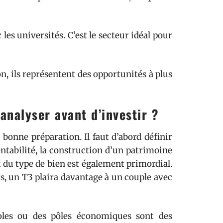
s universités. C’est le secteur idéal pour
n, ils représentent des opportunités à plus
 analyser avant d’investir ?
bonne préparation. Il faut d’abord définir
entabilité, la construction d’un patrimoine
x du type de bien est également primordial.
s, un T3 plaira davantage à un couple avec
coles ou des pôles économiques sont des