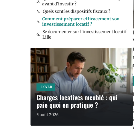
avant d’investir ?
Quels sont les dispositifs fiscaux ?
Comment préparer efficacement son
investissement locatif ?
Se documenter sur l’investissement locatif
Lille
LOYER
Charges locatives meublé : qui
paie quoi en pratique ?
5 août 2026