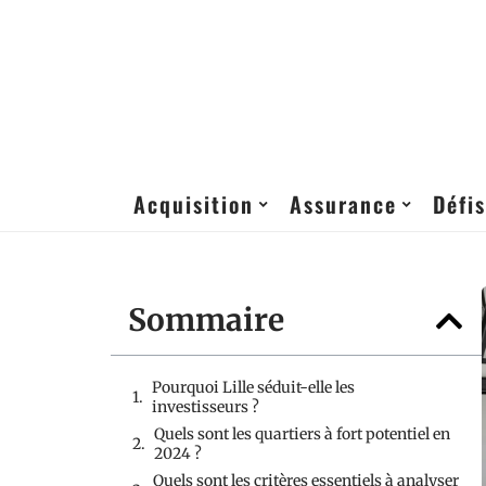
Acquisition
Assurance
Défis
Sommaire
Pourquoi Lille séduit-elle les
investisseurs ?
Quels sont les quartiers à fort potentiel en
2024 ?
Quels sont les critères essentiels à analyser