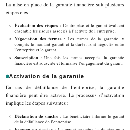
La mise en place de la garantie financière suit plusieurs
étapes clés :
Évaluation des risques
: L’entreprise et le garant évaluent
ensemble les risques associés à l’activité de l’entreprise.
Négociation des termes
: Les termes de la garantie, y
compris le montant garanti et la durée, sont négociés entre
l’entreprise et le garant.
Souscription
: Une fois les termes acceptés, la garantie
financière est souscrite et formalise l’engagement du garant.
Activation de la garantie
En cas de défaillance de l’entreprise, la garantie
financière peut être activée. Le processus d’activation
implique les étapes suivantes :
Déclaration de sinistre
: Le bénéficiaire informe le garant
de la défaillance de l’entreprise.
Examen du dossier
: Le garant examine le dossier pour