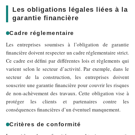
Les obligations légales liées à la
garantie financière
Cadre réglementaire
Les entreprises soumises à l’obligation de garantie
financière doivent respecter un cadre réglementaire strict.
Ce cadre est défini par différentes lois et règlements qui
varient selon le secteur d’activité. Par exemple, dans le
secteur de la construction, les entreprises doivent
souscrire une garantie financière pour couvrir les risques
de non-achèvement des travaux. Cette obligation vise à
protéger les clients et partenaires contre les
conséquences financières d’un éventuel manquement.
Critères de conformité