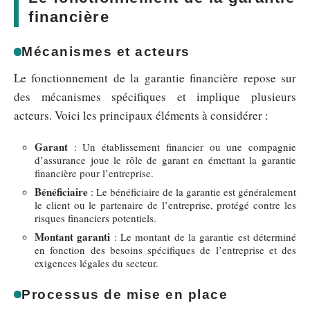
financière
Mécanismes et acteurs
Le fonctionnement de la garantie financière repose sur
des mécanismes spécifiques et implique plusieurs
acteurs. Voici les principaux éléments à considérer :
Garant
: Un établissement financier ou une compagnie
d’assurance joue le rôle de garant en émettant la garantie
financière pour l’entreprise.
Bénéficiaire
: Le bénéficiaire de la garantie est généralement
le client ou le partenaire de l’entreprise, protégé contre les
risques financiers potentiels.
Montant garanti
: Le montant de la garantie est déterminé
en fonction des besoins spécifiques de l’entreprise et des
exigences légales du secteur.
Processus de mise en place