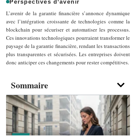
Perspectives d’avenir
L’avenir de la garantie financière s’annonce dynamique
avec l’intégration croissante de technologies comme la
blockchain pour sécuriser et automatiser les processus.
Ces innovations technologiques pourraient transformer le
paysage de la garantie financière, rendant les transactions
plus transparentes et sécurisées. Les entreprises doivent
donc anticiper ces changements pour rester compétitives.
Sommaire