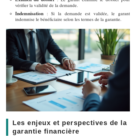
vérifier la validité de la demande.
Indemnisation
: Si la demande est validée, le garant
indemnise le bénéficiaire selon les termes de la garantie.
Les enjeux et perspectives de la
garantie financière