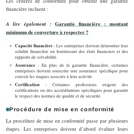
Les critères de conformité pour obtenir une garantie
financière incluent :
Garantie financière : montant
A lire également :
minimum de couverture à respecter ?
Capacité financière
: Les entreprises doivent démontrer leur
solidité financière en fournissant des états financiers et des
rapports de solvabilité.
Assurance
: En plus de la garantie financière, certaines
entreprises doivent souscrire une assurance spécifique pour
couvrir les risques associés à leur activité.
Certification
: Certaines professions exigent des
certifications ou des accréditations spécifiques pour garantir
le respect des normes de qualité et de sécurité.
Procédure de mise en conformité
La procédure de mise en conformité passe par plusieurs
étapes. Les entreprises doivent d’abord évaluer leurs