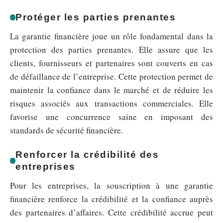
Protéger les parties prenantes
La garantie financière joue un rôle fondamental dans la
protection des parties prenantes. Elle assure que les
clients, fournisseurs et partenaires sont couverts en cas
de défaillance de l’entreprise. Cette protection permet de
maintenir la confiance dans le marché et de réduire les
risques associés aux transactions commerciales. Elle
favorise une concurrence saine en imposant des
standards de sécurité financière.
Renforcer la crédibilité des
entreprises
Pour les entreprises, la souscription à une garantie
financière renforce la crédibilité et la confiance auprès
des partenaires d’affaires. Cette crédibilité accrue peut