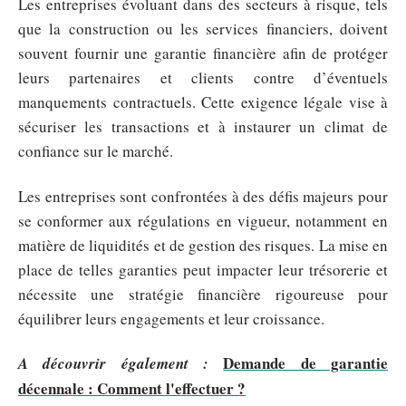
Les entreprises évoluant dans des secteurs à risque, tels
que la construction ou les services financiers, doivent
souvent fournir une garantie financière afin de protéger
leurs partenaires et clients contre d’éventuels
manquements contractuels. Cette exigence légale vise à
sécuriser les transactions et à instaurer un climat de
confiance sur le marché.
Les entreprises sont confrontées à des défis majeurs pour
se conformer aux régulations en vigueur, notamment en
matière de liquidités et de gestion des risques. La mise en
place de telles garanties peut impacter leur trésorerie et
nécessite une stratégie financière rigoureuse pour
équilibrer leurs engagements et leur croissance.
Demande de garantie
A découvrir également :
décennale : Comment l'effectuer ?