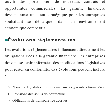
ouvrir des portes vers de nouveaux contrats et
opportunités commerciales. La garantie financière
devient ainsi un atout stratégique pour les entreprises
souhaitant se démarquer dans un environnement
économique compétitif.
Évolutions réglementaires
Les évolutions réglementaires influencent directement les
obligations liées à la garantie financière. Les entreprises
doivent se tenir informées des modifications législatives
pour rester en conformité. Ces évolutions peuvent inclure
:
Nouvelle législation européenne sur les garanties financières
Révisions des seuils de couverture
Obligations de transparence accrues