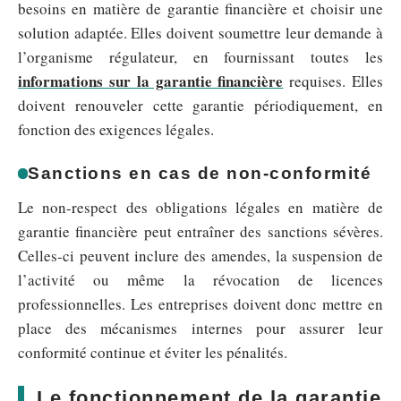
besoins en matière de garantie financière et choisir une
solution adaptée. Elles doivent soumettre leur demande à
l’organisme régulateur, en fournissant toutes les
informations sur la garantie financière
requises. Elles
doivent renouveler cette garantie périodiquement, en
fonction des exigences légales.
Sanctions en cas de non-conformité
Le non-respect des obligations légales en matière de
garantie financière peut entraîner des sanctions sévères.
Celles-ci peuvent inclure des amendes, la suspension de
l’activité ou même la révocation de licences
professionnelles. Les entreprises doivent donc mettre en
place des mécanismes internes pour assurer leur
conformité continue et éviter les pénalités.
Le fonctionnement de la garantie