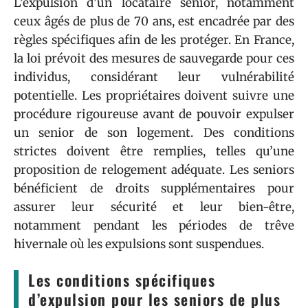
L’expulsion d’un locataire senior, notamment
ceux âgés de plus de 70 ans, est encadrée par des
règles spécifiques afin de les protéger. En France,
la loi prévoit des mesures de sauvegarde pour ces
individus, considérant leur vulnérabilité
potentielle. Les propriétaires doivent suivre une
procédure rigoureuse avant de pouvoir expulser
un senior de son logement. Des conditions
strictes doivent être remplies, telles qu’une
proposition de relogement adéquate. Les seniors
bénéficient de droits supplémentaires pour
assurer leur sécurité et leur bien-être,
notamment pendant les périodes de trêve
hivernale où les expulsions sont suspendues.
Les conditions spécifiques
d’expulsion pour les seniors de plus