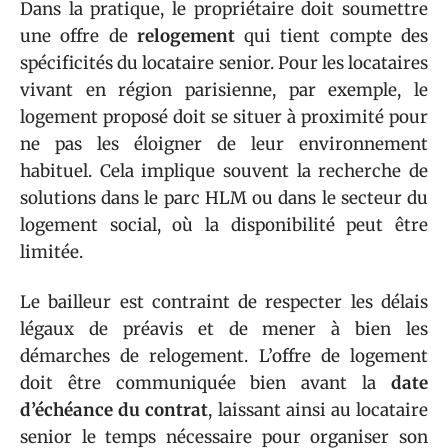
Dans la pratique, le propriétaire doit soumettre
une offre de
relogement
qui tient compte des
spécificités du locataire senior. Pour les locataires
vivant en région parisienne, par exemple, le
logement proposé doit se situer à proximité pour
ne pas les éloigner de leur environnement
habituel. Cela implique souvent la recherche de
solutions dans le parc HLM ou dans le secteur du
logement social, où la disponibilité peut être
limitée.
Le bailleur est contraint de respecter les délais
légaux de préavis et de mener à bien les
démarches de relogement. L’offre de logement
doit être communiquée bien avant la
date
d’échéance du contrat
, laissant ainsi au locataire
senior le temps nécessaire pour organiser son