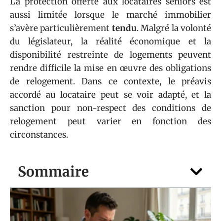
La protection offerte aux locataires seniors est
aussi limitée lorsque le marché immobilier
s’avère particulièrement
tendu
. Malgré la volonté
du législateur, la réalité économique et la
disponibilité restreinte de logements peuvent
rendre difficile la mise en œuvre des obligations
de relogement. Dans ce contexte, le préavis
accordé au locataire peut se voir adapté, et la
sanction pour non-respect des conditions de
relogement peut varier en fonction des
circonstances.
Sommaire