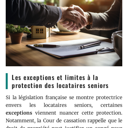
Les exceptions et limites à la
protection des locataires seniors
Si la législation française se montre protectrice
envers les locataires seniors, certaines
exceptions
viennent nuancer cette protection.
Notamment, la Cour de cassation rappelle que le