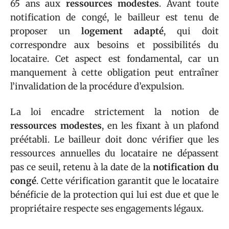
65 ans aux
ressources modestes
. Avant toute
notification de congé, le bailleur est tenu de
proposer un
logement adapté
, qui doit
correspondre aux besoins et possibilités du
locataire. Cet aspect est fondamental, car un
manquement à cette obligation peut entraîner
l’invalidation de la procédure d’expulsion.
La loi encadre strictement la notion de
ressources modestes
, en les fixant à un plafond
préétabli. Le bailleur doit donc vérifier que les
ressources annuelles du locataire ne dépassent
pas ce seuil, retenu à la date de la
notification du
congé
. Cette vérification garantit que le locataire
bénéficie de la protection qui lui est due et que le
propriétaire respecte ses engagements légaux.