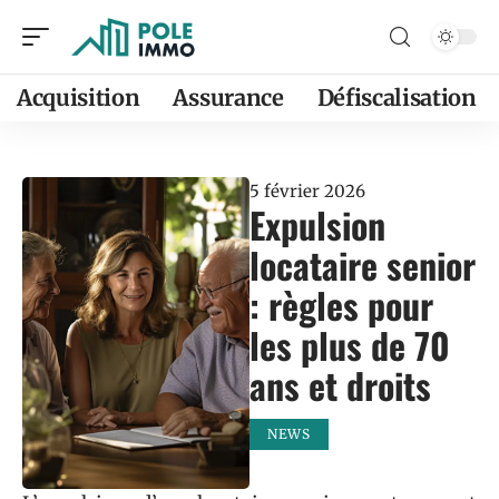
Acquisition
Assurance
Défiscalisation
5 février 2026
Expulsion
locataire senior
: règles pour
les plus de 70
ans et droits
NEWS