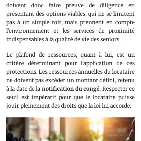
doivent donc faire preuve de diligence en
présentant des options viables, qui ne se limitent
pas à un simple toit, mais prennent en compte
l’environnement et les services de proximité
indispensables à la qualité de vie des seniors.
Le plafond de ressources, quant à lui, est un
critère déterminant pour l’application de ces
protections. Les ressources annuelles du locataire
ne doivent pas excéder un montant défini, retenu
à la date de la
notification du congé
. Respecter ce
seuil est impératif pour que le locataire puisse
jouir pleinement des droits que la loi lui accorde.