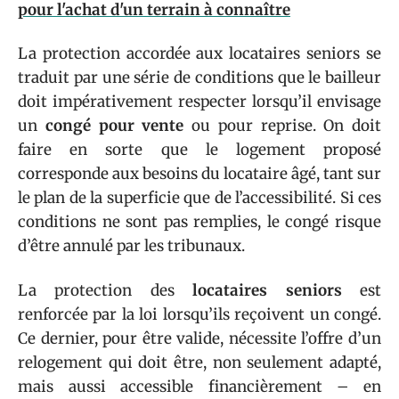
pour l'achat d'un terrain à connaître
La protection accordée aux locataires seniors se
traduit par une série de conditions que le bailleur
doit impérativement respecter lorsqu’il envisage
un
congé pour vente
ou pour reprise. On doit
faire en sorte que le logement proposé
corresponde aux besoins du locataire âgé, tant sur
le plan de la superficie que de l’accessibilité. Si ces
conditions ne sont pas remplies, le congé risque
d’être annulé par les tribunaux.
La protection des
locataires seniors
est
renforcée par la loi lorsqu’ils reçoivent un congé.
Ce dernier, pour être valide, nécessite l’offre d’un
relogement qui doit être, non seulement adapté,
mais aussi accessible financièrement – en