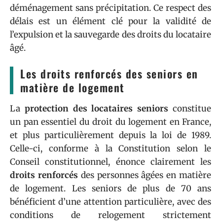
déménagement sans précipitation. Ce respect des
délais est un élément clé pour la validité de
l’expulsion et la sauvegarde des droits du locataire
âgé.
Les droits renforcés des seniors en
matière de logement
La
protection des locataires seniors
constitue
un pan essentiel du droit du logement en France,
et plus particulièrement depuis la loi de 1989.
Celle-ci, conforme à la Constitution selon le
Conseil constitutionnel, énonce clairement les
droits renforcés
des personnes âgées en matière
de logement. Les seniors de plus de 70 ans
bénéficient d’une attention particulière, avec des
conditions de relogement strictement