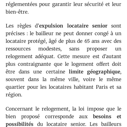
réglementées pour garantir leur sécurité et leur
bien-être.
Les règles d’
expulsion locataire senior
sont
précises : le bailleur ne peut donner congé à un
locataire protégé, âgé de plus de 65 ans avec des
ressources modestes, sans proposer un
relogement adéquat. Cette mesure est d’autant
plus contraignante que le logement offert doit
être dans une certaine
limite géographique
,
souvent dans la même ville, voire le même
quartier pour les locataires habitant Paris et sa
région.
Concernant le relogement, la loi impose que le
bien proposé corresponde aux
besoins et
possibilités
du locataire senior. Les bailleurs