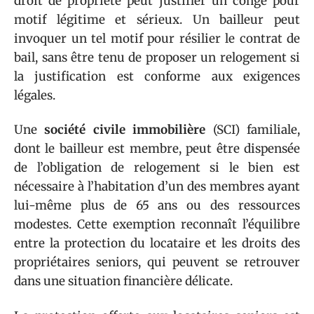
droit de propriété peut justifier un congé pour
motif légitime et sérieux. Un bailleur peut
invoquer un tel motif pour résilier le contrat de
bail, sans être tenu de proposer un relogement si
la justification est conforme aux exigences
légales.
Une
société civile immobilière
(SCI) familiale,
dont le bailleur est membre, peut être dispensée
de l’obligation de relogement si le bien est
nécessaire à l’habitation d’un des membres ayant
lui-même plus de 65 ans ou des ressources
modestes. Cette exemption reconnaît l’équilibre
entre la protection du locataire et les droits des
propriétaires seniors, qui peuvent se retrouver
dans une situation financière délicate.