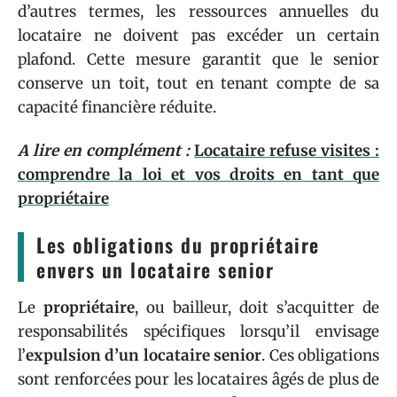
d’autres termes, les ressources annuelles du
locataire ne doivent pas excéder un certain
plafond. Cette mesure garantit que le senior
conserve un toit, tout en tenant compte de sa
capacité financière réduite.
A lire en complément :
Locataire refuse visites :
comprendre la loi et vos droits en tant que
propriétaire
Les obligations du propriétaire
envers un locataire senior
Le
propriétaire
, ou bailleur, doit s’acquitter de
responsabilités spécifiques lorsqu’il envisage
l’
expulsion d’un locataire senior
. Ces obligations
sont renforcées pour les locataires âgés de plus de