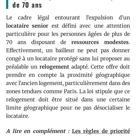
de 70 ans
Le cadre légal entourant l’expulsion d’un
locataire senior
est défini avec une attention
particulière pour les personnes âgées de plus de
70 ans disposant de
ressources modestes
.
Effectivement, un bailleur ne peut pas donner
congé à un locataire protégé sans lui proposer au
préalable un
relogement
adapté. Cette offre doit
prendre en compte la proximité géographique
avec l’ancien logement, particulièrement dans des
zones tendues comme Paris. La loi stipule que ce
relogement doit être situé dans une certaine
limite géographique pour ne pas désocialiser le
locataire.
A lire en complément :
Les règles de priorité