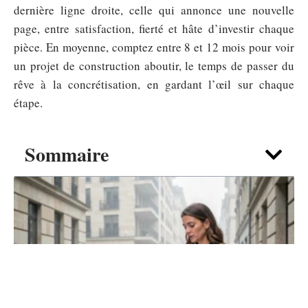
dernière ligne droite, celle qui annonce une nouvelle
page, entre satisfaction, fierté et hâte d’investir chaque
pièce. En moyenne, comptez entre 8 et 12 mois pour voir
un projet de construction aboutir, le temps de passer du
rêve à la concrétisation, en gardant l’œil sur chaque
étape.
Sommaire
IMMO
Acheter bien proche de son travail :