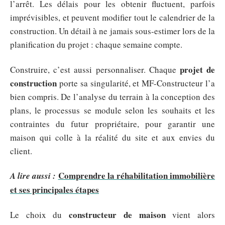
l’arrêt. Les délais pour les obtenir fluctuent, parfois
imprévisibles, et peuvent modifier tout le calendrier de la
construction. Un détail à ne jamais sous-estimer lors de la
planification du projet : chaque semaine compte.
projet de
Construire, c’est aussi personnaliser. Chaque
construction
porte sa singularité, et MF-Constructeur l’a
bien compris. De l’analyse du terrain à la conception des
plans, le processus se module selon les souhaits et les
contraintes du futur propriétaire, pour garantir une
maison qui colle à la réalité du site et aux envies du
client.
Comprendre la réhabilitation immobilière
A lire aussi :
et ses principales étapes
constructeur de maison
Le choix du
vient alors