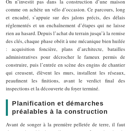
On n’investit pas dans la construction d’une maison
comme on achète un vélo d’occasion. Ce parcours, long
et encadré, s’appuie sur des jalons précis, des délais
réglementés et un enchaînement d’étapes qui ne laisse
rien au hasard. Depuis l’achat du terrain jusqu’à la remise
des clés, chaque phase obéit à une mécanique bien huilée
: acquisition foncière, plans d’architecte, batailles
administratives pour décrocher le fameux permis de
construire, puis l’entrée en scène des engins de chantier
qui creusent, élèvent les murs, installent les réseaux,
peaufinent les finitions, avant le verdict final des
inspections et la découverte du foyer terminé.
Planification et démarches
préalables à la construction
Avant de songer à la première pelletée de terre, il faut