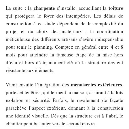
charpente
toiture
La suite : la
s’installe, accueillant la
qui protègera le foyer des intempéries. Les délais de
construction à ce stade dépendent de la complexité du
projet et du choix des matériaux ; la coordination
méticuleuse des différents artisans s’avère indispensable
pour tenir le planning. Comptez en général entre 4 et 8
mois pour atteindre la fameuse étape de la mise hors
d’eau et hors d’air, moment clé où la structure devient
résistante aux éléments.
menuiseries extérieures
Vient ensuite l’intégration des
,
portes et fenêtres, qui ferment la maison, assurant à la fois
isolation et sécurité. Parfois, le ravalement de façade
parachève l’aspect extérieur, donnant à la construction
une identité visuelle. Dès que la structure est à l’abri, le
chantier peut basculer vers le second œuvre.