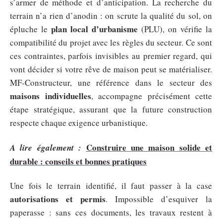
s’armer de méthode et d’anticipation. La recherche du
terrain n’a rien d’anodin : on scrute la qualité du sol, on
plan local d’urbanisme
épluche le
(PLU), on vérifie la
compatibilité du projet avec les règles du secteur. Ce sont
ces contraintes, parfois invisibles au premier regard, qui
vont décider si votre rêve de maison peut se matérialiser.
MF-Constructeur, une référence dans le secteur des
maisons individuelles
, accompagne précisément cette
étape stratégique, assurant que la future construction
respecte chaque exigence urbanistique.
Construire une maison solide et
A lire également :
durable : conseils et bonnes pratiques
Une fois le terrain identifié, il faut passer à la case
autorisations et permis
. Impossible d’esquiver la
paperasse : sans ces documents, les travaux restent à