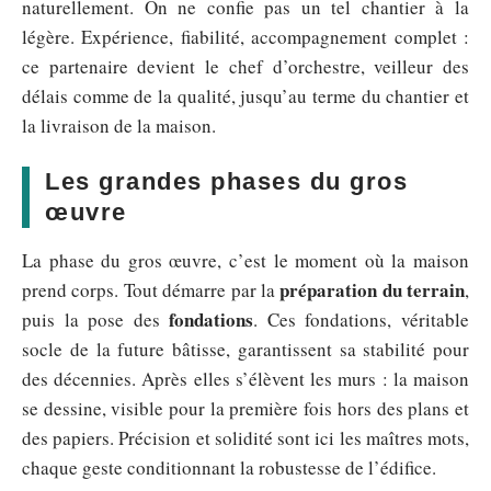
naturellement. On ne confie pas un tel chantier à la
légère. Expérience, fiabilité, accompagnement complet :
ce partenaire devient le chef d’orchestre, veilleur des
délais comme de la qualité, jusqu’au terme du chantier et
la livraison de la maison.
Les grandes phases du gros
œuvre
La phase du gros œuvre, c’est le moment où la maison
préparation du terrain
prend corps. Tout démarre par la
,
fondations
puis la pose des
. Ces fondations, véritable
socle de la future bâtisse, garantissent sa stabilité pour
des décennies. Après elles s’élèvent les murs : la maison
se dessine, visible pour la première fois hors des plans et
des papiers. Précision et solidité sont ici les maîtres mots,
chaque geste conditionnant la robustesse de l’édifice.