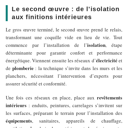
Le second œuvre : de l’isolation
aux finitions intérieures
Le gros œuvre terminé, le second œuvre prend le relais,
transformant une coquille vide en lieu de vie. Tout
isolation
commence par l’installation de l’
, étape
déterminante pour garantir confort et performance
électricité
énergétique. Viennent ensuite les réseaux d’
et
plomberie
de
: la technique s’invite dans les murs et les
planchers, nécessitant l’intervention d’experts pour
assurer sécurité et conformité.
revêtements
Une fois ces réseaux en place, place aux
intérieurs
: enduits, peintures, carrelages s’invitent sur
les surfaces, préparant le terrain pour l’installation des
équipements
, sanitaires, appareils de chauffage,