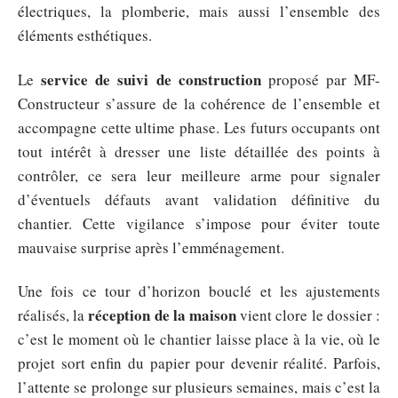
électriques, la plomberie, mais aussi l’ensemble des
éléments esthétiques.
service de suivi de construction
Le
proposé par MF-
Constructeur s’assure de la cohérence de l’ensemble et
accompagne cette ultime phase. Les futurs occupants ont
tout intérêt à dresser une liste détaillée des points à
contrôler, ce sera leur meilleure arme pour signaler
d’éventuels défauts avant validation définitive du
chantier. Cette vigilance s’impose pour éviter toute
mauvaise surprise après l’emménagement.
Une fois ce tour d’horizon bouclé et les ajustements
réception de la maison
réalisés, la
vient clore le dossier :
c’est le moment où le chantier laisse place à la vie, où le
projet sort enfin du papier pour devenir réalité. Parfois,
l’attente se prolonge sur plusieurs semaines, mais c’est la