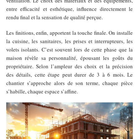
ventilation. Le choix des matériaux et des équipements,
entre efficacité et esthétique, influence directement le
rendu final et la sensation de qualité perçue.
Les finitions, enfin, apportent la touche finale. On installe
la cuisine, les sanitaires, les prises et interrupteurs, les
volets isolants. C’est souvent lors de cette phase que la
maison révèle sa personnalité, épousant les goûts du
propriétaire. Selon l’ampleur des choix et la précision
des détails, cette étape peut durer de 3 à 6 mois. Le
chantier s’approche alors de son terme, chaque pièce
s’habille, chaque espace s’affine.