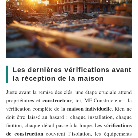
Les dernières vérifications avant
la réception de la maison
Juste avant la remise des clés, une étape cruciale attend
constructeur
propriétaires et
, ici, MF-Constructeur : la
maison individuelle
vérification complète de la
. Rien ne
doit être laissé au hasard : chaque installation, chaque
vérifications
finition, chaque détail passe à la loupe. Les
de construction
couvrent l’isolation, les équipements