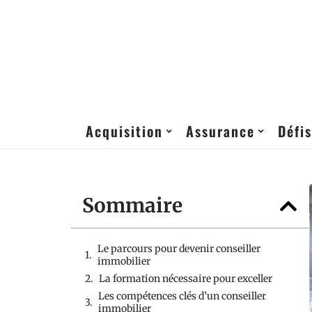
Acquisition
Assurance
Défis
Sommaire
Le parcours pour devenir conseiller
immobilier
La formation nécessaire pour exceller
Les compétences clés d’un conseiller
immobilier