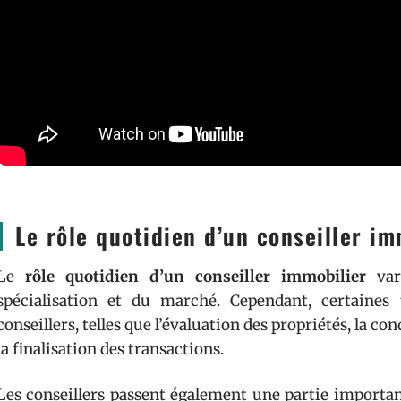
Le rôle quotidien d’un conseiller im
Le
rôle quotidien d’un conseiller immobilier
vari
spécialisation et du marché. Cependant, certaines
conseillers, telles que l’évaluation des propriétés, la con
la finalisation des transactions.
Les conseillers passent également une partie importan