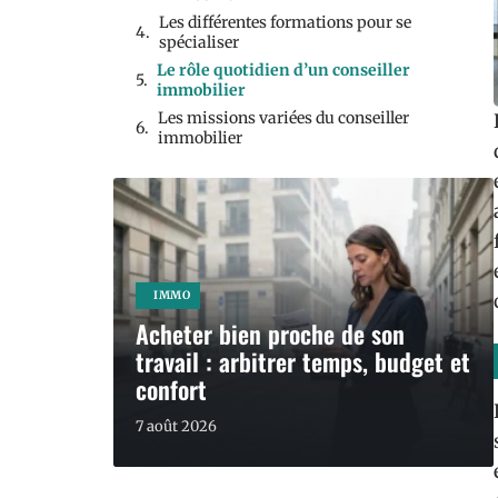
Les différentes formations pour se
spécialiser
Le rôle quotidien d’un conseiller
immobilier
Les missions variées du conseiller
immobilier
IMMO
Acheter bien proche de son
travail : arbitrer temps, budget et
confort
7 août 2026