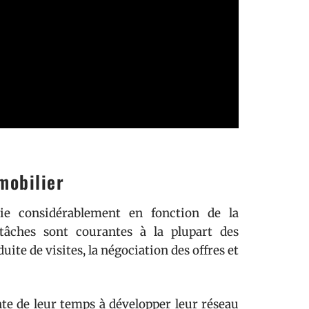
mobilier
e considérablement en fonction de la
 tâches sont courantes à la plupart des
duite de visites, la négociation des offres et
te de leur temps à développer leur réseau