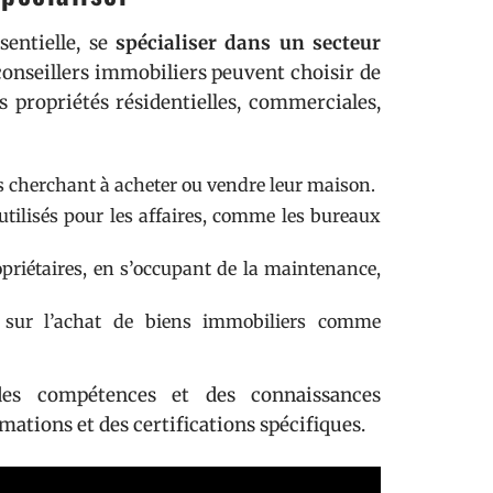
sentielle, se
spécialiser dans un secteur
 conseillers immobiliers peuvent choisir de
es propriétés résidentielles, commerciales,
rs cherchant à acheter ou vendre leur maison.
utilisés pour les affaires, comme les bureaux
priétaires, en s’occupant de la maintenance,
s sur l’achat de biens immobiliers comme
des compétences et des connaissances
mations et des certifications spécifiques.