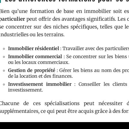
Bien qu’une formation de base en immobilier soit es
particulier
peut offrir des avantages significatifs. Les
se concentrer sur des niches spécifiques, telles que l
industrielles ou les terrains.
Immobilier résidentiel
: Travailler avec des particulie
Immobilier commercial
: Se concentrer sur les biens 
ou les locaux commerciaux.
Gestion de propriété
: Gérer les biens au nom des pro
de la location et des finances.
Investissement immobilier
: Conseiller les client
investissement.
Chacune de ces spécialisations peut nécessiter 
supplémentaires, ce qui peut être acquis grâce à des for