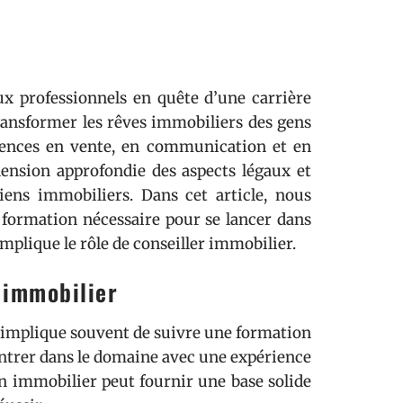
x professionnels en quête d’une carrière
transformer les rêves immobiliers des gens
tences en vente, en communication et en
ension approfondie des aspects légaux et
 biens immobiliers. Dans cet article, nous
la formation nécessaire pour se lancer dans
implique le rôle de conseiller immobilier.
 immobilier
implique souvent de suivre une formation
 entrer dans le domaine avec une expérience
n immobilier peut fournir une base solide