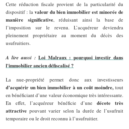
Cette réduction fiscale provient de la particularité du
valeur du bien immobilier est minorée de
dispositif : la
manière significative
, réduisant ainsi la base de
l’imposition sur le revenu. L’acquéreur deviendra
pleinement propriétaire au moment du décès des
usufruitiers.
Loi Malraux : pourquoi investir dans
A lire aussi :
l'immobilier ancien défiscalisé ?
La nue-propriété permet donc aux investisseurs
d’acquérir un bien immobilier à un coût moindre,
tout
en bénéficiant d’une valeur économique très intéressante.
décote très
En effet, l’acquéreur bénéficie d’une
attractive
pouvant varier selon la durée de l’usufruit
temporaire ou le droit reconnu à l’usufruitier.