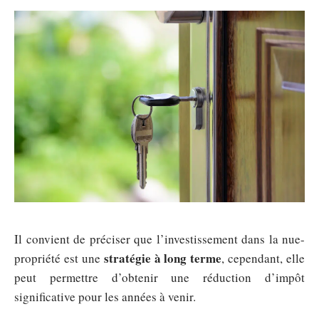
Il convient de préciser que l’investissement dans la nue-
stratégie à long terme
propriété est une
, cependant, elle
peut permettre d’obtenir une réduction d’impôt
significative pour les années à venir.