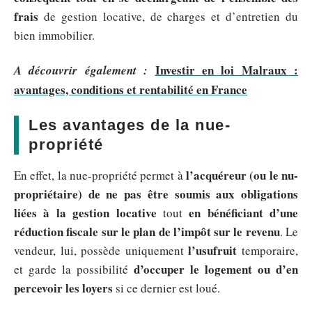
frais
de gestion locative, de charges et d’entretien du
bien immobilier.
Investir en loi Malraux :
A découvrir également :
avantages, conditions et rentabilité en France
Les avantages de la nue-
propriété
l’acquéreur (ou le nu-
En effet, la nue-propriété permet à
propriétaire) de ne pas être soumis aux obligations
liées à la gestion locative
en bénéficiant d’une
tout
réduction fiscale sur le plan de l’impôt sur le revenu
. Le
l’usufruit
vendeur, lui, possède uniquement
temporaire,
d’occuper le logement ou d’en
et garde la possibilité
percevoir les loyers
si ce dernier est loué.