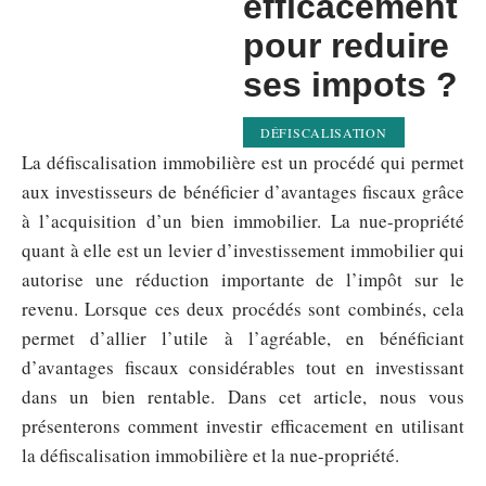
efficacement
pour reduire
ses impots ?
DÉFISCALISATION
La défiscalisation immobilière est un procédé qui permet
aux investisseurs de bénéficier d’avantages fiscaux grâce
à l’acquisition d’un bien immobilier. La nue-propriété
quant à elle est un levier d’investissement immobilier qui
autorise une réduction importante de l’impôt sur le
revenu. Lorsque ces deux procédés sont combinés, cela
permet d’allier l’utile à l’agréable, en bénéficiant
d’avantages fiscaux considérables tout en investissant
dans un bien rentable. Dans cet article, nous vous
présenterons comment investir efficacement en utilisant
la défiscalisation immobilière et la nue-propriété.