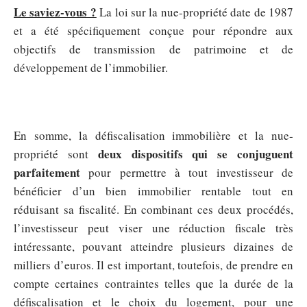
Le saviez-vous ?
La loi sur la nue-propriété date de 1987
et a été spécifiquement conçue pour répondre aux
objectifs de transmission de patrimoine et de
développement de l’immobilier.
En somme, la défiscalisation immobilière et la nue-
deux dispositifs qui se conjuguent
propriété sont
parfaitement
pour permettre à tout investisseur de
bénéficier d’un bien immobilier rentable tout en
réduisant sa fiscalité. En combinant ces deux procédés,
l’investisseur peut viser une réduction fiscale très
intéressante, pouvant atteindre plusieurs dizaines de
milliers d’euros. Il est important, toutefois, de prendre en
compte certaines contraintes telles que la durée de la
défiscalisation et le choix du logement, pour une