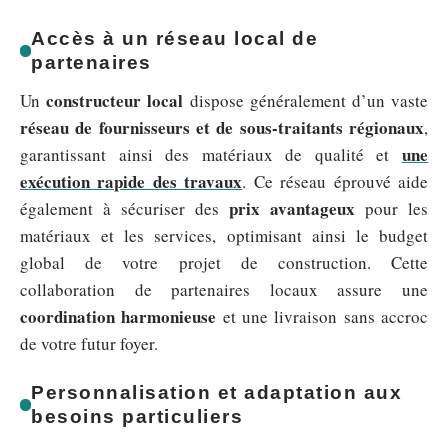
Accès à un réseau local de
partenaires
constructeur local
Un
dispose généralement d’un vaste
réseau de fournisseurs et de sous-traitants régionaux
,
une
garantissant ainsi des matériaux de qualité et
exécution rapide des travaux
. Ce réseau éprouvé aide
prix avantageux
également à sécuriser des
pour les
matériaux et les services, optimisant ainsi le budget
global de votre projet de construction. Cette
collaboration de partenaires locaux assure une
coordination harmonieuse
et une livraison sans accroc
de votre futur foyer.
Personnalisation et adaptation aux
besoins particuliers