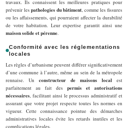
travaux. Ils connaissent les meilleures pratiques pour
pathologies du bâtiment
prévenir les
, comme les fissures
ou les affaissements, qui pourraient affecter la durabilité
de votre habitation. Leur expertise garantit ainsi une
maison solide et pérenne
.
Conformité avec les réglementations
locales
Les règles d’urbanisme peuvent différer significativement
d’une commune à l’autre, même au sein de la métropole
constructeur de maisons local
rennaise. Un
est
permis et autorisations
parfaitement au fait des
nécessaires
, facilitant ainsi le processus administratif et
assurant que votre projet respecte toutes les normes en
vigueur. Cette connaissance pointue des démarches
administratives locales évite les retards inutiles et les
complications légales.