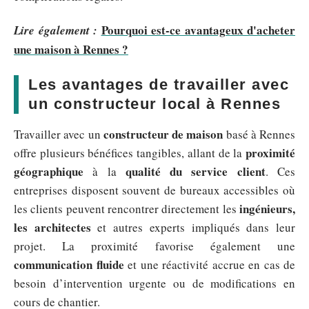
Pourquoi est-ce avantageux d'acheter
Lire également :
une maison à Rennes ?
Les avantages de travailler avec
un constructeur local à Rennes
constructeur de maison
Travailler avec un
basé à Rennes
proximité
offre plusieurs bénéfices tangibles, allant de la
géographique
qualité du service client
à la
. Ces
entreprises disposent souvent de bureaux accessibles où
ingénieurs,
les clients peuvent rencontrer directement les
les architectes
et autres experts impliqués dans leur
projet. La proximité favorise également une
communication fluide
et une réactivité accrue en cas de
besoin d’intervention urgente ou de modifications en
cours de chantier.