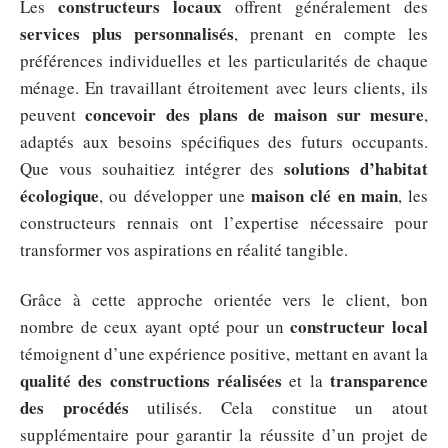
constructeurs locaux
Les
offrent généralement des
services plus personnalisés
, prenant en compte les
préférences individuelles et les particularités de chaque
ménage. En travaillant étroitement avec leurs clients, ils
concevoir des plans de maison sur mesure
peuvent
,
adaptés aux besoins spécifiques des futurs occupants.
solutions d’habitat
Que vous souhaitiez intégrer des
écologique
maison clé en main
, ou développer une
, les
constructeurs rennais ont l’expertise nécessaire pour
transformer vos aspirations en réalité tangible.
Grâce à cette approche orientée vers le client, bon
constructeur local
nombre de ceux ayant opté pour un
témoignent d’une expérience positive, mettant en avant la
qualité des constructions réalisées
transparence
et la
des procédés
utilisés. Cela constitue un atout
supplémentaire pour garantir la réussite d’un projet de