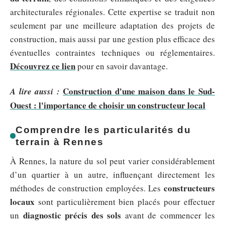
architecturales régionales. Cette expertise se traduit non
seulement par une meilleure adaptation des projets de
construction, mais aussi par une gestion plus efficace des
éventuelles contraintes techniques ou réglementaires.
Découvrez ce lien
pour en savoir davantage.
Construction d'une maison dans le Sud-
A lire aussi :
Ouest : l'importance de choisir un constructeur local
Comprendre les particularités du
terrain à Rennes
À Rennes, la nature du sol peut varier considérablement
d’un quartier à un autre, influençant directement les
constructeurs
méthodes de construction employées. Les
locaux
sont particulièrement bien placés pour effectuer
diagnostic précis des sols
un
avant de commencer les