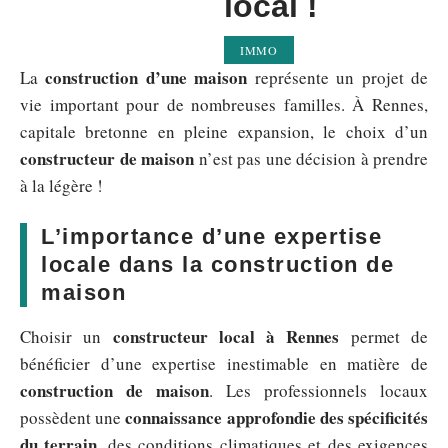
local !
IMMO
construction d’une maison
La
représente un projet de
vie important pour de nombreuses familles. À Rennes,
capitale bretonne en pleine expansion, le choix d’un
constructeur de maison
n’est pas une décision à prendre
à la légère !
L’importance d’une expertise
locale dans la construction de
maison
constructeur local à Rennes
Choisir un
permet de
bénéficier d’une expertise inestimable en matière de
construction de maison
. Les professionnels locaux
connaissance approfondie des spécificités
possèdent une
du terrain
, des conditions climatiques et des exigences