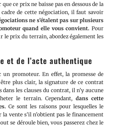
 que ce prix ne baisse pas en dessous de la
cadre de cette négociation, il faut savoir
égociations ne s’étalent pas sur plusieurs
romoteur quand elle vous convient.
Pour
r le prix du terrain, abordez également les
e et de l’acte authentique
c un promoteur. En effet, la promesse de
tre plus clair, la signature de ce contrat
dans les clauses du contrat, il n’y aucune
eter le terrain. Cependant,
dans cette
es.
Ce sont les raisons pour lesquelles le
 la vente s’il n’obtient pas le financement
tout se déroule bien, vous passerez chez le