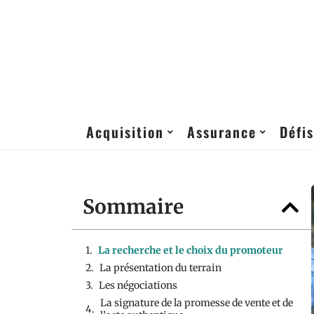
Acquisition
Assurance
Défis
Sommaire
La recherche et le choix du promoteur
La présentation du terrain
Les négociations
La signature de la promesse de vente et de