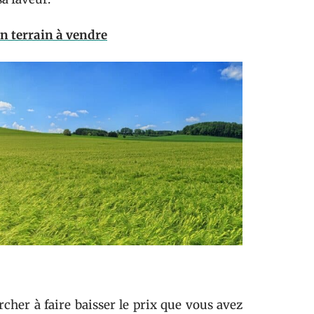
un terrain à vendre
cher à faire baisser le prix que vous avez