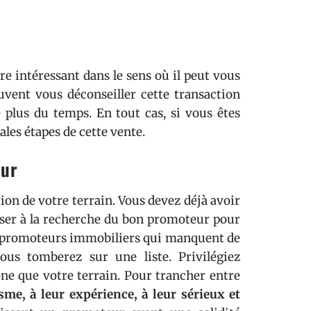
e intéressant dans le sens où il peut vous
euvent vous déconseiller cette transaction
 plus du temps. En tout cas, si vous êtes
les étapes de cette vente.
eur
ion de votre terrain. Vous devez déjà avoir
sser à la recherche du bon promoteur pour
es promoteurs immobiliers qui manquent de
ous tomberez sur une liste. Privilégiez
e que votre terrain. Pour trancher entre
sme, à leur expérience, à leur sérieux et