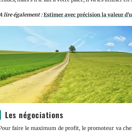
A lire également :
Estimer avec précision la valeur d'
Les négociations
Pour faire le maximum de profit, le promoteur va cher