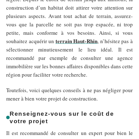
construction d’un habitat doit attirer votre attention sur
plusieurs aspects. Avant tout achat de terrain, assurez-
vous que la parcelle ne soit pas trop espacée, ni trop
petite, mais conforme à vos besoins. Ainsi, si vous
terrain Haut-Rhin
souhaitez acquérir un
, n’hésitez pas à
sélectionner minutieusement le lieu idéal. Il est
recommandé par exemple de consulter une agence
immobilière sur les bonnes affaires disponibles dans cette
région pour faciliter votre recherche.
Toutefois, voici quelques conseils à ne pas négliger pour
mener à bien votre projet de construction.
Renseignez-vous sur le coût de
votre projet
Il est recommandé de consulter un expert pour bien le