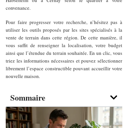
Habseheim ou à Cernay selon le quartier à votre
convenance.
Pour faire progresser votre recherche, n’hésitez pas à
utiliser les outils proposés par les sites spécialisés à la
vente de terrain dans cette région. De cette manière, il
vous suffit de renseigner la localisation, votre budget
ainsi que l’étendue du terrain souhaitée. En un clic, vous
triez les informations nécessaires et pouvez sélectionner
librement l’espace constructible pouvant accueillir votre
nouvelle maison.
Sommaire