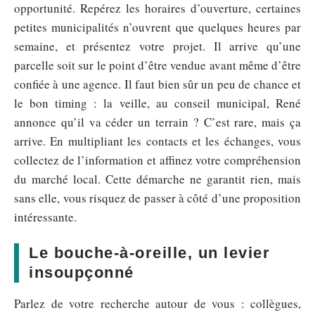
opportunité. Repérez les horaires d’ouverture, certaines
petites municipalités n’ouvrent que quelques heures par
semaine, et présentez votre projet. Il arrive qu’une
parcelle soit sur le point d’être vendue avant même d’être
confiée à une agence. Il faut bien sûr un peu de chance et
le bon timing : la veille, au conseil municipal, René
annonce qu’il va céder un terrain ? C’est rare, mais ça
arrive. En multipliant les contacts et les échanges, vous
collectez de l’information et affinez votre compréhension
du marché local. Cette démarche ne garantit rien, mais
sans elle, vous risquez de passer à côté d’une proposition
intéressante.
Le bouche-à-oreille, un levier
insoupçonné
Parlez de votre recherche autour de vous : collègues,