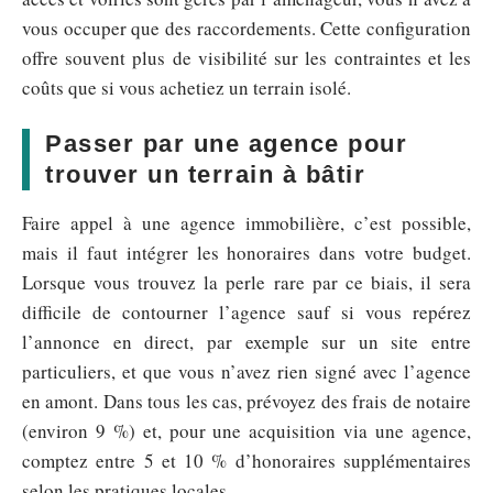
vous occuper que des raccordements. Cette configuration
offre souvent plus de visibilité sur les contraintes et les
coûts que si vous achetiez un terrain isolé.
Passer par une agence pour
trouver un terrain à bâtir
Faire appel à une agence immobilière, c’est possible,
mais il faut intégrer les honoraires dans votre budget.
Lorsque vous trouvez la perle rare par ce biais, il sera
difficile de contourner l’agence sauf si vous repérez
l’annonce en direct, par exemple sur un site entre
particuliers, et que vous n’avez rien signé avec l’agence
en amont. Dans tous les cas, prévoyez des frais de notaire
(environ 9 %) et, pour une acquisition via une agence,
comptez entre 5 et 10 % d’honoraires supplémentaires
selon les pratiques locales.