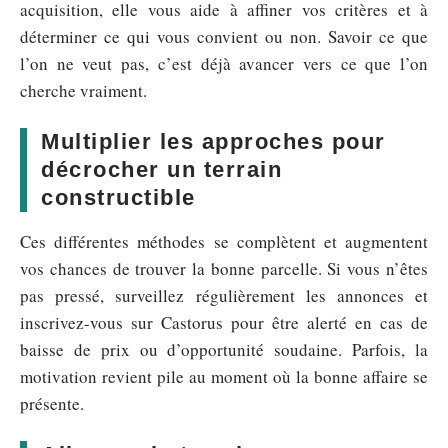
acquisition, elle vous aide à affiner vos critères et à
déterminer ce qui vous convient ou non. Savoir ce que
l’on ne veut pas, c’est déjà avancer vers ce que l’on
cherche vraiment.
Multiplier les approches pour
décrocher un terrain
constructible
Ces différentes méthodes se complètent et augmentent
vos chances de trouver la bonne parcelle. Si vous n’êtes
pas pressé, surveillez régulièrement les annonces et
inscrivez-vous sur Castorus pour être alerté en cas de
baisse de prix ou d’opportunité soudaine. Parfois, la
motivation revient pile au moment où la bonne affaire se
présente.