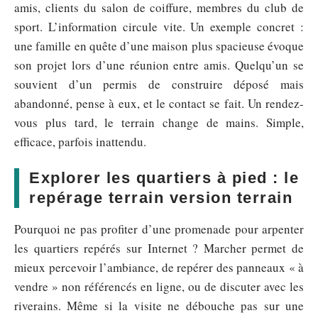
amis, clients du salon de coiffure, membres du club de
sport. L’information circule vite. Un exemple concret :
une famille en quête d’une maison plus spacieuse évoque
son projet lors d’une réunion entre amis. Quelqu’un se
souvient d’un permis de construire déposé mais
abandonné, pense à eux, et le contact se fait. Un rendez-
vous plus tard, le terrain change de mains. Simple,
efficace, parfois inattendu.
Explorer les quartiers à pied : le
repérage terrain version terrain
Pourquoi ne pas profiter d’une promenade pour arpenter
les quartiers repérés sur Internet ? Marcher permet de
mieux percevoir l’ambiance, de repérer des panneaux « à
vendre » non référencés en ligne, ou de discuter avec les
riverains. Même si la visite ne débouche pas sur une