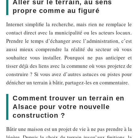
Aller sur le terrain, au sens
propre comme au figuré
Internet simplifie la recherche, mais rien ne remplace le
contact direct avec la municipalité ou les acteurs locaux.
Prendre le temps d’échanger avec l’administration, c’est
aussi mieux comprendre la réalité du secteur où vous
souhaitez vous installer. Pourquoi ne pas anticiper et
tisser déjà des liens avec la commune où vous projetez de
construire ? Si vous avez d’autres astuces ou pistes pour
dénicher un terrain à bâtir, partagez-les en commentaire.
Comment trouver un terrain en
Alsace pour votre nouvelle
construction ?
Bâtir une maison est un projet de vie à ne pas prendre à la
légère. Depuis le choix de terrain jusqu’aux finitions, la