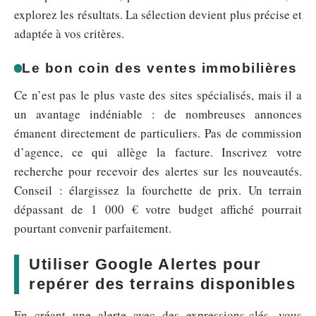
explorez les résultats. La sélection devient plus précise et
adaptée à vos critères.
Le bon coin des ventes immobilières
Ce n’est pas le plus vaste des sites spécialisés, mais il a
un avantage indéniable : de nombreuses annonces
émanent directement de particuliers. Pas de commission
d’agence, ce qui allège la facture. Inscrivez votre
recherche pour recevoir des alertes sur les nouveautés.
Conseil : élargissez la fourchette de prix. Un terrain
dépassant de 1 000 € votre budget affiché pourrait
pourtant convenir parfaitement.
Utiliser Google Alertes pour
repérer des terrains disponibles
En créant une alerte avec des expressions-clés, vous