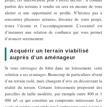
parfois des terrains à vendre ou sera en mesure de vous
alerter si une opportunité se profile. N’hésitez pas à
rencontrer plusieurs notaires, discutez de votre projet,
testez l’écoute et l’accompagnement. L’essentiel est
d’instaurer une relation de confiance qui vous permet
d’avancer sereinement.
Acquérir un terrain viabilisé
auprès d’un aménageur
Si vous envisagez de bâtir dans un lotissement, cette
solution a ses avantages. Beaucoup de particuliers rêvent
d’un terrain isolé, mais changent d’avis en découvrant la
réalité du terrain. Certains lotissements proposent des
parcelles de taille modérée, par exemple entre 800 et 1
000 m², ce qui constitue un compromis intéressant. Les
accès et voiries sont gérés par l’aménageur, vous n’avez à