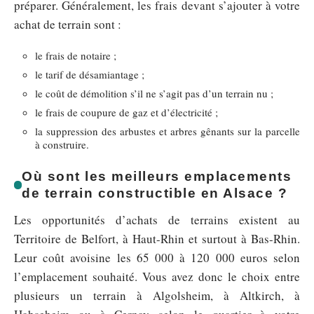
préparer. Généralement, les frais devant s’ajouter à votre
achat de terrain sont :
le frais de notaire ;
le tarif de désamiantage ;
le coût de démolition s’il ne s’agit pas d’un terrain nu ;
le frais de coupure de gaz et d’électricité ;
la suppression des arbustes et arbres gênants sur la parcelle
à construire.
Où sont les meilleurs emplacements
de terrain constructible en Alsace ?
Les opportunités d’achats de terrains existent au
Territoire de Belfort, à Haut-Rhin et surtout à Bas-Rhin.
Leur coût avoisine les 65 000 à 120 000 euros selon
l’emplacement souhaité. Vous avez donc le choix entre
plusieurs un terrain à Algolsheim, à Altkirch, à