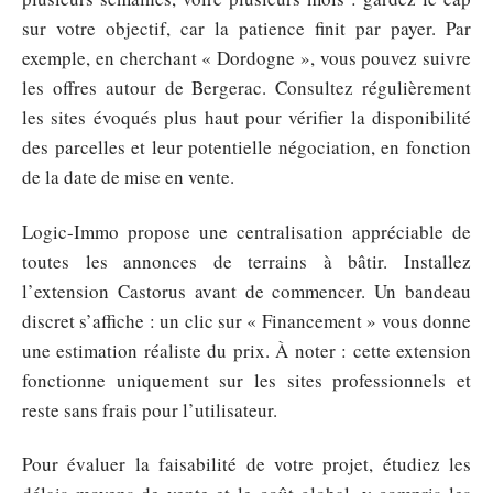
sur votre objectif, car la patience finit par payer. Par
exemple, en cherchant « Dordogne », vous pouvez suivre
les offres autour de Bergerac. Consultez régulièrement
les sites évoqués plus haut pour vérifier la disponibilité
des parcelles et leur potentielle négociation, en fonction
de la date de mise en vente.
Logic-Immo propose une centralisation appréciable de
toutes les annonces de terrains à bâtir. Installez
l’extension Castorus avant de commencer. Un bandeau
discret s’affiche : un clic sur « Financement » vous donne
une estimation réaliste du prix. À noter : cette extension
fonctionne uniquement sur les sites professionnels et
reste sans frais pour l’utilisateur.
Pour évaluer la faisabilité de votre projet, étudiez les