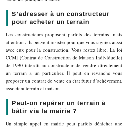
S’adresser à un constructeur
pour acheter un terrain
Les constructeurs proposent parfois des terrains, mais
attention : ils peuvent insister pour que vous signiez aussi
avec eux pour la construction. Vous restez libre. La loi
CCMI (Contrat de Construction de Maison Individuelle)
de 1990 interdit au constructeur de vendre directement
un terrain à un particulier. Il peut en revanche vous
proposer un contrat de vente en état futur d’achèvement,
associant terrain et maison.
Peut-on repérer un terrain à
bâtir via la mairie ?
Un simple appel en mairie peut parfois dénicher une