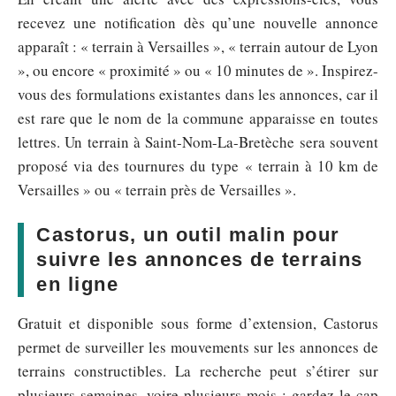
recevez une notification dès qu’une nouvelle annonce
apparaît : « terrain à Versailles », « terrain autour de Lyon
», ou encore « proximité » ou « 10 minutes de ». Inspirez-
vous des formulations existantes dans les annonces, car il
est rare que le nom de la commune apparaisse en toutes
lettres. Un terrain à Saint-Nom-La-Bretèche sera souvent
proposé via des tournures du type « terrain à 10 km de
Versailles » ou « terrain près de Versailles ».
Castorus, un outil malin pour
suivre les annonces de terrains
en ligne
Gratuit et disponible sous forme d’extension, Castorus
permet de surveiller les mouvements sur les annonces de
terrains constructibles. La recherche peut s’étirer sur
plusieurs semaines, voire plusieurs mois : gardez le cap