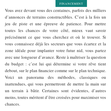
FINANCEMENT
Vous avez devant vous des centaines, parfois des milliers
d’annonces de terrains constructibles. C’est à la fois un
jeu de piste et une épreuve de patience. Pour mettre
toutes les chances de votre côté, mieux vaut savoir
précisément ce que vous cherchez et où le trouver. Si
vous connaissez déjà les secteurs que vous écartez et la
zone idéale pour implanter votre futur nid, vous partez
avec une longueur d’avance. Reste à maîtriser la question
du budget : c’est lui qui détermine si votre rêve tient
debout, sur le plan financier comme sur le plan technique.
Voici un panorama des méthodes, classiques ou
inattendues, qui vous permettront de mettre la main sur
un terrain à bâtir. Certaines sont évidentes, d’autres
moins, toutes méritent d’être croisées pour maximiser vos
chances.