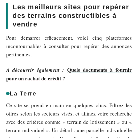
Les meilleurs sites pour repérer
des terrains constructibles à
vendre
Pour démarrer efficacement, voici cinq plateformes
incontournables à consulter pour repérer des annonces
pertinentes.
Quels documents à fournir
A découvrir également :
pour un rachat de crédit ?
La Terre
Ce site se prend en main en quelques clics. Filtrez les
offres selon les secteurs visés, et affinez votre recherche
avec des critères comme « terrain de lotissement » ou «
terrain individuel ». Un détail : une parcelle individuelle