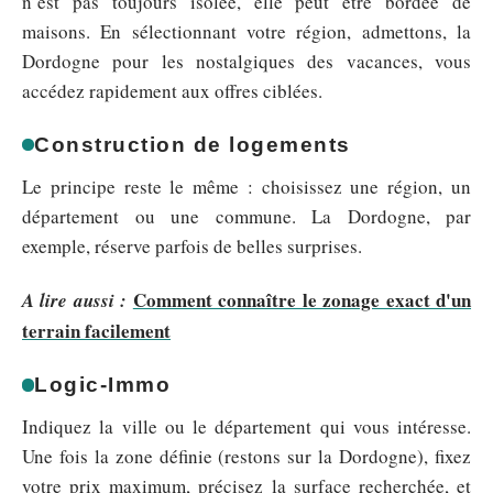
n’est pas toujours isolée, elle peut être bordée de
maisons. En sélectionnant votre région, admettons, la
Dordogne pour les nostalgiques des vacances, vous
accédez rapidement aux offres ciblées.
Construction de logements
Le principe reste le même : choisissez une région, un
département ou une commune. La Dordogne, par
exemple, réserve parfois de belles surprises.
Comment connaître le zonage exact d'un
A lire aussi :
terrain facilement
Logic-Immo
Indiquez la ville ou le département qui vous intéresse.
Une fois la zone définie (restons sur la Dordogne), fixez
votre prix maximum, précisez la surface recherchée, et