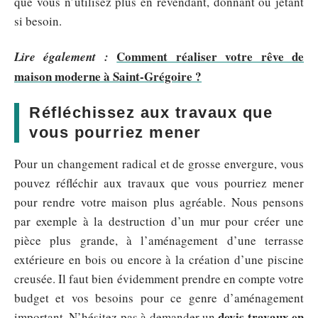
que vous n’utilisez plus en revendant, donnant ou jetant
si besoin.
Comment réaliser votre rêve de
Lire également :
maison moderne à Saint-Grégoire ?
Réfléchissez aux travaux que
vous pourriez mener
Pour un changement radical et de grosse envergure, vous
pouvez réfléchir aux travaux que vous pourriez mener
pour rendre votre maison plus agréable. Nous pensons
par exemple à la destruction d’un mur pour créer une
pièce plus grande, à l’aménagement d’une terrasse
extérieure en bois ou encore à la création d’une piscine
creusée. Il faut bien évidemment prendre en compte votre
budget et vos besoins pour ce genre d’aménagement
devis travaux en
important. N’hésitez pas à demander un