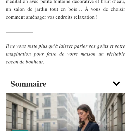
méditation avec petite fontaine décorative et bruit d’eau,
un salon de jardin tout en bois… À vous de choisir
comment aménager vos endroits relaxation !
—————–
Il ne vous reste plus qu’à laisser parler vos goûts et votre
imagination pour faire de votre maison un véritable
cocon de bonheur.
Sommaire