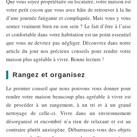
Que vous soyez propriétaire ou locataire, votre maison est
votre petit cocon que vous avez hâte de retrouver à la fin
d’une journée fatigante et compliquée. Mais vous y vous
sentez vraiment bien en son sein ? Le fait d’être à l’aise
et confortable dans votre habitation est un point essentiel
que vous ne devriez pas négliger. Découvrez dans notre
article du jour nos précieux conseils pour rendre votre
maison plus agréable à vivre. Bonne lecture !
Rangez et organisez
Le premier conseil que nous pouvons vous donner pour
rendre votre maison beaucoup plus agréable à vivre est
de procéder à un rangement, à un tri et à un grand
nettoyage de celle-ci. Vivre dans un environnement
désorganisé et encombré n’a rien de relaxant et est au
contraire plutôt anxiogène. Débarrassez-vous des objets