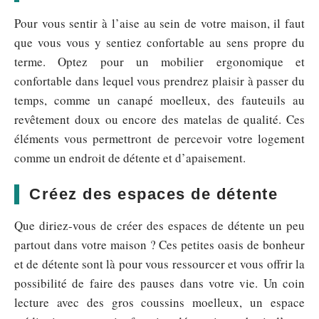
Pour vous sentir à l’aise au sein de votre maison, il faut
que vous vous y sentiez confortable au sens propre du
terme. Optez pour un mobilier ergonomique et
confortable dans lequel vous prendrez plaisir à passer du
temps, comme un canapé moelleux, des fauteuils au
revêtement doux ou encore des matelas de qualité. Ces
éléments vous permettront de percevoir votre logement
comme un endroit de détente et d’apaisement.
Créez des espaces de détente
Que diriez-vous de créer des espaces de détente un peu
partout dans votre maison ? Ces petites oasis de bonheur
et de détente sont là pour vous ressourcer et vous offrir la
possibilité de faire des pauses dans votre vie. Un coin
lecture avec des gros coussins moelleux, un espace