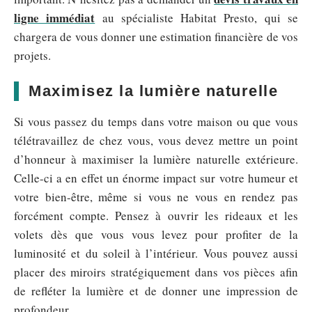
ligne immédiat
au spécialiste Habitat Presto, qui se
chargera de vous donner une estimation financière de vos
projets.
Maximisez la lumière naturelle
Si vous passez du temps dans votre maison ou que vous
télétravaillez de chez vous, vous devez mettre un point
d’honneur à maximiser la lumière naturelle extérieure.
Celle-ci a en effet un énorme impact sur votre humeur et
votre bien-être, même si vous ne vous en rendez pas
forcément compte. Pensez à ouvrir les rideaux et les
volets dès que vous vous levez pour profiter de la
luminosité et du soleil à l’intérieur. Vous pouvez aussi
placer des miroirs stratégiquement dans vos pièces afin
de refléter la lumière et de donner une impression de
profondeur.