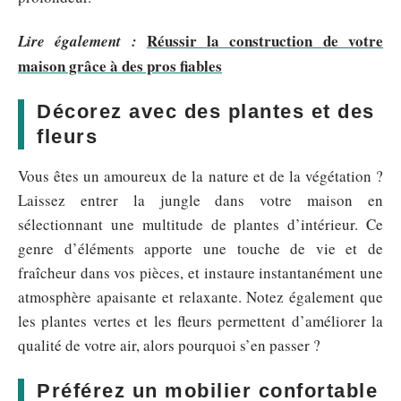
Réussir la construction de votre
Lire également :
maison grâce à des pros fiables
Décorez avec des plantes et des
fleurs
Vous êtes un amoureux de la nature et de la végétation ?
Laissez entrer la jungle dans votre maison en
sélectionnant une multitude de plantes d’intérieur. Ce
genre d’éléments apporte une touche de vie et de
fraîcheur dans vos pièces, et instaure instantanément une
atmosphère apaisante et relaxante. Notez également que
les plantes vertes et les fleurs permettent d’améliorer la
qualité de votre air, alors pourquoi s’en passer ?
Préférez un mobilier confortable