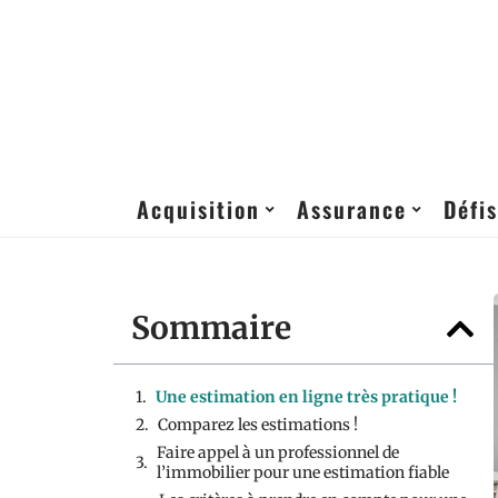
Acquisition
Assurance
Défis
Sommaire
Une estimation en ligne très pratique !
Comparez les estimations !
Faire appel à un professionnel de
l’immobilier pour une estimation fiable