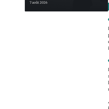
7 août 2026