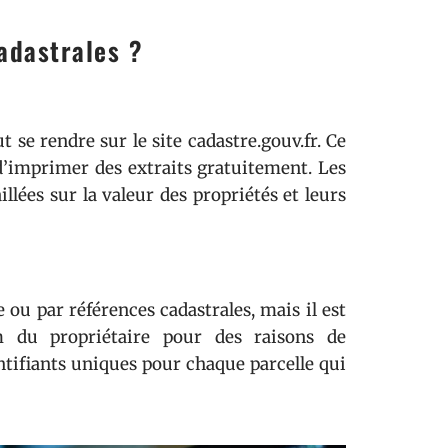
adastrales ?
 se rendre sur le site cadastre.gouv.fr. Ce
t d’imprimer des extraits gratuitement. Les
llées sur la valeur des propriétés et leurs
 ou par références cadastrales, mais il est
 du propriétaire pour des raisons de
entifiants uniques pour chaque parcelle qui