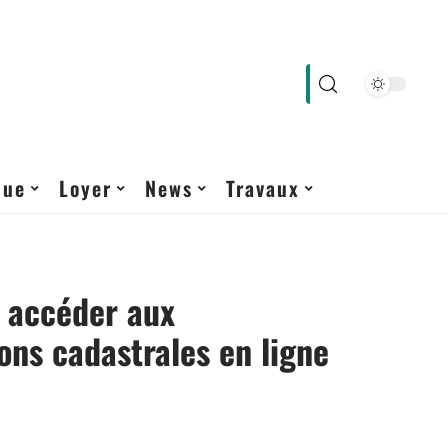
que
Loyer
News
Travaux
accéder aux
ons cadastrales en ligne