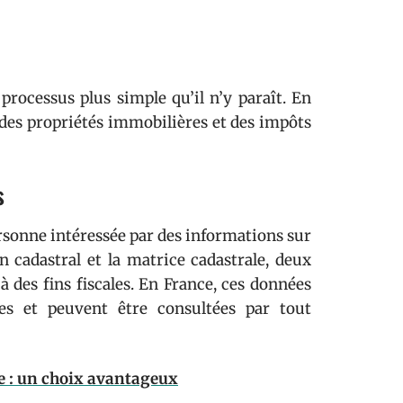
processus plus simple qu’il n’y paraît. En
n des propriétés immobilières et des impôts
s
ersonne intéressée par des informations sur
n cadastral et la matrice cadastrale, deux
à des fins fiscales. En France, ces données
es et peuvent être consultées par tout
e : un choix avantageux