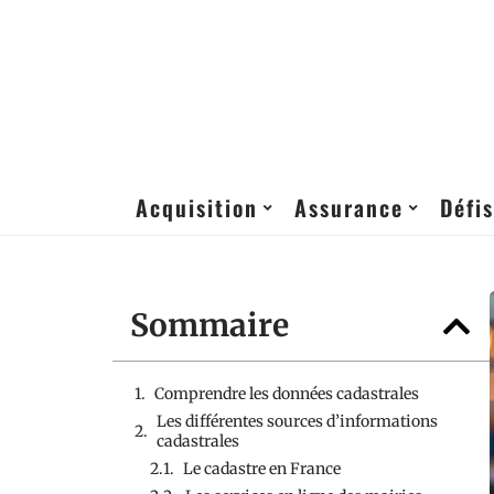
Acquisition
Assurance
Défis
Sommaire
Comprendre les données cadastrales
Les différentes sources d’informations
cadastrales
Le cadastre en France