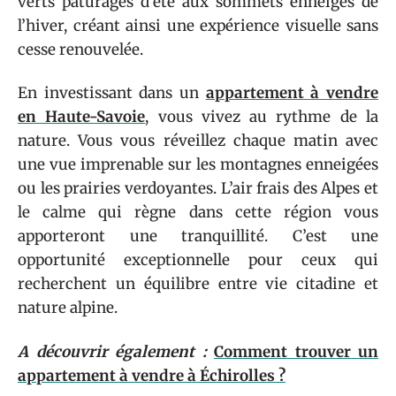
verts pâturages d’été aux sommets enneigés de
l’hiver, créant ainsi une expérience visuelle sans
cesse renouvelée.
En investissant dans un
appartement à vendre
en Haute-Savoie
, vous vivez au rythme de la
nature. Vous vous réveillez chaque matin avec
une vue imprenable sur les montagnes enneigées
ou les prairies verdoyantes. L’air frais des Alpes et
le calme qui règne dans cette région vous
apporteront une tranquillité. C’est une
opportunité exceptionnelle pour ceux qui
recherchent un équilibre entre vie citadine et
nature alpine.
A découvrir également :
Comment trouver un
appartement à vendre à Échirolles ?