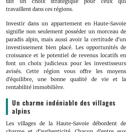
fait un choix stratégique pour ceux qui
travaillent dans ces régions.
Investir dans un appartement en Haute-Savoie
signifie non seulement posséder un morceau de
paradis alpin, mais aussi avoir la certitude d’un
investissement bien placé. Les opportunités de
croissance et le potentiel de revenus locatifs en
font un choix judicieux pour les investisseurs
avisés. Cette région vous offre les moyens
d’équilibre, une bonne qualité de vie et la
rentabilité immobilière.
Un charme indéniable des villages
alpins
Les villages de la Haute-Savoie débordent de
charme et d’authenticité. Chacun d’entre eux