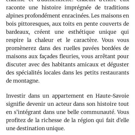
raconte une histoire imprégnée de traditions
alpines profondément enracinées. Les maisons en
bois pittoresques, aux toits en pente couverts de
bardeaux, créent une esthétique unique qui
respire la chaleur et le caractère. Vous vous
promènerez dans des ruelles pavées bordées de
maisons aux façades fleuries, vous arrêtant pour
discuter avec des habitants amicaux et déguster
des spécialités locales dans les petits restaurants
de montagne.
Investir dans un appartement en Haute-Savoie
signifie devenir un acteur dans son histoire tout
en s’intégrant dans une belle communauté. Vous
profitez de la richesse de la région qui fait d’elle
une destination unique.