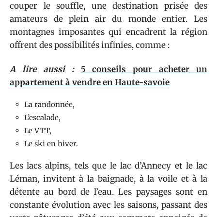
couper le souffle, une destination prisée des
amateurs de plein air du monde entier. Les
montagnes imposantes qui encadrent la région
offrent des possibilités infinies, comme :
A lire aussi :
5 conseils pour acheter un
appartement à vendre en Haute-savoie
La randonnée,
L’escalade,
Le VTT,
Le ski en hiver.
Les lacs alpins, tels que le lac d’Annecy et le lac
Léman, invitent à la baignade, à la voile et à la
détente au bord de l’eau. Les paysages sont en
constante évolution avec les saisons, passant des