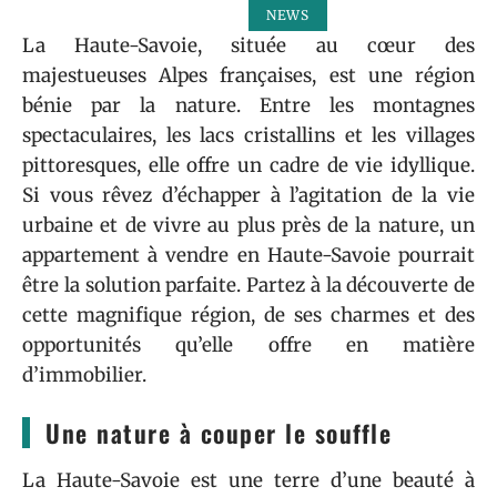
NEWS
La Haute-Savoie, située au cœur des
majestueuses Alpes françaises, est une région
bénie par la nature. Entre les montagnes
spectaculaires, les lacs cristallins et les villages
pittoresques, elle offre un cadre de vie idyllique.
Si vous rêvez d’échapper à l’agitation de la vie
urbaine et de vivre au plus près de la nature, un
appartement à vendre en Haute-Savoie pourrait
être la solution parfaite. Partez à la découverte de
cette magnifique région, de ses charmes et des
opportunités qu’elle offre en matière
d’immobilier.
Une nature à couper le souffle
La Haute-Savoie est une terre d’une beauté à