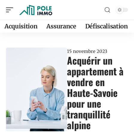
Acquisition
Assurance
Défiscalisation
15 novembre 2023
Acquérir un
appartement à
vendre en
Haute-Savoie
pour une
tranquillité
alpine