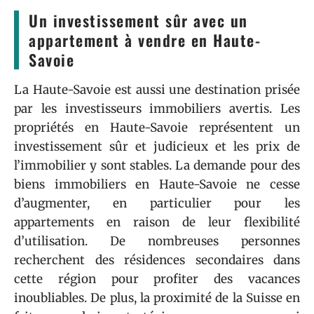
Un investissement sûr avec un
appartement à vendre en Haute-
Savoie
La Haute-Savoie est aussi une destination prisée
par les investisseurs immobiliers avertis. Les
propriétés en Haute-Savoie représentent un
investissement sûr et judicieux et les prix de
l’immobilier y sont stables. La demande pour des
biens immobiliers en Haute-Savoie ne cesse
d’augmenter, en particulier pour les
appartements en raison de leur flexibilité
d’utilisation. De nombreuses personnes
recherchent des résidences secondaires dans
cette région pour profiter des vacances
inoubliables. De plus, la proximité de la Suisse en