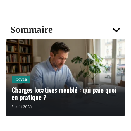
Sommaire
LOYER
Charges locatives meublé : qui paie quoi
en pratique ?
5 août 2026