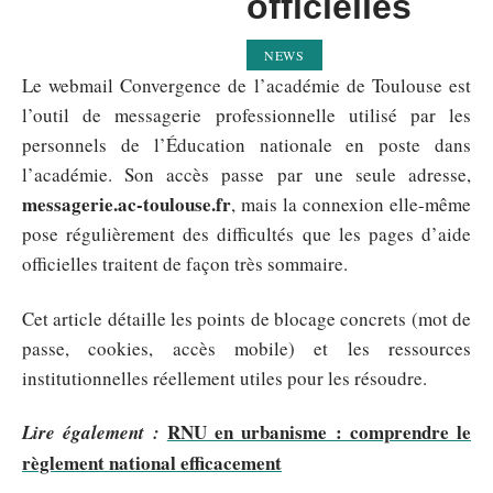
officielles
NEWS
Le webmail Convergence de l’académie de Toulouse est
l’outil de messagerie professionnelle utilisé par les
personnels de l’Éducation nationale en poste dans
l’académie. Son accès passe par une seule adresse,
messagerie.ac-toulouse.fr
, mais la connexion elle-même
pose régulièrement des difficultés que les pages d’aide
officielles traitent de façon très sommaire.
Cet article détaille les points de blocage concrets (mot de
passe, cookies, accès mobile) et les ressources
institutionnelles réellement utiles pour les résoudre.
RNU en urbanisme : comprendre le
Lire également :
règlement national efficacement