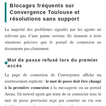
Blocages fréquents sur
Convergence Toulouse et
résolutions sans support
La majorité des problèmes signalés par les agents ne
relèvent pas d’une panne serveur. Ils tiennent à trois
situations précises que le portail de connexion ne
documente pas clairement.
Mot de passe refusé lors du premier
accès
La page de connexion de Convergence affiche un
le mot de passe doit être changé
avertissement explicite :
à la première connexion
à la messagerie ou au portail
Arena. Un nouvel agent qui tente de se connecter avec le
mot de passe provisoire reçu par courrier ou via son