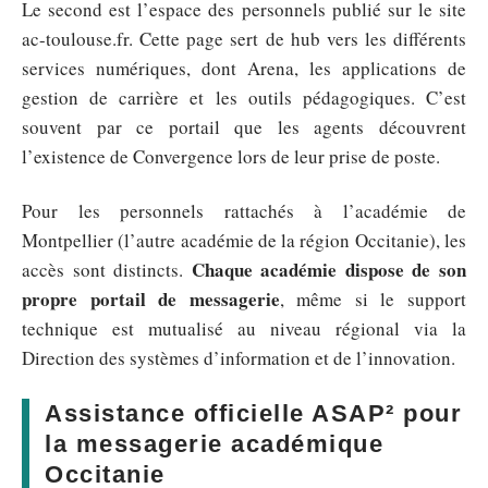
Le second est l’espace des personnels publié sur le site
ac-toulouse.fr. Cette page sert de hub vers les différents
services numériques, dont Arena, les applications de
gestion de carrière et les outils pédagogiques. C’est
souvent par ce portail que les agents découvrent
l’existence de Convergence lors de leur prise de poste.
Pour les personnels rattachés à l’académie de
Montpellier (l’autre académie de la région Occitanie), les
Chaque académie dispose de son
accès sont distincts.
propre portail de messagerie
, même si le support
technique est mutualisé au niveau régional via la
Direction des systèmes d’information et de l’innovation.
Assistance officielle ASAP² pour
la messagerie académique
Occitanie