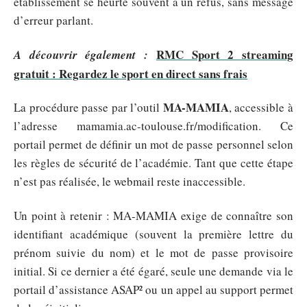
établissement se heurte souvent à un refus, sans message
d’erreur parlant.
RMC Sport 2 streaming
A découvrir également :
gratuit : Regardez le sport en direct sans frais
MA-MAMIA
La procédure passe par l’outil
, accessible à
l’adresse mamamia.ac-toulouse.fr/modification. Ce
portail permet de définir un mot de passe personnel selon
les règles de sécurité de l’académie. Tant que cette étape
n’est pas réalisée, le webmail reste inaccessible.
Un point à retenir : MA-MAMIA exige de connaître son
identifiant académique (souvent la première lettre du
prénom suivie du nom) et le mot de passe provisoire
initial. Si ce dernier a été égaré, seule une demande via le
portail d’assistance ASAP² ou un appel au support permet