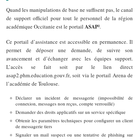
Quand les manipulations de base ne suffisent pas, le canal
de support officiel pour tout le personnel de la région
ASAP²
académique Occitanie est le portail
.
Ce portail d’assistance est accessible en permanence. Il
permet de déposer une demande, de suivre son
avancement et d’échanger avec les équipes support.
L’accès se fait soit par le lien direct
asap2.phm.education.gouv.fr, soit via le portail Arena de
l’académie de Toulouse.
Déclarer un incident de messagerie (impossibilité de
connexion, messages non reçus, compte verrouillé)
Demander des droits applicatifs sur un service spécifique
Obtenir les paramètres techniques pour configurer un client
de messagerie tiers
Signaler un mail suspect ou une tentative de phishing sur