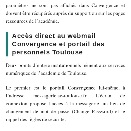
paramètres ne sont pas affichés dans Convergence et
doivent être récupérés auprès du support ou sur les pages
ressources de l’académie.
Accès direct au webmail
Convergence et portail des
personnels Toulouse
Deux points d’entrée institutionnels mènent aux services
numériques de l’académie de Toulouse.
portail Convergence
Le premier est le
lui-même, à
l’adresse messagerie.ac-toulouse.fr. L’écran de
connexion propose l’accès à la messagerie, un lien de
changement de mot de passe (Change Password) et le
rappel des règles de sécurité.