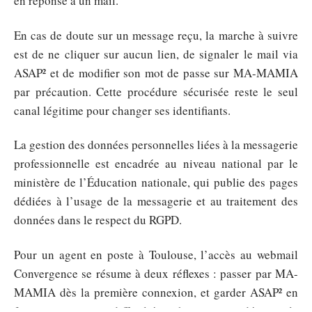
en réponse à un mail.
En cas de doute sur un message reçu, la marche à suivre
est de ne cliquer sur aucun lien, de signaler le mail via
ASAP² et de modifier son mot de passe sur MA-MAMIA
par précaution. Cette procédure sécurisée reste le seul
canal légitime pour changer ses identifiants.
La gestion des données personnelles liées à la messagerie
professionnelle est encadrée au niveau national par le
ministère de l’Éducation nationale, qui publie des pages
dédiées à l’usage de la messagerie et au traitement des
données dans le respect du RGPD.
Pour un agent en poste à Toulouse, l’accès au webmail
Convergence se résume à deux réflexes : passer par MA-
MAMIA dès la première connexion, et garder ASAP² en
favori pour toute difficulté technique qui dépasse le