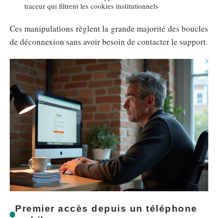
traceur qui filtrent les cookies institutionnels
Ces manipulations règlent la grande majorité des boucles
de déconnexion sans avoir besoin de contacter le support.
Premier accès depuis un téléphone