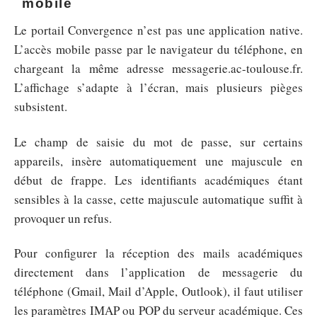
mobile
Le portail Convergence n’est pas une application native.
L’accès mobile passe par le navigateur du téléphone, en
chargeant la même adresse messagerie.ac-toulouse.fr.
L’affichage s’adapte à l’écran, mais plusieurs pièges
subsistent.
Le champ de saisie du mot de passe, sur certains
appareils, insère automatiquement une majuscule en
début de frappe. Les identifiants académiques étant
sensibles à la casse, cette majuscule automatique suffit à
provoquer un refus.
Pour configurer la réception des mails académiques
directement dans l’application de messagerie du
téléphone (Gmail, Mail d’Apple, Outlook), il faut utiliser
les paramètres IMAP ou POP du serveur académique. Ces