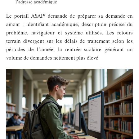
l’adresse académique
Le portail ASAP² demande de préparer sa demande en
amont : identifiant académique, description précise du
problème, navigateur et système utilisés. Les retours
terrain divergent sur les délais de traitement selon les
périodes de l’année, la rentrée scolaire générant un
volume de demandes nettement plus élevé.