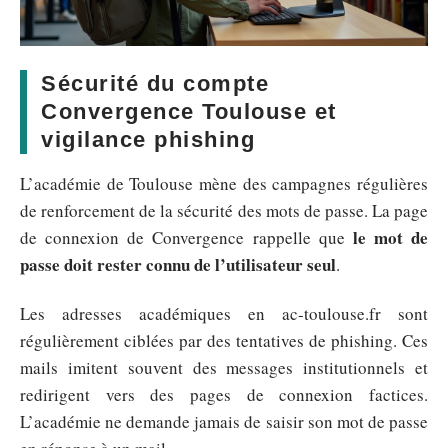
Sécurité du compte
Convergence Toulouse et
vigilance phishing
L’académie de Toulouse mène des campagnes régulières
de renforcement de la sécurité des mots de passe. La page
le mot de
de connexion de Convergence rappelle que
passe doit rester connu de l’utilisateur seul
.
Les adresses académiques en ac-toulouse.fr sont
régulièrement ciblées par des tentatives de phishing. Ces
mails imitent souvent des messages institutionnels et
redirigent vers des pages de connexion factices.
L’académie ne demande jamais de saisir son mot de passe