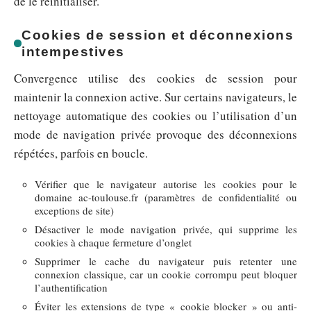
de le réinitialiser.
Cookies de session et déconnexions
intempestives
Convergence utilise des cookies de session pour
maintenir la connexion active. Sur certains navigateurs, le
nettoyage automatique des cookies ou l’utilisation d’un
mode de navigation privée provoque des déconnexions
répétées, parfois en boucle.
Vérifier que le navigateur autorise les cookies pour le
domaine ac-toulouse.fr (paramètres de confidentialité ou
exceptions de site)
Désactiver le mode navigation privée, qui supprime les
cookies à chaque fermeture d’onglet
Supprimer le cache du navigateur puis retenter une
connexion classique, car un cookie corrompu peut bloquer
l’authentification
Éviter les extensions de type « cookie blocker » ou anti-