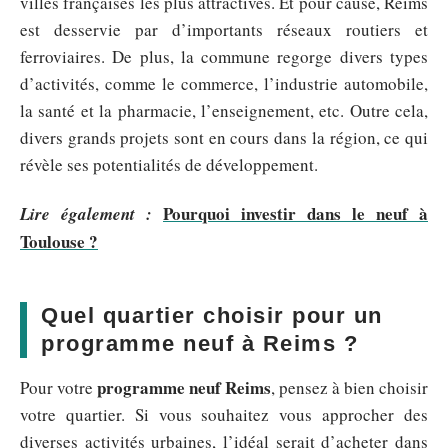
villes françaises les plus attractives. Et pour cause, Reims
est desservie par d’importants réseaux routiers et
ferroviaires. De plus, la commune regorge divers types
d’activités, comme le commerce, l’industrie automobile,
la santé et la pharmacie, l’enseignement, etc. Outre cela,
divers grands projets sont en cours dans la région, ce qui
révèle ses potentialités de développement.
Pourquoi investir dans le neuf à
Lire également :
Toulouse ?
Quel quartier choisir pour un
programme neuf à Reims ?
programme neuf Reims
Pour votre
, pensez à bien choisir
votre quartier. Si vous souhaitez vous approcher des
diverses activités urbaines, l’idéal serait d’acheter dans