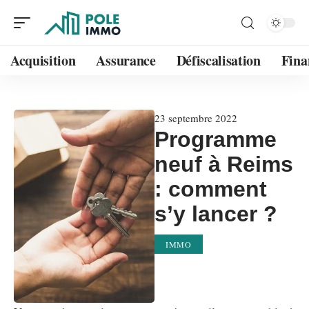
Acquisition
Assurance
Défiscalisation
Fina
23 septembre 2022
Programme
neuf à Reims
: comment
s’y lancer ?
IMMO