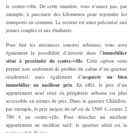
le centre-ville. De cette manière, vous n’aurez pas, par
exemple, à parcourir des kilomètres pour rejoindre les
transports en commun. Le secteur est ainsi préconisé aux
jeunes couples et aux étudiants.
Pour fuir les nuisances sonores urbaines, vous avez
’immobilier
également la possibilité d’investir dans l
situé à proximité du centre-ville
. Cette option vous
permet non seulement de profiter du calme d’un quartier
acquérir un bien
résidentiel, mais également d’
immobilier au meilleur prix
. En effet, le prix d’un
appartement neuf situé en périphérie urbaine est plus
accessible en termes de prix. Dans le quartier Châtillon,
par exemple, le prix moyen du m² est de 1560 €, contre 2
700 € au centre-ville. Pour dénicher un meilleur
appartement au meilleur tarif, le quartier idéal est la
partie sud de Reims.