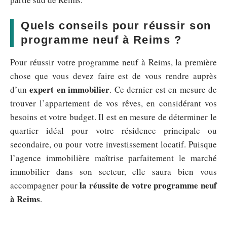
Quels conseils pour réussir son
programme neuf à Reims ?
Pour réussir votre programme neuf à Reims, la première
chose que vous devez faire est de vous rendre auprès
expert en immobilier
d’un
. Ce dernier est en mesure de
trouver l’appartement de vos rêves, en considérant vos
besoins et votre budget. Il est en mesure de déterminer le
quartier idéal pour votre résidence principale ou
secondaire, ou pour votre investissement locatif. Puisque
l’agence immobilière maîtrise parfaitement le marché
immobilier dans son secteur, elle saura bien vous
la
réussite de votre programme neuf
accompagner pour
à Reims
.