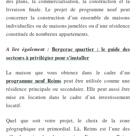
des plans, la commercialisation, la construction et la
livraison finale. Le projet de programme neuf peut
concerner la construction d’un ensemble de maisons
individuelles ou de maisons jumelées ou d’une résidence
constituée de nombreux appartements.
Bergerac quartier : le guide des
A lire également :
secteurs à privilégier pour s'installer
La maison que vous obtenez dans le cadre d’un
programme neuf Reims
peut être utilisée comme une
résidence principale ou secondaire. Elle peut aussi être
mise en location dans le cadre d’un investissement
locatif.
Quel que soit votre projet, le choix de la zone
géographique est primordial. Là, Reims est l’une des