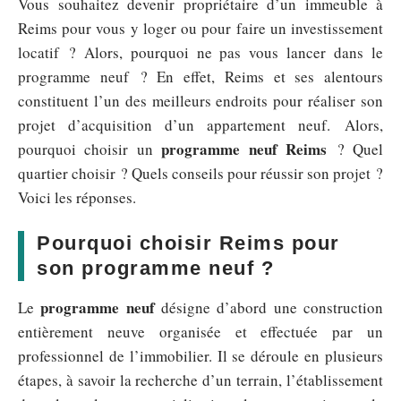
Vous souhaitez devenir propriétaire d’un immeuble à
Reims pour vous y loger ou pour faire un investissement
locatif ? Alors, pourquoi ne pas vous lancer dans le
programme neuf ? En effet, Reims et ses alentours
constituent l’un des meilleurs endroits pour réaliser son
projet d’acquisition d’un appartement neuf. Alors,
programme neuf Reims
pourquoi choisir un
? Quel
quartier choisir ? Quels conseils pour réussir son projet ?
Voici les réponses.
Pourquoi choisir Reims pour
son programme neuf ?
programme neuf
Le
désigne d’abord une construction
entièrement neuve organisée et effectuée par un
professionnel de l’immobilier. Il se déroule en plusieurs
étapes, à savoir la recherche d’un terrain, l’établissement