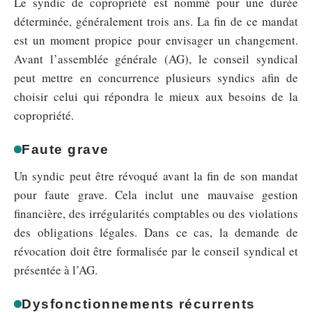
Le syndic de copropriété est nommé pour une durée
déterminée, généralement trois ans. La fin de ce mandat
est un moment propice pour envisager un changement.
Avant l’assemblée générale (AG), le conseil syndical
peut mettre en concurrence plusieurs syndics afin de
choisir celui qui répondra le mieux aux besoins de la
copropriété.
Faute grave
Un syndic peut être révoqué avant la fin de son mandat
pour faute grave. Cela inclut une mauvaise gestion
financière, des irrégularités comptables ou des violations
des obligations légales. Dans ce cas, la demande de
révocation doit être formalisée par le conseil syndical et
présentée à l’AG.
Dysfonctionnements récurrents