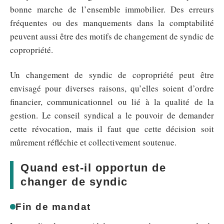
bonne marche de l’ensemble immobilier. Des erreurs
fréquentes ou des manquements dans la comptabilité
peuvent aussi être des motifs de changement de syndic de
copropriété.
Un changement de syndic de copropriété peut être
envisagé pour diverses raisons, qu’elles soient d’ordre
financier, communicationnel ou lié à la qualité de la
gestion. Le conseil syndical a le pouvoir de demander
cette révocation, mais il faut que cette décision soit
mûrement réfléchie et collectivement soutenue.
Quand est-il opportun de
changer de syndic
Fin de mandat