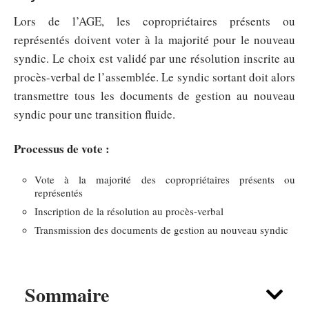
Lors de l’AGE, les copropriétaires présents ou
représentés doivent voter à la majorité pour le nouveau
syndic. Le choix est validé par une résolution inscrite au
procès-verbal de l’assemblée. Le syndic sortant doit alors
transmettre tous les documents de gestion au nouveau
syndic pour une transition fluide.
Processus de vote :
Vote à la majorité des copropriétaires présents ou
représentés
Inscription de la résolution au procès-verbal
Transmission des documents de gestion au nouveau syndic
Sommaire