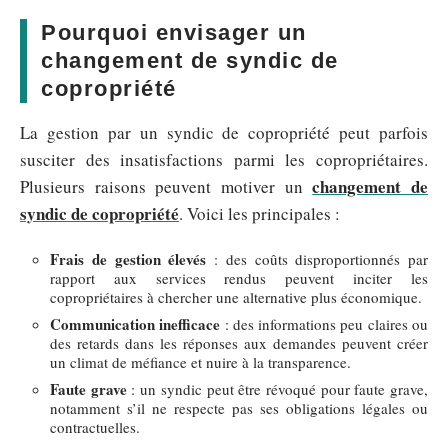
Pourquoi envisager un
changement de syndic de
copropriété
La gestion par un syndic de copropriété peut parfois
susciter des insatisfactions parmi les copropriétaires.
changement de
Plusieurs raisons peuvent motiver un
syndic de copropriété
. Voici les principales :
Frais de gestion élevés
: des coûts disproportionnés par
rapport aux services rendus peuvent inciter les
copropriétaires à chercher une alternative plus économique.
Communication inefficace
: des informations peu claires ou
des retards dans les réponses aux demandes peuvent créer
un climat de méfiance et nuire à la transparence.
Faute grave
: un syndic peut être révoqué pour faute grave,
notamment s’il ne respecte pas ses obligations légales ou
contractuelles.