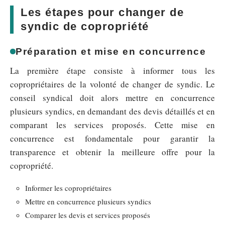
Les étapes pour changer de
syndic de copropriété
Préparation et mise en concurrence
La première étape consiste à informer tous les
copropriétaires de la volonté de changer de syndic. Le
conseil syndical doit alors mettre en concurrence
plusieurs syndics, en demandant des devis détaillés et en
comparant les services proposés. Cette mise en
concurrence est fondamentale pour garantir la
transparence et obtenir la meilleure offre pour la
copropriété.
Informer les copropriétaires
Mettre en concurrence plusieurs syndics
Comparer les devis et services proposés