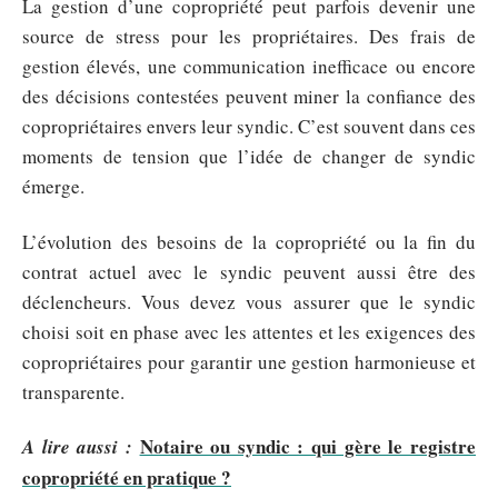
La gestion d’une copropriété peut parfois devenir une
source de stress pour les propriétaires. Des frais de
gestion élevés, une communication inefficace ou encore
des décisions contestées peuvent miner la confiance des
copropriétaires envers leur syndic. C’est souvent dans ces
moments de tension que l’idée de changer de syndic
émerge.
L’évolution des besoins de la copropriété ou la fin du
contrat actuel avec le syndic peuvent aussi être des
déclencheurs. Vous devez vous assurer que le syndic
choisi soit en phase avec les attentes et les exigences des
copropriétaires pour garantir une gestion harmonieuse et
transparente.
Notaire ou syndic : qui gère le registre
A lire aussi :
copropriété en pratique ?