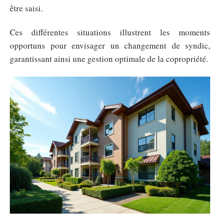
être saisi.
Ces différentes situations illustrent les moments
opportuns pour envisager un changement de syndic,
garantissant ainsi une gestion optimale de la copropriété.