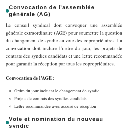
Convocation de l’assemblée
générale (AG)
Le conseil syndical doit convoquer une assemblée
générale extraordinaire (AGE) pour soumettre la question
du changement de syndic au vote des copropriétaires. La
convocation doit inclure l’ordre du jour, les projets de
contrats des syndics candidats et une lettre recommandée
pour garantir la réception par tous les copropriétaires.
Convocation de l’AGE :
Ordre du jour incluant le changement de syndic
Projets de contrats des syndics candidats
Lettre recommandée avec accusé de réception
Vote et nomination du nouveau
syndic