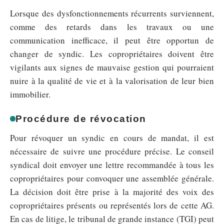
Lorsque des dysfonctionnements récurrents surviennent,
comme des retards dans les travaux ou une
communication inefficace, il peut être opportun de
changer de syndic. Les copropriétaires doivent être
vigilants aux signes de mauvaise gestion qui pourraient
nuire à la qualité de vie et à la valorisation de leur bien
immobilier.
Procédure de révocation
Pour révoquer un syndic en cours de mandat, il est
nécessaire de suivre une procédure précise. Le conseil
syndical doit envoyer une lettre recommandée à tous les
copropriétaires pour convoquer une assemblée générale.
La décision doit être prise à la majorité des voix des
copropriétaires présents ou représentés lors de cette AG.
En cas de litige, le tribunal de grande instance (TGI) peut