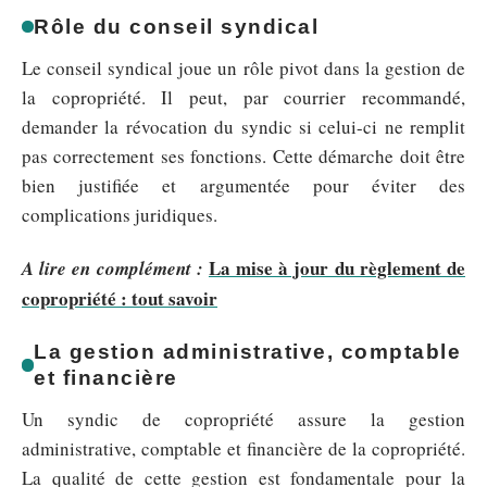
Rôle du conseil syndical
Le conseil syndical joue un rôle pivot dans la gestion de
la copropriété. Il peut, par courrier recommandé,
demander la révocation du syndic si celui-ci ne remplit
pas correctement ses fonctions. Cette démarche doit être
bien justifiée et argumentée pour éviter des
complications juridiques.
La mise à jour du règlement de
A lire en complément :
copropriété : tout savoir
La gestion administrative, comptable
et financière
Un syndic de copropriété assure la gestion
administrative, comptable et financière de la copropriété.
La qualité de cette gestion est fondamentale pour la