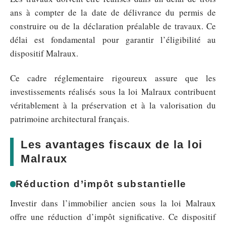
ans à compter de la date de délivrance du permis de
construire ou de la déclaration préalable de travaux. Ce
délai est fondamental pour garantir l’éligibilité au
dispositif Malraux.
Ce cadre réglementaire rigoureux assure que les
investissements réalisés sous la loi Malraux contribuent
véritablement à la préservation et à la valorisation du
patrimoine architectural français.
Les avantages fiscaux de la loi
Malraux
Réduction d’impôt substantielle
Investir dans l’immobilier ancien sous la loi Malraux
offre une réduction d’impôt significative. Ce dispositif