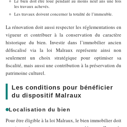
Le bien doit être loué pendant au moins neuf ans une fois
les travaux achevés.
Les travaux doivent concerner la totalité de l’immeuble.
La rénovation doit aussi respecter les réglementations en
vigueur et contribuer à la conservation du caractère
historique du bien. Investir dans l’immobilier ancien
défiscalisé via la loi Malraux représente ainsi non
seulement un choix stratégique pour optimiser sa
fiscalité, mais aussi une contribution à la préservation du
patrimoine culturel.
Les conditions pour bénéficier
du dispositif Malraux
Localisation du bien
Pour être éligible à la loi Malraux, le bien immobilier doit