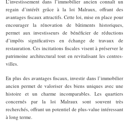
L’investissement dans l’immobilier ancien connaît un
regain d’intérêt grâce à la loi Malraux, offrant des
avantages fiscaux attractifs. Cette loi, mise en place pour
encourager la rénovation de bâtiments historiques,
permet aux investisseurs de bénéficier de réductions
d’impôts significatives en échange de travaux de
restauration. Ces incitations fiscales visent à préserver le
patrimoine architectural tout en revitalisant les centres-
villes.
En plus des avantages fiscaux, investir dans l’immobilier
ancien permet de valoriser des biens uniques avec une
histoire et un charme incomparables. Les quartiers
concernés par la loi Malraux sont souvent très
recherchés, offrant un potentiel de plus-value intéressant
à long terme.