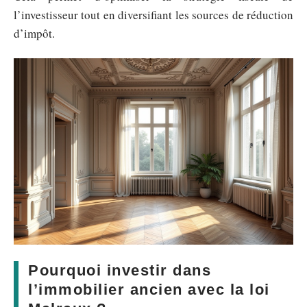
l’investisseur tout en diversifiant les sources de réduction
d’impôt.
Pourquoi investir dans
l’immobilier ancien avec la loi