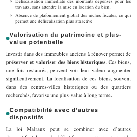
Défiscalisation immédiate des montants dépensés pour les
travaux, sans attendre la mise en location du bien.
Absence de plafonnement global des niches fiscales, ce qui
permet une défiscalisation plus attractive.
Valorisation du patrimoine et plus-
value potentielle
Investir dans des immeubles anciens à rénover permet de
préserver et valoriser des biens historiques
. Ces biens,
une fois restaurés, peuvent voir leur valeur augmenter
significativement. La localisation de ces biens, souvent
dans des centres-villes historiques ou des quartiers
recherchés, favorise une plus-value à long terme.
Compatibilité avec d’autres
dispositifs
La loi Malraux peut se combiner avec d’autres