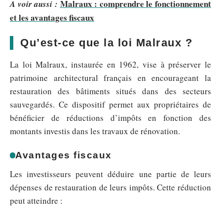
Malraux : comprendre le fonctionnement
A voir aussi :
et les avantages fiscaux
Qu’est-ce que la loi Malraux ?
La loi Malraux, instaurée en 1962, vise à préserver le
patrimoine architectural français en encourageant la
restauration des bâtiments situés dans des secteurs
sauvegardés. Ce dispositif permet aux propriétaires de
bénéficier de réductions d’impôts en fonction des
montants investis dans les travaux de rénovation.
Avantages fiscaux
Les investisseurs peuvent déduire une partie de leurs
dépenses de restauration de leurs impôts. Cette réduction
peut atteindre :