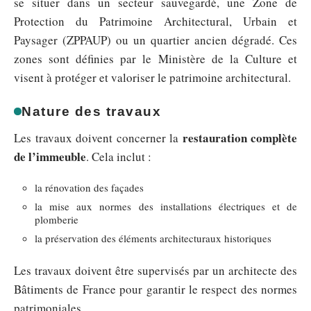
se situer dans un secteur sauvegardé, une Zone de
Protection du Patrimoine Architectural, Urbain et
Paysager (ZPPAUP) ou un quartier ancien dégradé. Ces
zones sont définies par le Ministère de la Culture et
visent à protéger et valoriser le patrimoine architectural.
Nature des travaux
restauration complète
Les travaux doivent concerner la
de l’immeuble
. Cela inclut :
la rénovation des façades
la mise aux normes des installations électriques et de
plomberie
la préservation des éléments architecturaux historiques
Les travaux doivent être supervisés par un architecte des
Bâtiments de France pour garantir le respect des normes
patrimoniales.