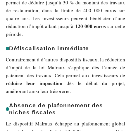
permet de déduire jusqu’à 30 % du montant des travaux
de restauration, dans la limite de 400 000 euros sur
quatre ans. Les investisseurs peuvent bénéficier d’une
120 000 euros
réduction d’impôt allant jusqu’à
sur cette
période.
Défiscalisation immédiate
Contrairement à d’autres dispositifs fiscaux, la réduction
d’impôt de la loi Malraux s’applique dès l’année de
paiement des travaux. Cela permet aux investisseurs de
réduire leur imposition
dès le début du projet,
améliorant ainsi leur trésorerie.
Absence de plafonnement des
niches fiscales
Le dispositif Malraux échappe au plafonnement global