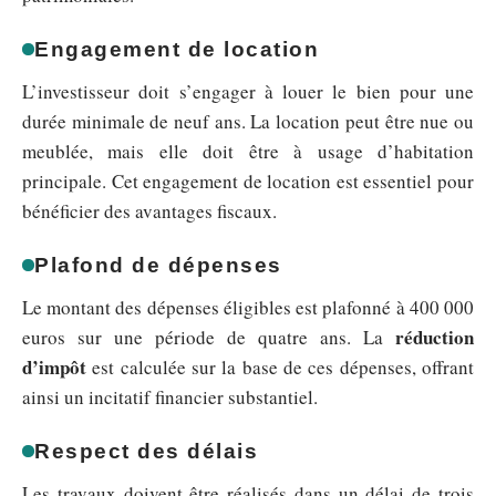
Engagement de location
L’investisseur doit s’engager à louer le bien pour une
durée minimale de neuf ans. La location peut être nue ou
meublée, mais elle doit être à usage d’habitation
principale. Cet engagement de location est essentiel pour
bénéficier des avantages fiscaux.
Plafond de dépenses
Le montant des dépenses éligibles est plafonné à 400 000
réduction
euros sur une période de quatre ans. La
d’impôt
est calculée sur la base de ces dépenses, offrant
ainsi un incitatif financier substantiel.
Respect des délais
Les travaux doivent être réalisés dans un délai de trois