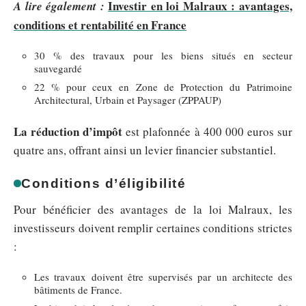
Investir en loi Malraux : avantages,
A lire également :
conditions et rentabilité en France
30 % des travaux pour les biens situés en secteur
sauvegardé
22 % pour ceux en Zone de Protection du Patrimoine
Architectural, Urbain et Paysager (ZPPAUP)
La réduction d’impôt
est plafonnée à 400 000 euros sur
quatre ans, offrant ainsi un levier financier substantiel.
Conditions d’éligibilité
Pour bénéficier des avantages de la loi Malraux, les
investisseurs doivent remplir certaines conditions strictes
:
Les travaux doivent être supervisés par un architecte des
bâtiments de France.