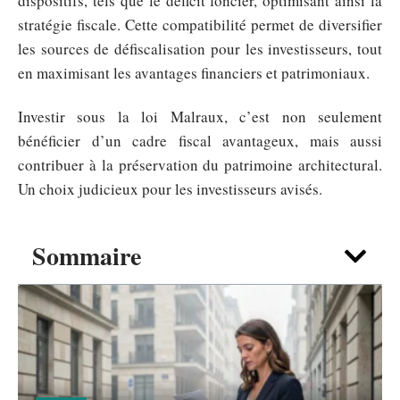
dispositifs, tels que le déficit foncier, optimisant ainsi la
stratégie fiscale. Cette compatibilité permet de diversifier
les sources de défiscalisation pour les investisseurs, tout
en maximisant les avantages financiers et patrimoniaux.
Investir sous la loi Malraux, c’est non seulement
bénéficier d’un cadre fiscal avantageux, mais aussi
contribuer à la préservation du patrimoine architectural.
Un choix judicieux pour les investisseurs avisés.
Sommaire