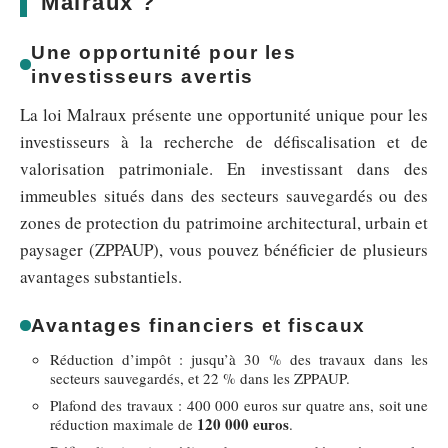
Malraux ?
Une opportunité pour les
investisseurs avertis
La loi Malraux présente une opportunité unique pour les
investisseurs à la recherche de défiscalisation et de
valorisation patrimoniale. En investissant dans des
immeubles situés dans des secteurs sauvegardés ou des
zones de protection du patrimoine architectural, urbain et
paysager (ZPPAUP), vous pouvez bénéficier de plusieurs
avantages substantiels.
Avantages financiers et fiscaux
Réduction d’impôt : jusqu’à 30 % des travaux dans les
secteurs sauvegardés, et 22 % dans les ZPPAUP.
Plafond des travaux : 400 000 euros sur quatre ans, soit une
120 000 euros
réduction maximale de
.