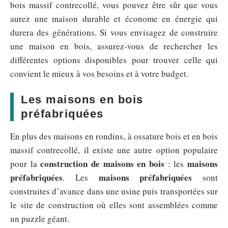
bois massif contrecollé, vous pouvez être sûr que vous
aurez une maison durable et économe en énergie qui
durera des générations. Si vous envisagez de construire
une maison en bois, assurez-vous de rechercher les
différentes options disponibles pour trouver celle qui
convient le mieux à vos besoins et à votre budget.
Les maisons en bois
préfabriquées
En plus des maisons en rondins, à ossature bois et en bois
massif contrecollé, il existe une autre option populaire
construction de maisons en bois
maisons
pour la
: les
préfabriquées
maisons préfabriquées
. Les
sont
construites d’avance dans une usine puis transportées sur
le site de construction où elles sont assemblées comme
un puzzle géant.