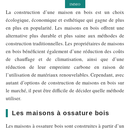
IMMO
La construction d’une maison en bois est un choix
écologique, économique et esthétique qui gagne de plus
en plus en popularité. Les maisons en bois offrent une
alternative plus durable et plus saine aux méthodes de
construction traditionnelles. Les propriétaires de maisons
en bois bénéficient également d’une réduction des coûts
de chauffage et de climatisation, ainsi que d’une
réduction de leur empreinte carbone en raison de
l’utilisation de matériaux renouvelables. Cependant, avec
autant d’options de construction de maisons en bois sur
le marché, il peut être difficile de décider quelle méthode
utiliser.
Les maisons à ossature bois
Les maisons à ossature bois sont construites à partir d’un