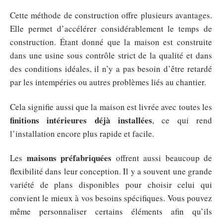
Cette méthode de construction offre plusieurs avantages.
Elle permet d’accélérer considérablement le temps de
construction. Étant donné que la maison est construite
dans une usine sous contrôle strict de la qualité et dans
des conditions idéales, il n’y a pas besoin d’être retardé
par les intempéries ou autres problèmes liés au chantier.
Cela signifie aussi que la maison est livrée avec toutes les
finitions intérieures déjà installées
, ce qui rend
l’installation encore plus rapide et facile.
maisons préfabriquées
Les
offrent aussi beaucoup de
flexibilité dans leur conception. Il y a souvent une grande
variété de plans disponibles pour choisir celui qui
convient le mieux à vos besoins spécifiques. Vous pouvez
même personnaliser certains éléments afin qu’ils