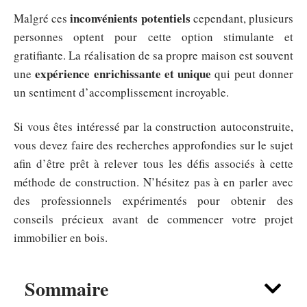
inconvénients potentiels
Malgré ces
cependant, plusieurs
personnes optent pour cette option stimulante et
gratifiante. La réalisation de sa propre maison est souvent
expérience enrichissante et unique
une
qui peut donner
un sentiment d’accomplissement incroyable.
Si vous êtes intéressé par la construction autoconstruite,
vous devez faire des recherches approfondies sur le sujet
afin d’être prêt à relever tous les défis associés à cette
méthode de construction. N’hésitez pas à en parler avec
des professionnels expérimentés pour obtenir des
conseils précieux avant de commencer votre projet
immobilier en bois.
Sommaire