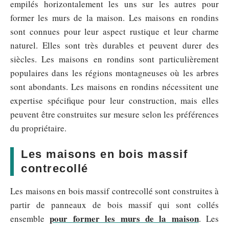
empilés horizontalement les uns sur les autres pour
former les murs de la maison. Les maisons en rondins
sont connues pour leur aspect rustique et leur charme
naturel. Elles sont très durables et peuvent durer des
siècles. Les maisons en rondins sont particulièrement
populaires dans les régions montagneuses où les arbres
sont abondants. Les maisons en rondins nécessitent une
expertise spécifique pour leur construction, mais elles
peuvent être construites sur mesure selon les préférences
du propriétaire.
Les maisons en bois massif
contrecollé
Les maisons en bois massif contrecollé sont construites à
partir de panneaux de bois massif qui sont collés
pour former les murs de la maison
ensemble
. Les