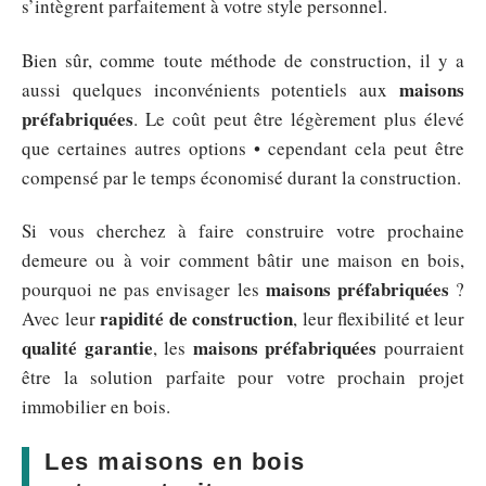
s’intègrent parfaitement à votre style personnel.
Bien sûr, comme toute méthode de construction, il y a
maisons
aussi quelques inconvénients potentiels aux
préfabriquées
. Le coût peut être légèrement plus élevé
que certaines autres options • cependant cela peut être
compensé par le temps économisé durant la construction.
Si vous cherchez à faire construire votre prochaine
demeure ou à voir comment bâtir une maison en bois,
maisons préfabriquées
pourquoi ne pas envisager les
?
rapidité de construction
Avec leur
, leur flexibilité et leur
qualité garantie
maisons préfabriquées
, les
pourraient
être la solution parfaite pour votre prochain projet
immobilier en bois.
Les maisons en bois