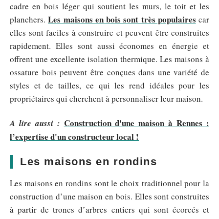
cadre en bois léger qui soutient les murs, le toit et les
Les maisons en bois sont très populaires
planchers.
car
elles sont faciles à construire et peuvent être construites
rapidement. Elles sont aussi économes en énergie et
offrent une excellente isolation thermique. Les maisons à
ossature bois peuvent être conçues dans une variété de
styles et de tailles, ce qui les rend idéales pour les
propriétaires qui cherchent à personnaliser leur maison.
Construction d'une maison à Rennes :
A lire aussi :
l’expertise d'un constructeur local !
Les maisons en rondins
Les maisons en rondins sont le choix traditionnel pour la
construction d’une maison en bois. Elles sont construites
à partir de troncs d’arbres entiers qui sont écorcés et