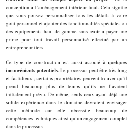
conception à l’aménagement intérieur final. Cela signifie
que vous pouvez personnaliser tous les détails à votre
goût personnel et ajouter des fonctionnalités spéciales ou
des équipements haut de gamme sans avoir à payer une
prime pour tout travail personnalisé effectué par un
entrepreneur tiers.
Ce type de construction est aussi associé à quelques
inconvénients potentiels
. Le processus peut être très long
et fastidieux ; certains propriétaires peuvent trouver qu’il
prend beaucoup plus de temps qu’ils ne l’avaient
initialement prévu. De même, seuls ceux ayant déjà une
solide expérience dans le domaine devraient envisager
cette méthode car elle nécessite beaucoup de
compétences techniques ainsi qu’un engagement complet
dans le processus.