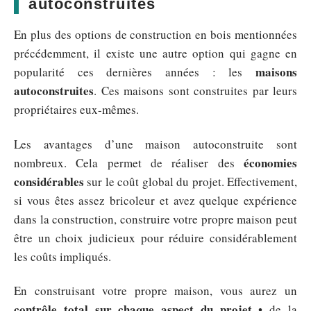
autoconstruites
En plus des options de construction en bois mentionnées
précédemment, il existe une autre option qui gagne en
maisons
popularité ces dernières années : les
autoconstruites
. Ces maisons sont construites par leurs
propriétaires eux-mêmes.
Les avantages d’une maison autoconstruite sont
économies
nombreux. Cela permet de réaliser des
considérables
sur le coût global du projet. Effectivement,
si vous êtes assez bricoleur et avez quelque expérience
dans la construction, construire votre propre maison peut
être un choix judicieux pour réduire considérablement
les coûts impliqués.
En construisant votre propre maison, vous aurez un
contrôle total sur chaque aspect du projet
• de la