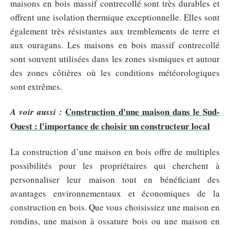
maisons en bois massif contrecollé sont très durables et
offrent une isolation thermique exceptionnelle. Elles sont
également très résistantes aux tremblements de terre et
aux ouragans. Les maisons en bois massif contrecollé
sont souvent utilisées dans les zones sismiques et autour
des zones côtières où les conditions météorologiques
sont extrêmes.
Construction d'une maison dans le Sud-
A voir aussi :
Ouest : l'importance de choisir un constructeur local
La construction d’une maison en bois offre de multiples
possibilités pour les propriétaires qui cherchent à
personnaliser leur maison tout en bénéficiant des
avantages environnementaux et économiques de la
construction en bois. Que vous choisissiez une maison en
rondins, une maison à ossature bois ou une maison en