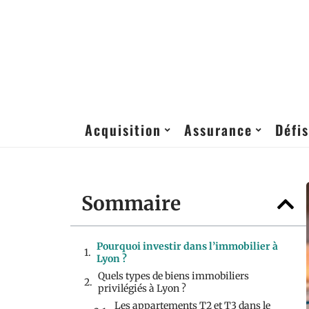
Acquisition
Assurance
Défis
Sommaire
Pourquoi investir dans l’immobilier à
Lyon ?
Quels types de biens immobiliers
privilégiés à Lyon ?
Les appartements T2 et T3 dans le