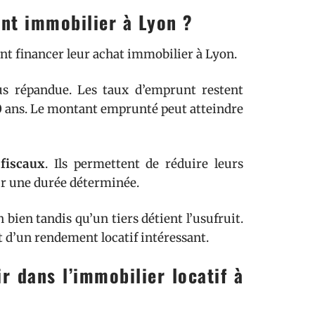
nt immobilier à Lyon ?
ant financer leur achat immobilier à Lyon.
lus répandue. Les taux d’emprunt restent
20 ans. Le montant emprunté peut atteindre
 fiscaux
. Ils permettent de réduire leurs
ur une durée déterminée.
 bien tandis qu’un tiers détient l’usufruit.
et d’un rendement locatif intéressant.
r dans l’immobilier locatif à