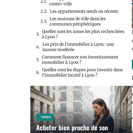
centre-ville
Les appartements neufs ou récents
Les maisons de ville dans les
communes périphériques
Quelles sont les zones les plus recherchées
à Lyon ?
Les prix de l’immobilier à Lyon : une
hausse modérée
Comment financer son investissement
immobilier à Lyon ?
Quelles sont les étapes pour investir dans
l’immobilier locatif à Lyon ?
IMMO
Acheter bien proche de son