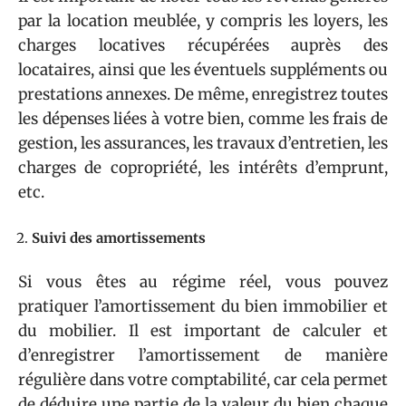
par la location meublée, y compris les loyers, les
charges locatives récupérées auprès des
locataires, ainsi que les éventuels suppléments ou
prestations annexes. De même, enregistrez toutes
les dépenses liées à votre bien, comme les frais de
gestion, les assurances, les travaux d’entretien, les
charges de copropriété, les intérêts d’emprunt,
etc.
Suivi des amortissements
Si vous êtes au régime réel, vous pouvez
pratiquer l’amortissement du bien immobilier et
du mobilier. Il est important de calculer et
d’enregistrer l’amortissement de manière
régulière dans votre comptabilité, car cela permet
de déduire une partie de la valeur du bien chaque