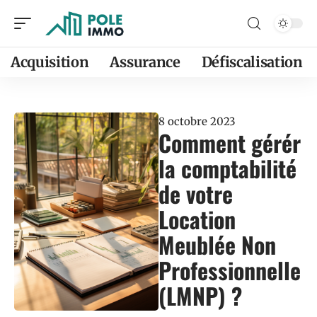
Acquisition
Assurance
Défiscalisation
8 octobre 2023
Comment gérér
la comptabilité
de votre
Location
Meublée Non
Professionnelle
(LMNP) ?