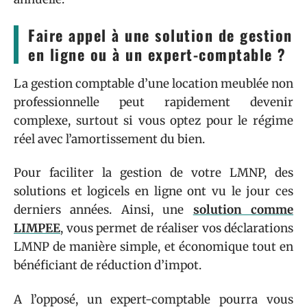
Faire appel à une solution de gestion
en ligne ou à un expert-comptable ?
La gestion comptable d’une location meublée non
professionnelle peut rapidement devenir
complexe, surtout si vous optez pour le régime
réel avec l’amortissement du bien.
Pour faciliter la gestion de votre LMNP, des
solutions et logicels en ligne ont vu le jour ces
derniers années. Ainsi, une
solution comme
LIMPEE
, vous permet de réaliser vos déclarations
LMNP de manière simple, et économique tout en
bénéficiant de réduction d’impot.
A l’opposé, un expert-comptable pourra vous