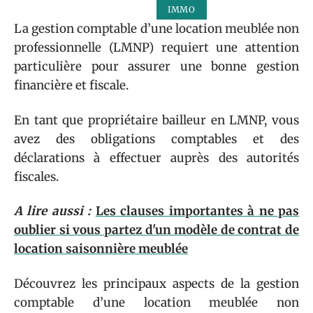
IMMO
La gestion comptable d’une location meublée non
professionnelle (LMNP) requiert une attention
particulière pour assurer une bonne gestion
financière et fiscale.
En tant que propriétaire bailleur en LMNP, vous
avez des obligations comptables et des
déclarations à effectuer auprès des autorités
fiscales.
A lire aussi :
Les clauses importantes à ne pas
oublier si vous partez d'un modèle de contrat de
location saisonnière meublée
Découvrez les principaux aspects de la gestion
comptable d’une location meublée non