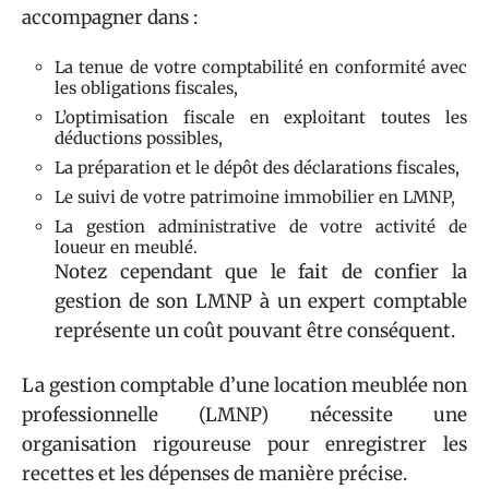
accompagner dans :
La tenue de votre comptabilité en conformité avec
les obligations fiscales,
L’optimisation fiscale en exploitant toutes les
déductions possibles,
La préparation et le dépôt des déclarations fiscales,
Le suivi de votre patrimoine immobilier en LMNP,
La gestion administrative de votre activité de
loueur en meublé.
Notez cependant que le fait de confier la
gestion de son LMNP à un expert comptable
représente un coût pouvant être conséquent.
La gestion comptable d’une location meublée non
professionnelle (LMNP) nécessite une
organisation rigoureuse pour enregistrer les
recettes et les dépenses de manière précise.