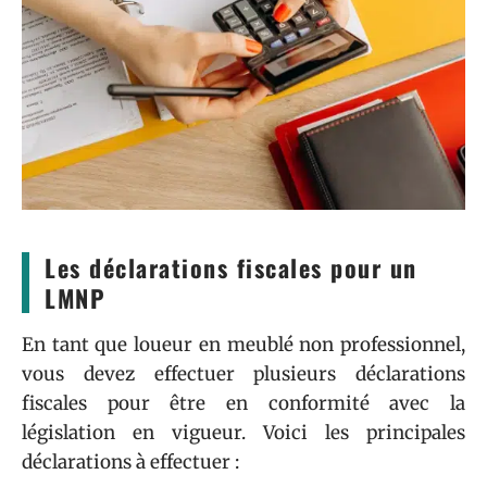
Les déclarations fiscales pour un
LMNP
En tant que loueur en meublé non professionnel,
vous devez effectuer plusieurs déclarations
fiscales pour être en conformité avec la
législation en vigueur. Voici les principales
déclarations à effectuer :