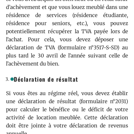
d’achèvement et que vous louez meublé dans une
résidence de services (résidence étudiante,
résidence pour seniors, etc.), vous pouvez
potentiellement récupérer la TVA payée lors de
l’achat. Pour cela, vous devez déposer une
déclaration de TVA (formulaire n°3517-S-SD) au
plus tard le 30 avril de l’année suivant celle de
l’achèvement du bien.
Déclaration de résultat
Si vous êtes au régime réel, vous devez établir
une déclaration de résultat (formulaire n°2031)
pour calculer le bénéfice ou le déficit de votre
activité de location meublée. Cette déclaration
doit être jointe à votre déclaration de revenus
annuelle.