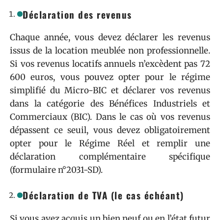
Déclaration des revenus
Chaque année, vous devez déclarer les revenus
issus de la location meublée non professionnelle.
Si vos revenus locatifs annuels n’excèdent pas 72
600 euros, vous pouvez opter pour le régime
simplifié du Micro-BIC et déclarer vos revenus
dans la catégorie des Bénéfices Industriels et
Commerciaux (BIC). Dans le cas où vos revenus
dépassent ce seuil, vous devez obligatoirement
opter pour le Régime Réel et remplir une
déclaration complémentaire spécifique
(formulaire n°2031-SD).
Déclaration de TVA (le cas échéant)
Si vous avez acquis un bien neuf ou en l’état futur