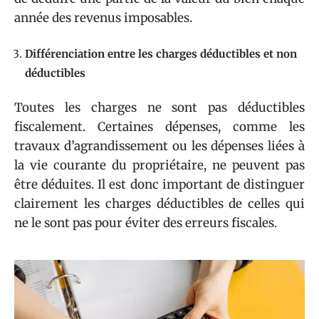
année des revenus imposables.
Différenciation entre les charges déductibles et non
déductibles
Toutes les charges ne sont pas déductibles
fiscalement. Certaines dépenses, comme les
travaux d’agrandissement ou les dépenses liées à
la vie courante du propriétaire, ne peuvent pas
être déduites. Il est donc important de distinguer
clairement les charges déductibles de celles qui
ne le sont pas pour éviter des erreurs fiscales.