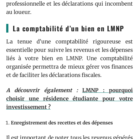
professionnelle et les déclarations qui incombent
au loueur.
La comptabilité d’un bien en LMNP
La tenue d’une comptabilité rigoureuse est
essentielle pour suivre les revenus et les dépenses
liés à votre bien en LMNP. Une comptabilité
organisée permettra de mieux gérer vos finances
et de faciliter les déclarations fiscales.
A découvrir également :
LMNP : pourquoi
choisir une résidence étudiante pour votre
investissement ?
Enregistrement des recettes et des dépenses
Il est important de noter tous les revenus générés