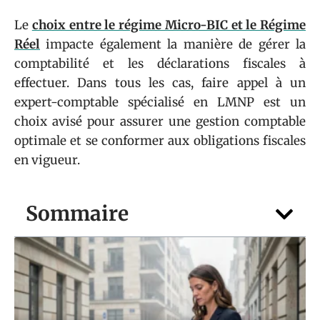
Le
choix entre le régime Micro-BIC et le Régime
Réel
impacte également la manière de gérer la
comptabilité et les déclarations fiscales à
effectuer. Dans tous les cas, faire appel à un
expert-comptable spécialisé en LMNP est un
choix avisé pour assurer une gestion comptable
optimale et se conformer aux obligations fiscales
en vigueur.
Sommaire