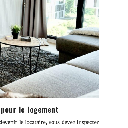
 pour le logement
evenir le locataire, vous devez inspecter