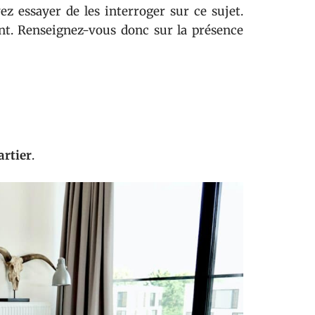
ez essayer de les interroger sur ce sujet.
nt. Renseignez-vous donc sur la présence
artier
.