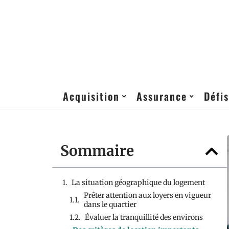
Acquisition
Assurance
Défis
Sommaire
La situation géographique du logement
Prêter attention aux loyers en vigueur
dans le quartier
Évaluer la tranquillité des environs