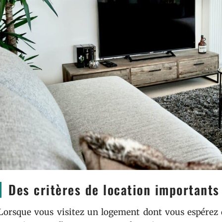
Des critères de location importants
Lorsque vous visitez un logement dont vous espérez d