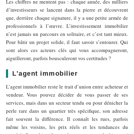
Les chiffres ne mentent pas : chaque année, des milliers
d’investisseurs se lancent dans la pierre et découvrent
que, derrière chaque signature, il y a une petite armée de
professionnels à l’œuvre. L’investissement immobilier
n’est jamais un parcours en solitaire, et c’est tant mieux.
Pour bâtir un projet solide, il faut savoir s’entourer. Qui
sont alors ces acteurs clés qui vous accompagneront,
aiguilleront, parfois bousculeront vos certitudes ?
L’agent immobilier
L’agent immobilier reste le trait d’union entre acheteur et
vendeur. Vous pouvez décider de vous passer de ses
services, mais dans un secteur tendu ou pour dénicher la
perle rare dans un quartier très spécifique, son adresse
fait souvent la différence. Il connaît les rues, parfois
même les voisins, les prix réels et les tendances du