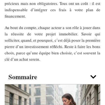
précieux mais non obligatoires. Tous ont un coût : il est
indispensable d’intégrer ces frais à votre plan de
financement.
Au bout du compte, chaque acteur a son rôle à jouer dans
la réussite de votre projet immobilier. Savoir qui
solliciter, quand, et pourquoi, c’est déjà poser la première
pierre d’un investissement réfléchi. Reste à faire les bons
choix, parce qu’une équipe bien choisie, c’est souvent la
clé d’un achat serein.
Sommaire