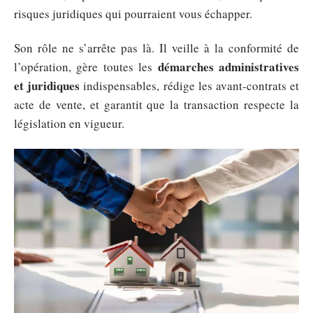
risques juridiques qui pourraient vous échapper.
Son rôle ne s’arrête pas là. Il veille à la conformité de
démarches administratives
l’opération, gère toutes les
et juridiques
indispensables, rédige les avant-contrats et
acte de vente, et garantit que la transaction respecte la
législation en vigueur.