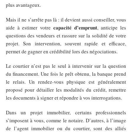
plus avantageux.
Mais il ne s’arrête pas là : il devient aussi conseiller, vous
capacité d’emprunt
aide à estimer votre
, anticipe les
questions des vendeurs et rassure sur la solidité de votre
projet. Son intervention, souvent rapide et efficace,
permet de gagner en crédibilité lors des négociations.
Le courtier n’est pas le seul à intervenir sur la question
du financement. Une fois le prêt obtenu, la banque prend
le relais. Un rendez-vous physique est généralement
proposé pour détailler les modalités du crédit, remettre
les documents à signer et répondre à vos interrogations.
Dans un projet immobilier, certains professionnels
s’imposent à vous, comme le notaire. D’autres, à l’image
de l’agent immobilier ou du courtier, sont des alliés