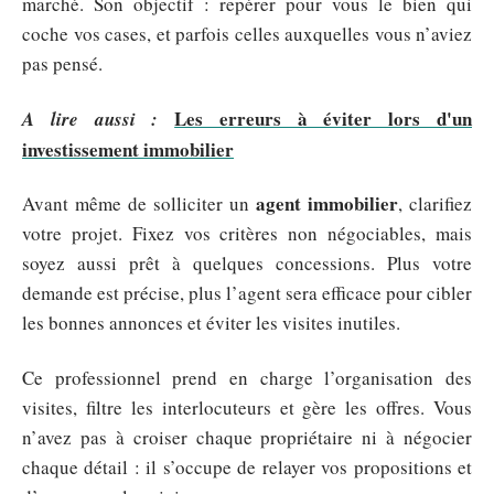
marché. Son objectif : repérer pour vous le bien qui
coche vos cases, et parfois celles auxquelles vous n’aviez
pas pensé.
Les erreurs à éviter lors d'un
A lire aussi :
investissement immobilier
agent immobilier
Avant même de solliciter un
, clarifiez
votre projet. Fixez vos critères non négociables, mais
soyez aussi prêt à quelques concessions. Plus votre
demande est précise, plus l’agent sera efficace pour cibler
les bonnes annonces et éviter les visites inutiles.
Ce professionnel prend en charge l’organisation des
visites, filtre les interlocuteurs et gère les offres. Vous
n’avez pas à croiser chaque propriétaire ni à négocier
chaque détail : il s’occupe de relayer vos propositions et