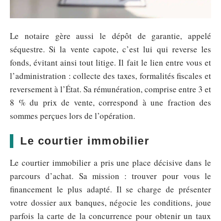
Le notaire gère aussi le dépôt de garantie, appelé
séquestre. Si la vente capote, c’est lui qui reverse les
fonds, évitant ainsi tout litige. Il fait le lien entre vous et
l’administration : collecte des taxes, formalités fiscales et
reversement à l’État. Sa rémunération, comprise entre 3 et
8 % du prix de vente, correspond à une fraction des
sommes perçues lors de l’opération.
Le courtier immobilier
Le courtier immobilier a pris une place décisive dans le
parcours d’achat. Sa mission : trouver pour vous le
financement le plus adapté. Il se charge de présenter
votre dossier aux banques, négocie les conditions, joue
parfois la carte de la concurrence pour obtenir un taux