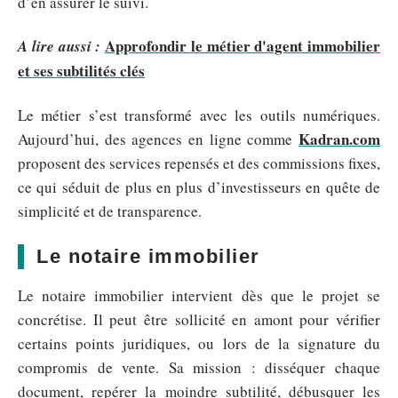
d’en assurer le suivi.
Approfondir le métier d'agent immobilier
A lire aussi :
et ses subtilités clés
Le métier s’est transformé avec les outils numériques.
Kadran.com
Aujourd’hui, des agences en ligne comme
proposent des services repensés et des commissions fixes,
ce qui séduit de plus en plus d’investisseurs en quête de
simplicité et de transparence.
Le notaire immobilier
Le notaire immobilier intervient dès que le projet se
concrétise. Il peut être sollicité en amont pour vérifier
certains points juridiques, ou lors de la signature du
compromis de vente. Sa mission : disséquer chaque
document, repérer la moindre subtilité, débusquer les