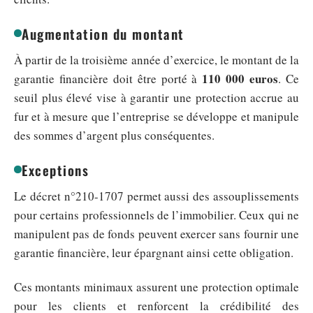
Augmentation du montant
À partir de la troisième année d’exercice, le montant de la
110 000 euros
garantie financière doit être porté à
. Ce
seuil plus élevé vise à garantir une protection accrue au
fur et à mesure que l’entreprise se développe et manipule
des sommes d’argent plus conséquentes.
Exceptions
Le décret n°210-1707 permet aussi des assouplissements
pour certains professionnels de l’immobilier. Ceux qui ne
manipulent pas de fonds peuvent exercer sans fournir une
garantie financière, leur épargnant ainsi cette obligation.
Ces montants minimaux assurent une protection optimale
pour les clients et renforcent la crédibilité des