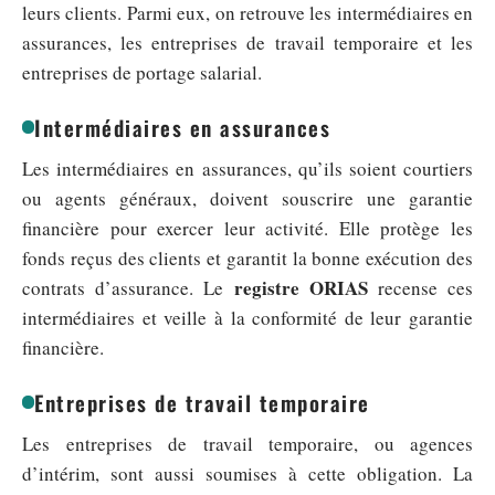
leurs clients. Parmi eux, on retrouve les intermédiaires en
assurances, les entreprises de travail temporaire et les
entreprises de portage salarial.
Intermédiaires en assurances
Les intermédiaires en assurances, qu’ils soient courtiers
ou agents généraux, doivent souscrire une garantie
financière pour exercer leur activité. Elle protège les
fonds reçus des clients et garantit la bonne exécution des
registre ORIAS
contrats d’assurance. Le
recense ces
intermédiaires et veille à la conformité de leur garantie
financière.
Entreprises de travail temporaire
Les entreprises de travail temporaire, ou agences
d’intérim, sont aussi soumises à cette obligation. La