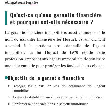
obligations légales
Qu’est-ce qu’une garantie financière
et pourquoi est-elle nécessaire ?
La garantie financière immobilière, aussi connue sous le
garantie financière loi Hoguet
nom de
, est un élément
essentiel à la pratique professionnelle de l’agent
loi Hoguet de 1970
immobilier. La
régule cette
profession, imposant aux agents immobiliers de souscrire
une telle garantie pour protéger les fonds de leurs clients.
Objectifs de la garantie financière
Protéger les clients en cas de défaillance de l’agent
immobilier
Assurer la stabilité financière des transactions immobilières
Renforcer la confiance dans le secteur immobilier