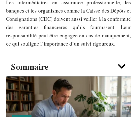
Les intermédiaires en assurance professionnelle, les
banques et les organismes comme la Caisse des Dépôts et
Consignations (CDC) doivent aussi veiller à la conformité
des garanties financières qu’ils fournissent. Leur
responsabilité peut être engagée en cas de manquement,
ce qui souligne l’importance d’un suivi rigoureux.
Sommaire
LOYER
Charges locatives meublé : qui paie quoi
en pratique ?