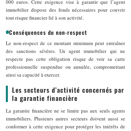
000 euros. Cette exigence vise à garantir que l’agent
immobilier dispose des fonds nécessaires pour couvrir
tout risque financier lié à son activité.
Conséquences du non-respect
Le non-respect de ce montant minimum peut entraîner
des sanctions sévères. Un agent immobilier qui ne
respecte pas cette obligation risque de voir sa carte
professionnelle suspendue ou annulée, compromettant
ainsi sa capacité à exercer.
Les secteurs d’activité concernés par
la garantie financière
La garantie financière ne se limite pas aux seuls agents
immobiliers. Plusieurs autres secteurs doivent aussi se
conformer à cette exigence pour protéger les intérêts de