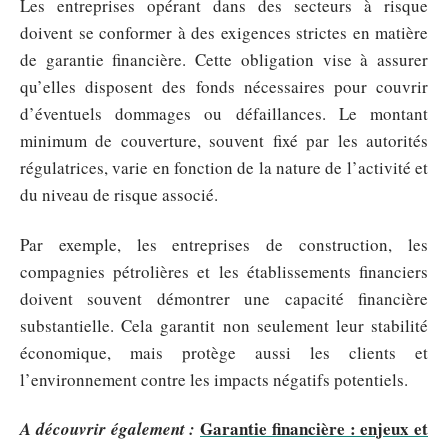
Les entreprises opérant dans des secteurs à risque
doivent se conformer à des exigences strictes en matière
de garantie financière. Cette obligation vise à assurer
qu’elles disposent des fonds nécessaires pour couvrir
d’éventuels dommages ou défaillances. Le montant
minimum de couverture, souvent fixé par les autorités
régulatrices, varie en fonction de la nature de l’activité et
du niveau de risque associé.
Par exemple, les entreprises de construction, les
compagnies pétrolières et les établissements financiers
doivent souvent démontrer une capacité financière
substantielle. Cela garantit non seulement leur stabilité
économique, mais protège aussi les clients et
l’environnement contre les impacts négatifs potentiels.
Garantie financière : enjeux et
A découvrir également :