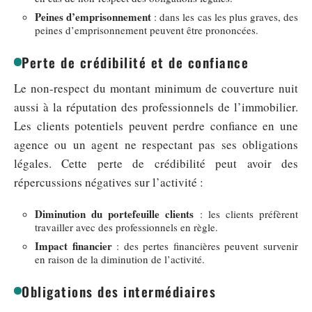
Peines d’emprisonnement
: dans les cas les plus graves, des
peines d’emprisonnement peuvent être prononcées.
Perte de crédibilité et de confiance
Le non-respect du montant minimum de couverture nuit
aussi à la réputation des professionnels de l’immobilier.
Les clients potentiels peuvent perdre confiance en une
agence ou un agent ne respectant pas ses obligations
légales. Cette perte de crédibilité peut avoir des
répercussions négatives sur l’activité :
Diminution du portefeuille clients
: les clients préfèrent
travailler avec des professionnels en règle.
Impact financier
: des pertes financières peuvent survenir
en raison de la diminution de l’activité.
Obligations des intermédiaires