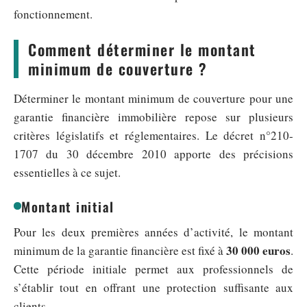
fonctionnement.
Comment déterminer le montant
minimum de couverture ?
Déterminer le montant minimum de couverture pour une
garantie financière immobilière repose sur plusieurs
critères législatifs et réglementaires. Le décret n°210-
1707 du 30 décembre 2010 apporte des précisions
essentielles à ce sujet.
Montant initial
Pour les deux premières années d’activité, le montant
30 000 euros
minimum de la garantie financière est fixé à
.
Cette période initiale permet aux professionnels de
s’établir tout en offrant une protection suffisante aux
clients.