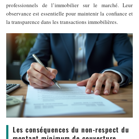
professionnels de l’immobilier sur le marché. Leur
observance est essentielle pour maintenir la confiance et
la transparence dans les transactions immobilières.
Les conséquences du non-respect du
montant minimum de couverture