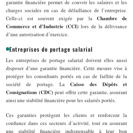
garantie financière permet de couvrir les salaires et les
charges sociales en cas de défaillance de l’entreprise.
Chambre de
Celle-ci est souvent exigée par la
Commerce et d’Industrie (CCI)
lors de la délivrance
d’une autorisation d’exercice.
Entreprises de portage salarial
Les entreprises de portage salarial doivent elles aussi
disposer d’une garantie financière. Cette mesure vise à
protéger les consultants portés en cas de faillite de la
Caisse des Dépôts et
société de portage. La
Consignations (CDC)
peut offrir cette garantie, assurant
ainsi une stabilité financière pour les salariés portés.
Ces garanties protègent les clients et renforcent la
confiance dans ces secteurs d’activité, tout en assurant
une stabilité financière indispensable à leur bon