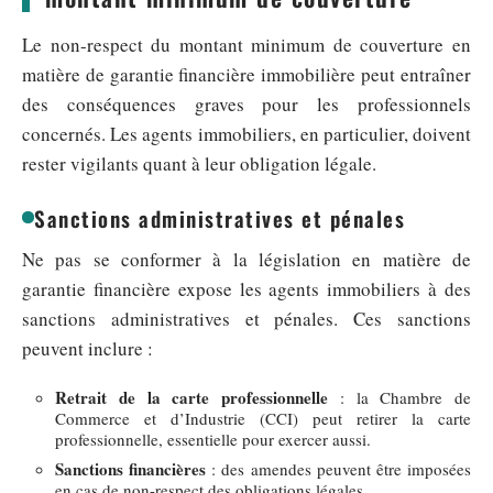
Le non-respect du montant minimum de couverture en
matière de garantie financière immobilière peut entraîner
des conséquences graves pour les professionnels
concernés. Les agents immobiliers, en particulier, doivent
rester vigilants quant à leur obligation légale.
Sanctions administratives et pénales
Ne pas se conformer à la législation en matière de
garantie financière expose les agents immobiliers à des
sanctions administratives et pénales. Ces sanctions
peuvent inclure :
Retrait de la carte professionnelle
: la Chambre de
Commerce et d’Industrie (CCI) peut retirer la carte
professionnelle, essentielle pour exercer aussi.
Sanctions financières
: des amendes peuvent être imposées
en cas de non-respect des obligations légales.