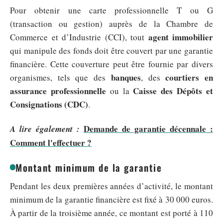
Pour obtenir une carte professionnelle T ou G
(transaction ou gestion) auprès de la Chambre de
agent immobilier
Commerce et d’Industrie (CCI), tout
qui manipule des fonds doit être couvert par une garantie
financière. Cette couverture peut être fournie par divers
banques
courtiers en
organismes, tels que des
, des
assurance professionnelle
Caisse des Dépôts et
ou la
Consignations (CDC)
.
Demande de garantie décennale :
A lire également :
Comment l'effectuer ?
Montant minimum de la garantie
Pendant les deux premières années d’activité, le montant
minimum de la garantie financière est fixé à 30 000 euros.
À partir de la troisième année, ce montant est porté à 110