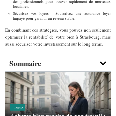
des professionnels pour trouver rapidement de nouveaux
locataires.
Sécurisez vos loyers : Souscrivez une assurance loyer
impayé pour garantir un revenu stable.
En combinant ces stratégies, vous pouvez non seulement
optimiser la rentabilité de votre bien à Strasbourg, mais
aussi sécuriser votre investissement sur le long terme.
Sommaire
IMMO