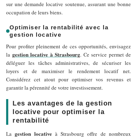
sur une demande locative soutenue, assurant une bonne
occupation de leurs biens.
Optimiser la rentabilité avec la
gestion locative
Pour profiter pleinement de ces opportunités, envisagez
gestion locative à Strasbourg
la
. Ce service permet de
déléguer les tâches administratives, de sécuriser les
loyers et de maximiser le rendement locatif net.
Considérez cet atout pour optimiser vos revenus et
garantir la pérennité de votre investissement.
Les avantages de la gestion
locative pour optimiser la
rentabilité
gestion locative
La
à Strasbourg offre de nombreux