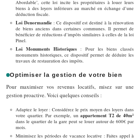
Abordable’, cette loi incite les propriétaires à louer leurs
biens à des loyers inférieurs au marché en échange d’une
déduction fiscale.
Loi Denormandie
: Ce dispositif est destiné à la rénovation
de biens anciens dans certaines communes. Il permet de
bénéficier de réductions d’impôts similaires à celles de la loi
Pinel.
Loi Monuments Historiques
: Pour les biens classés
monuments historiques, ce dispositif permet de déduire les
travaux de restauration des impôts.
Optimiser la gestion de votre bien
Pour maximiser vos revenus locatifs, misez sur une
gestion proactive. Voici quelques conseils :
Adaptez le loyer : Considérez le prix moyen des loyers dans
appartement T2 de 40m²
votre quartier. Par exemple, un
dans le quartier de la gare peut se louer autour de 600€ par
mois.
Minimisez les périodes de vacance locative : Faites appel à