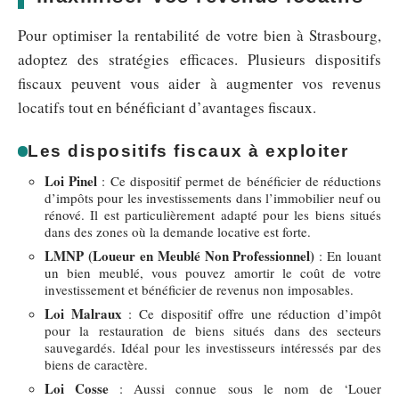
Pour optimiser la rentabilité de votre bien à Strasbourg,
adoptez des stratégies efficaces. Plusieurs dispositifs
fiscaux peuvent vous aider à augmenter vos revenus
locatifs tout en bénéficiant d’avantages fiscaux.
Les dispositifs fiscaux à exploiter
Loi Pinel
: Ce dispositif permet de bénéficier de réductions
d’impôts pour les investissements dans l’immobilier neuf ou
rénové. Il est particulièrement adapté pour les biens situés
dans des zones où la demande locative est forte.
LMNP (Loueur en Meublé Non Professionnel)
: En louant
un bien meublé, vous pouvez amortir le coût de votre
investissement et bénéficier de revenus non imposables.
Loi Malraux
: Ce dispositif offre une réduction d’impôt
pour la restauration de biens situés dans des secteurs
sauvegardés. Idéal pour les investisseurs intéressés par des
biens de caractère.
Loi Cosse
: Aussi connue sous le nom de ‘Louer