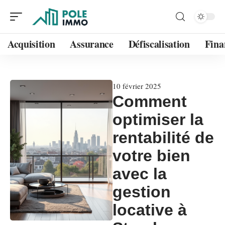
Acquisition
Assurance
Défiscalisation
Fina
10 février 2025
Comment
optimiser la
rentabilité de
votre bien
avec la
gestion
locative à