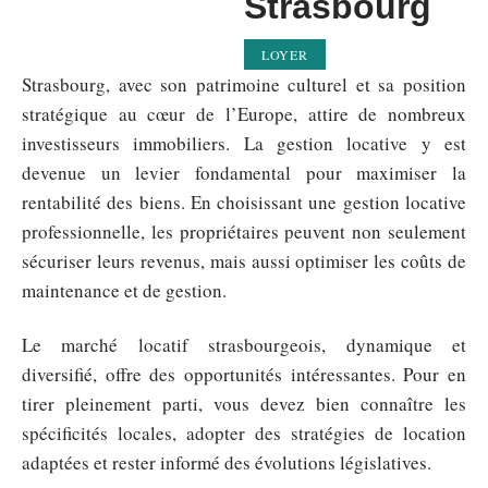
Strasbourg
LOYER
Strasbourg, avec son patrimoine culturel et sa position
stratégique au cœur de l’Europe, attire de nombreux
investisseurs immobiliers. La gestion locative y est
devenue un levier fondamental pour maximiser la
rentabilité des biens. En choisissant une gestion locative
professionnelle, les propriétaires peuvent non seulement
sécuriser leurs revenus, mais aussi optimiser les coûts de
maintenance et de gestion.
Le marché locatif strasbourgeois, dynamique et
diversifié, offre des opportunités intéressantes. Pour en
tirer pleinement parti, vous devez bien connaître les
spécificités locales, adopter des stratégies de location
adaptées et rester informé des évolutions législatives.