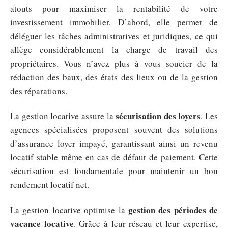
atouts pour maximiser la rentabilité de votre
investissement immobilier. D’abord, elle permet de
déléguer les tâches administratives et juridiques, ce qui
allège considérablement la charge de travail des
propriétaires. Vous n’avez plus à vous soucier de la
rédaction des baux, des états des lieux ou de la gestion
des réparations.
sécurisation des loyers
La gestion locative assure la
. Les
agences spécialisées proposent souvent des solutions
d’assurance loyer impayé, garantissant ainsi un revenu
locatif stable même en cas de défaut de paiement. Cette
sécurisation est fondamentale pour maintenir un bon
rendement locatif net.
gestion des périodes de
La gestion locative optimise la
vacance locative
. Grâce à leur réseau et leur expertise,