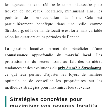
les agences peuvent réduire le temps nécessaire pour
trouver de nouveaux locataires, minimisant ainsi les
périodes de non-occupation du bien. Cela est
particulièrement bénéfique dans une ville comme
Strasbourg, où la demande locative est forte mais variable
selon les quartiers et les périodes de l’année.
La gestion locative permet de bénéficier d’une
connaissance approfondie du marché local
. Les
professionnels du secteur sont au fait des dernières
prix du m2 à Strasbourg
tendances et des évolutions du
,
ce qui leur permet d’ajuster les loyers de manière
optimale et de conseiller les propriétaires sur les
meilleures stratégies pour maximiser leurs revenus.
Stratégies concrètes pour
maximiser vos revenus locatifs