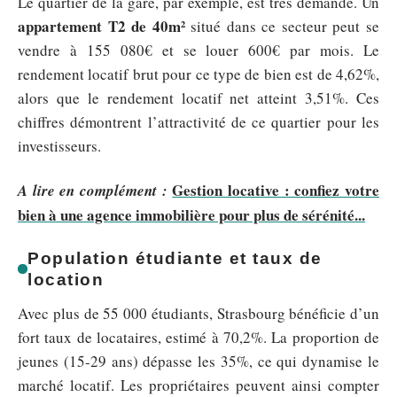
Le quartier de la gare, par exemple, est très demandé. Un
appartement T2 de 40m²
situé dans ce secteur peut se
vendre à 155 080€ et se louer 600€ par mois. Le
rendement locatif brut pour ce type de bien est de 4,62%,
alors que le rendement locatif net atteint 3,51%. Ces
chiffres démontrent l’attractivité de ce quartier pour les
investisseurs.
Gestion locative : confiez votre
A lire en complément :
bien à une agence immobilière pour plus de sérénité...
Population étudiante et taux de
location
Avec plus de 55 000 étudiants, Strasbourg bénéficie d’un
fort taux de locataires, estimé à 70,2%. La proportion de
jeunes (15-29 ans) dépasse les 35%, ce qui dynamise le
marché locatif. Les propriétaires peuvent ainsi compter