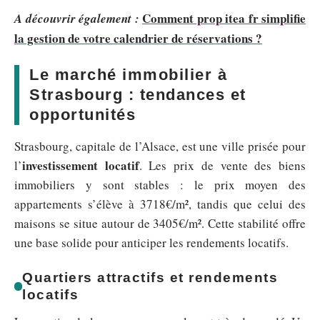
Comment prop itea fr simplifie
A découvrir également :
la gestion de votre calendrier de réservations ?
Le marché immobilier à
Strasbourg : tendances et
opportunités
Strasbourg, capitale de l’Alsace, est une ville prisée pour
investissement locatif
l’
. Les prix de vente des biens
immobiliers y sont stables : le prix moyen des
appartements s’élève à 3718€/m², tandis que celui des
maisons se situe autour de 3405€/m². Cette stabilité offre
une base solide pour anticiper les rendements locatifs.
Quartiers attractifs et rendements
locatifs