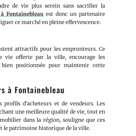
adre de vie plus serein sans sacrifier la
 à Fontainebleau
est donc un partenaire
iguer ce marché en pleine effervescence.
estent attractifs pour les emprunteurs. Ce
 vie offerte par la ville, encourage les
 bien positionnée pour maintenir cette
rs à Fontainebleau
 profils d’acheteurs et de vendeurs. Les
chant une meilleure qualité de vie, tout en
mmobilier dans la région, souligne que ces
 le patrimoine historique de la ville.