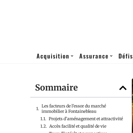
Acquisition
Assurance
Défis
Sommaire
Les facteurs de l’essor du marché
immobilier à Fontainebleau
Projets d’aménagement et attractivité
Accès facilité et qualité de vie