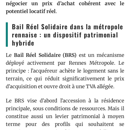
négocier un prix d’achat cohérent avec le
potentiel locatif réel
.
Bail Réel Solidaire dans la métropole
rennaise : un dispositif patrimonial
hybride
Le
Bail Réel Solidaire (BRS)
est un mécanisme
déployé activement par Rennes Métropole. Le
principe : l’acquéreur achète le logement sans le
terrain, ce qui réduit significativement le prix
d’acquisition et ouvre droit à une TVA allégée.
Le BRS vise d’abord l’accession à la résidence
principale, sous conditions de ressources. Mais il
constitue aussi un levier patrimonial à moyen
terme pour des profils qui souhaitent se