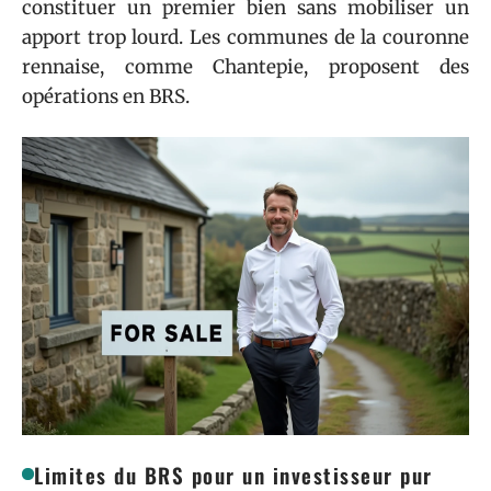
constituer un premier bien sans mobiliser un
apport trop lourd. Les communes de la couronne
rennaise, comme Chantepie, proposent des
opérations en BRS.
Limites du BRS pour un investisseur pur