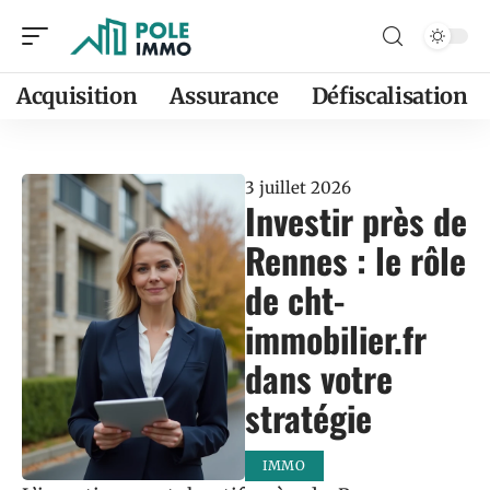
Acquisition
Assurance
Défiscalisation
3 juillet 2026
Investir près de
Rennes : le rôle
de cht-
immobilier.fr
dans votre
stratégie
IMMO