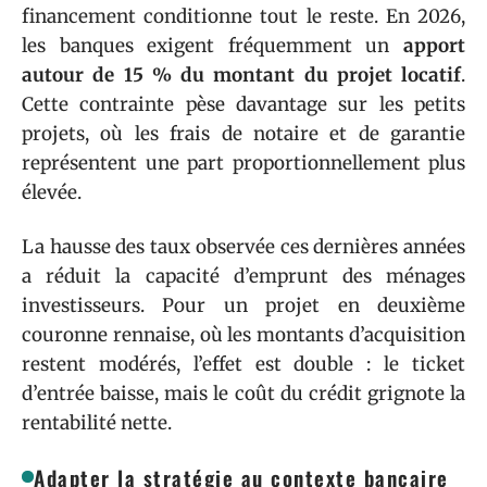
financement conditionne tout le reste. En 2026,
les banques exigent fréquemment un
apport
autour de 15 % du montant du projet locatif
.
Cette contrainte pèse davantage sur les petits
projets, où les frais de notaire et de garantie
représentent une part proportionnellement plus
élevée.
La hausse des taux observée ces dernières années
a réduit la capacité d’emprunt des ménages
investisseurs. Pour un projet en deuxième
couronne rennaise, où les montants d’acquisition
restent modérés, l’effet est double : le ticket
d’entrée baisse, mais le coût du crédit grignote la
rentabilité nette.
Adapter la stratégie au contexte bancaire