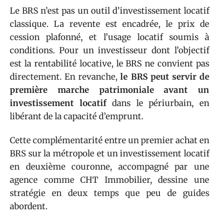
Le BRS n’est pas un outil d’investissement locatif
classique. La revente est encadrée, le prix de
cession plafonné, et l’usage locatif soumis à
conditions. Pour un investisseur dont l’objectif
est la rentabilité locative, le BRS ne convient pas
directement. En revanche,
le BRS peut servir de
première marche patrimoniale avant un
investissement locatif
dans le périurbain, en
libérant de la capacité d’emprunt.
Cette complémentarité entre un premier achat en
BRS sur la métropole et un investissement locatif
en deuxième couronne, accompagné par une
agence comme CHT Immobilier, dessine une
stratégie en deux temps que peu de guides
abordent.