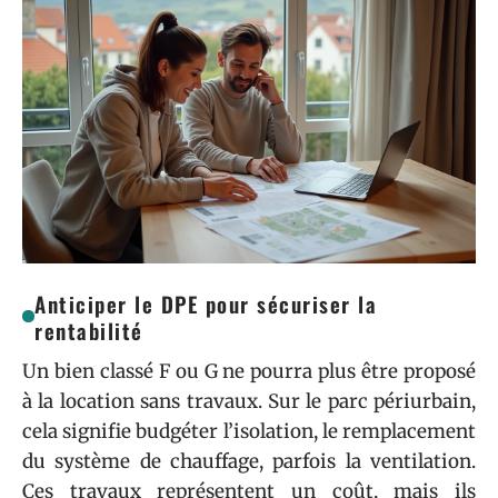
Anticiper le DPE pour sécuriser la
rentabilité
Un bien classé F ou G ne pourra plus être proposé
à la location sans travaux. Sur le parc périurbain,
cela signifie budgéter l’isolation, le remplacement
du système de chauffage, parfois la ventilation.
Ces travaux représentent un coût, mais ils