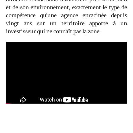
et de son environnement, exactement le type de
compétence qu’une agence enracinée depuis
vingt ans sur un territoire apporte à un
investisseur qui ne connaît pas la zone.