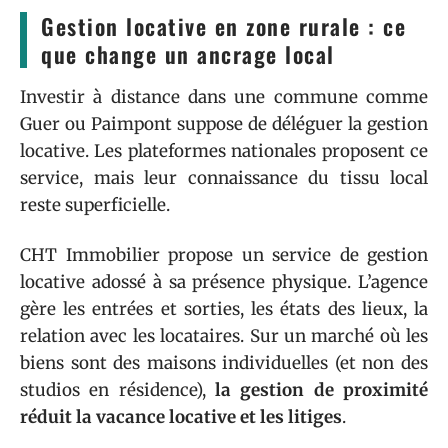
Gestion locative en zone rurale : ce
que change un ancrage local
Investir à distance dans une commune comme
Guer ou Paimpont suppose de déléguer la gestion
locative. Les plateformes nationales proposent ce
service, mais leur connaissance du tissu local
reste superficielle.
CHT Immobilier propose un service de gestion
locative adossé à sa présence physique. L’agence
gère les entrées et sorties, les états des lieux, la
relation avec les locataires. Sur un marché où les
biens sont des maisons individuelles (et non des
studios en résidence),
la gestion de proximité
réduit la vacance locative et les litiges
.