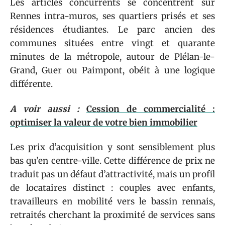
Les articles concurrents se concentrent sur
Rennes intra-muros, ses quartiers prisés et ses
résidences étudiantes. Le parc ancien des
communes situées entre vingt et quarante
minutes de la métropole, autour de Plélan-le-
Grand, Guer ou Paimpont, obéit à une logique
différente.
A voir aussi :
Cession de commercialité :
optimiser la valeur de votre bien immobilier
Les prix d’acquisition y sont sensiblement plus
bas qu’en centre-ville. Cette différence de prix ne
traduit pas un défaut d’attractivité, mais un profil
de locataires distinct : couples avec enfants,
travailleurs en mobilité vers le bassin rennais,
retraités cherchant la proximité de services sans