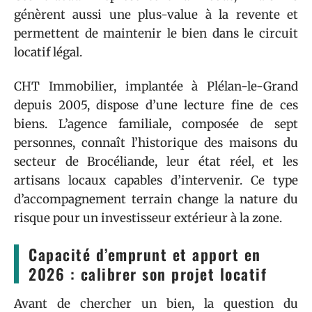
génèrent aussi une plus-value à la revente et
permettent de maintenir le bien dans le circuit
locatif légal.
CHT Immobilier, implantée à Plélan-le-Grand
depuis 2005, dispose d’une lecture fine de ces
biens. L’agence familiale, composée de sept
personnes, connaît l’historique des maisons du
secteur de Brocéliande, leur état réel, et les
artisans locaux capables d’intervenir. Ce type
d’accompagnement terrain change la nature du
risque pour un investisseur extérieur à la zone.
Capacité d’emprunt et apport en
2026 : calibrer son projet locatif
Avant de chercher un bien, la question du