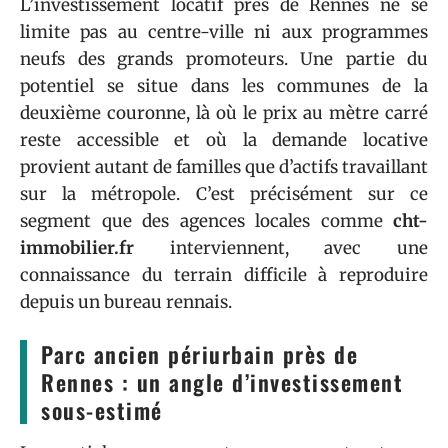
L’investissement locatif près de Rennes ne se
limite pas au centre-ville ni aux programmes
neufs des grands promoteurs. Une partie du
potentiel se situe dans les communes de la
deuxième couronne, là où le prix au mètre carré
reste accessible et où la demande locative
provient autant de familles que d’actifs travaillant
sur la métropole. C’est précisément sur ce
segment que des agences locales comme
cht-
immobilier.fr
interviennent, avec une
connaissance du terrain difficile à reproduire
depuis un bureau rennais.
Parc ancien périurbain près de
Rennes : un angle d’investissement
sous-estimé