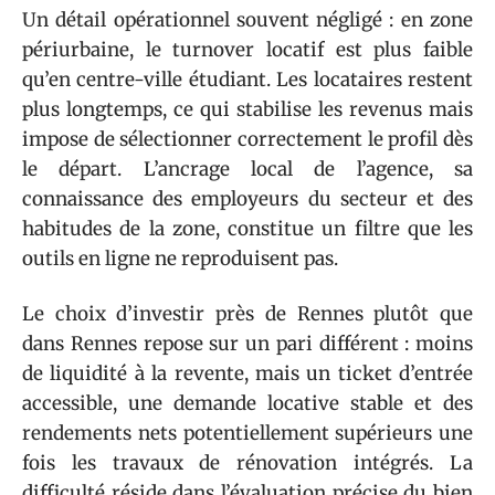
Un détail opérationnel souvent négligé : en zone
périurbaine, le turnover locatif est plus faible
qu’en centre-ville étudiant. Les locataires restent
plus longtemps, ce qui stabilise les revenus mais
impose de sélectionner correctement le profil dès
le départ. L’ancrage local de l’agence, sa
connaissance des employeurs du secteur et des
habitudes de la zone, constitue un filtre que les
outils en ligne ne reproduisent pas.
Le choix d’investir près de Rennes plutôt que
dans Rennes repose sur un pari différent : moins
de liquidité à la revente, mais un ticket d’entrée
accessible, une demande locative stable et des
rendements nets potentiellement supérieurs une
fois les travaux de rénovation intégrés. La
difficulté réside dans l’évaluation précise du bien