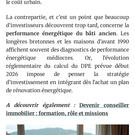
le coût urbain.
La contrepartie, et c’est un point que beaucoup
d’investisseurs découvrent trop tard, concerne la
performance énergétique du bâti ancien
. Les
longères bretonnes et les maisons d’avant 1990
affichent souvent des diagnostics de performance
énergétique médiocres. Or, l’évolution
réglementaire du calcul du DPE prévue début
2026 impose de penser la stratégie
d’investissement en intégrant dès l’achat un plan
de rénovation énergétique.
A découvrir également :
Devenir conseiller
immobilier : formation, rôle et missions