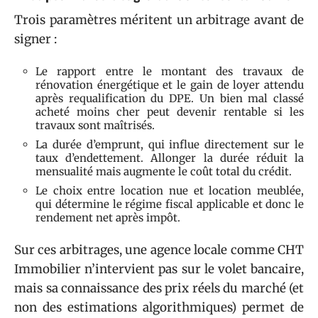
Trois paramètres méritent un arbitrage avant de
signer :
Le rapport entre le montant des travaux de
rénovation énergétique et le gain de loyer attendu
après requalification du DPE. Un bien mal classé
acheté moins cher peut devenir rentable si les
travaux sont maîtrisés.
La durée d’emprunt, qui influe directement sur le
taux d’endettement. Allonger la durée réduit la
mensualité mais augmente le coût total du crédit.
Le choix entre location nue et location meublée,
qui détermine le régime fiscal applicable et donc le
rendement net après impôt.
Sur ces arbitrages, une agence locale comme CHT
Immobilier n’intervient pas sur le volet bancaire,
mais sa connaissance des prix réels du marché (et
non des estimations algorithmiques) permet de