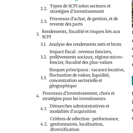
Types de SCPI selon secteurs et
stratégies d’investissement
Processus d’achat, de gestion, et de
revente des parts
Rendements, fiscalité et risques liés aux
SCPI
Analyse des rendements nets et bruts
Impact fiscal : revenus fonciers,
prélèvements sociaux, régime micro-
foncier, fiscalité des plus-values
Risques principaux : vacance locative,
fluctuation de valeur, liquidité,
concentration sectorielle et
géographique
Processus d’investissement, choix et
stratégies pour les investisseurs
Démarches administratives et
modalités d’acquisition
Critères de sélection : performance,
gestionnaires, localisation,
diversification