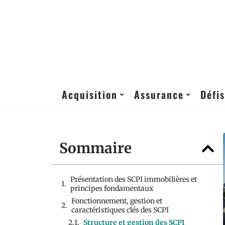
Acquisition
Assurance
Défis
Sommaire
Présentation des SCPI immobilières et
principes fondamentaux
Fonctionnement, gestion et
caractéristiques clés des SCPI
Structure et gestion des SCPI